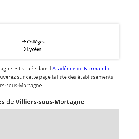
Collèges
Lycées
gne est située dans l'
Académie de Normandie
.
uverez sur cette page la liste des établissements
iers-sous-Mortagne.
s de Villiers-sous-Mortagne