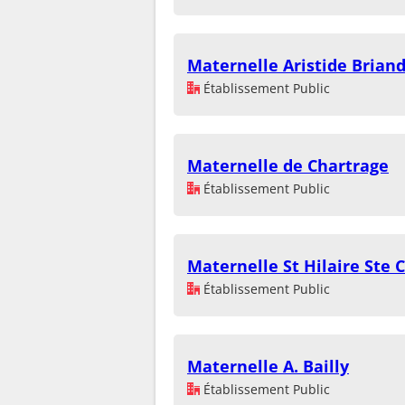
Maternelle Aristide Brian
Établissement Public
Maternelle de Chartrage
Établissement Public
Maternelle St Hilaire Ste
Établissement Public
Maternelle A. Bailly
Établissement Public