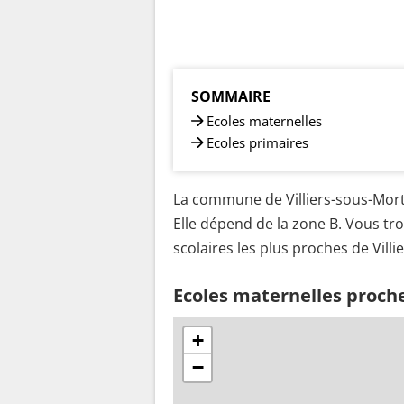
SOMMAIRE
Ecoles maternelles
Ecoles primaires
La commune de Villiers-sous-Morta
Elle dépend de la zone B. Vous tro
scolaires les plus proches de Vill
Ecoles maternelles proche
+
−