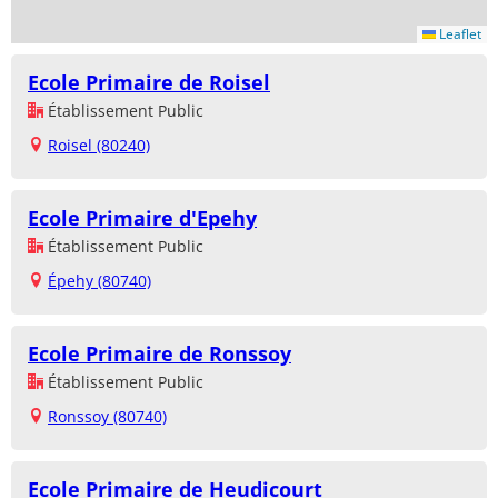
Leaflet
Ecole Primaire de Roisel
Établissement Public
Roisel (80240)
Ecole Primaire d'Epehy
Établissement Public
Épehy (80740)
Ecole Primaire de Ronssoy
Établissement Public
Ronssoy (80740)
Ecole Primaire de Heudicourt