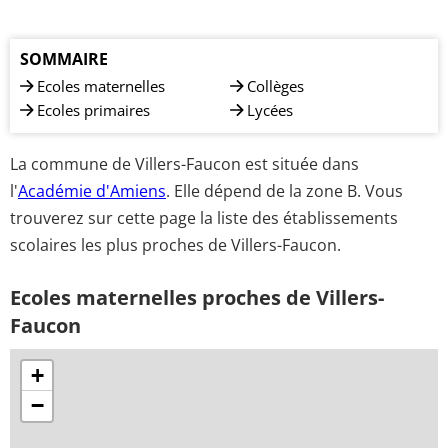
SOMMAIRE
Ecoles maternelles
Collèges
Ecoles primaires
Lycées
La commune de Villers-Faucon est située dans
l'
Académie d'Amiens
. Elle dépend de la zone B. Vous
trouverez sur cette page la liste des établissements
scolaires les plus proches de Villers-Faucon.
Ecoles maternelles proches de Villers-
Faucon
+
−