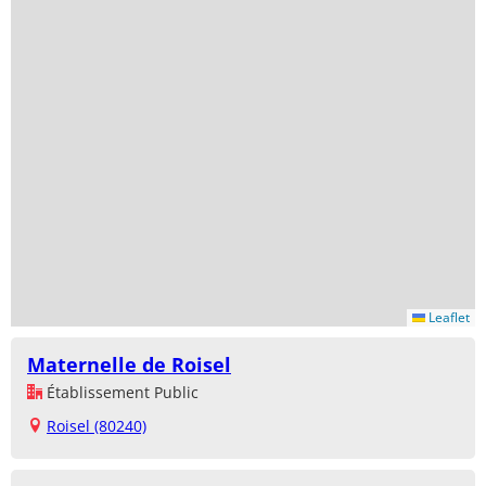
Leaflet
Maternelle de Roisel
Établissement Public
Roisel (80240)