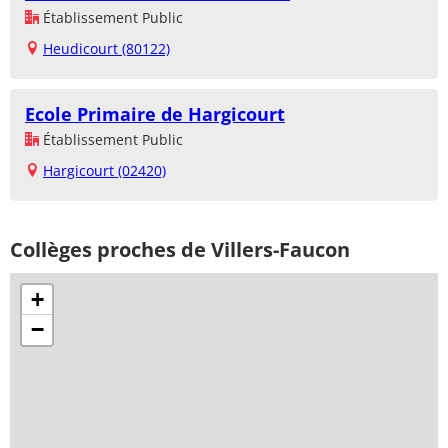
Établissement Public
Heudicourt (80122)
Ecole Primaire de Hargicourt
Établissement Public
Hargicourt (02420)
Collèges proches de Villers-Faucon
+
−