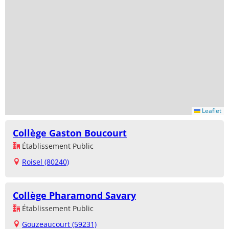
Leaflet
Collège Gaston Boucourt
Établissement Public
Roisel (80240)
Collège Pharamond Savary
Établissement Public
Gouzeaucourt (59231)