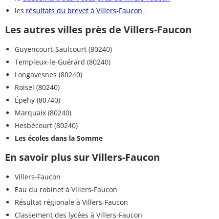
les
résultats du brevet à Villers-Faucon
Les autres villes près de Villers-Faucon
Guyencourt-Saulcourt (80240)
Templeux-le-Guérard (80240)
Longavesnes (80240)
Roisel (80240)
Épehy (80740)
Marquaix (80240)
Hesbécourt (80240)
Les écoles dans la Somme
En savoir plus sur Villers-Faucon
Villers-Faucon
Eau du robinet à Villers-Faucon
Résultat régionale à Villers-Faucon
Classement des lycées à Villers-Faucon