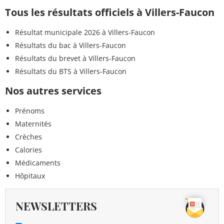
Tous les résultats officiels à Villers-Faucon
Résultat municipale 2026 à Villers-Faucon
Résultats du bac à Villers-Faucon
Résultats du brevet à Villers-Faucon
Résultats du BTS à Villers-Faucon
Nos autres services
Prénoms
Maternités
Crèches
Calories
Médicaments
Hôpitaux
NEWSLETTERS