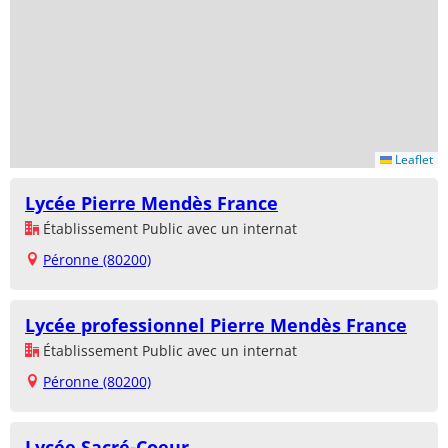
Leaflet
Lycée Pierre Mendès France
Établissement Public avec un internat
Péronne (80200)
Lycée professionnel Pierre Mendès France
Établissement Public avec un internat
Péronne (80200)
Lycée Sacré-Coeur