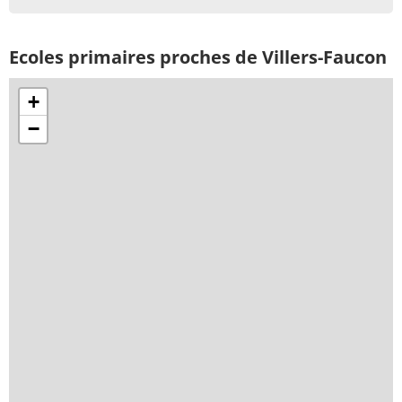
Ecoles primaires proches de Villers-Faucon
+
−