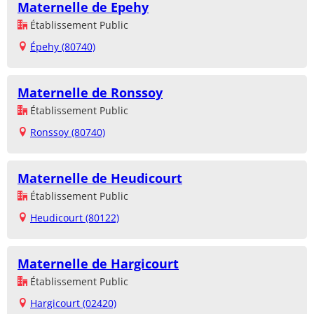
Maternelle de Epehy
Établissement Public
Épehy (80740)
Maternelle de Ronssoy
Établissement Public
Ronssoy (80740)
Maternelle de Heudicourt
Établissement Public
Heudicourt (80122)
Maternelle de Hargicourt
Établissement Public
Hargicourt (02420)