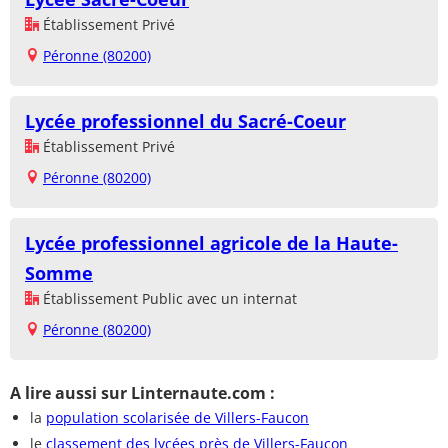
Établissement Privé
Péronne (80200)
Lycée professionnel du Sacré-Coeur
Établissement Privé
Péronne (80200)
Lycée professionnel agricole de la Haute-
Somme
Établissement Public avec un internat
Péronne (80200)
A lire aussi sur Linternaute.com :
la
population scolarisée de Villers-Faucon
le
classement des lycées près de Villers-Faucon