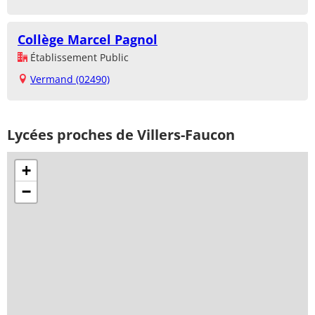
Collège Marcel Pagnol
Établissement Public
Vermand (02490)
Lycées proches de Villers-Faucon
+
−