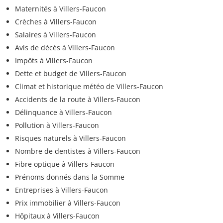
Maternités à Villers-Faucon
Crèches à Villers-Faucon
Salaires à Villers-Faucon
Avis de décès à Villers-Faucon
Impôts à Villers-Faucon
Dette et budget de Villers-Faucon
Climat et historique météo de Villers-Faucon
Accidents de la route à Villers-Faucon
Délinquance à Villers-Faucon
Pollution à Villers-Faucon
Risques naturels à Villers-Faucon
Nombre de dentistes à Villers-Faucon
Fibre optique à Villers-Faucon
Prénoms donnés dans la Somme
Entreprises à Villers-Faucon
Prix immobilier à Villers-Faucon
Hôpitaux à Villers-Faucon