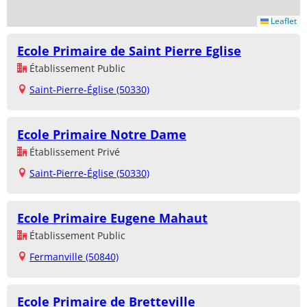
Leaflet
Ecole Primaire de Saint Pierre Eglise
Établissement Public
Saint-Pierre-Église (50330)
Ecole Primaire Notre Dame
Établissement Privé
Saint-Pierre-Église (50330)
Ecole Primaire Eugene Mahaut
Établissement Public
Fermanville (50840)
Ecole Primaire de Bretteville