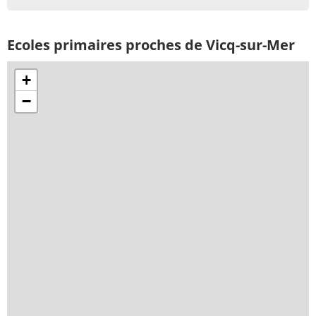
Ecoles primaires proches de Vicq-sur-Mer
+
−