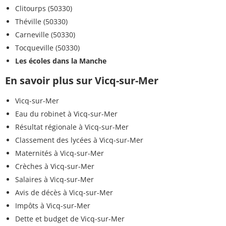
Clitourps (50330)
Théville (50330)
Carneville (50330)
Tocqueville (50330)
Les écoles dans la Manche
En savoir plus sur Vicq-sur-Mer
Vicq-sur-Mer
Eau du robinet à Vicq-sur-Mer
Résultat régionale à Vicq-sur-Mer
Classement des lycées à Vicq-sur-Mer
Maternités à Vicq-sur-Mer
Crèches à Vicq-sur-Mer
Salaires à Vicq-sur-Mer
Avis de décès à Vicq-sur-Mer
Impôts à Vicq-sur-Mer
Dette et budget de Vicq-sur-Mer