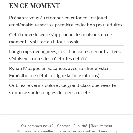
EN CE MOMENT
Préparez-vous à retomber en enfance : ce jouet
emblématique sort sa première collection pour adultes
Cet étrange insecte s'approche des maisons en ce
moment : voici ce qu'il faut savoir
Longtemps dédaignées, ces chaussures décontractées
séduisent toutes les célébrités cet été
Kylian Mbappé en vacances avec sa chérie Ester
Expósito : ce détail intrigue la Toile (photos)
Oubliez le vernis coloré : ce grand classique revisité
s'impose sur les ongles de pieds cet été
...
Qui sommes-nous ?
Contact
Publicité
Recrutement
Données personnelles
Paramétrer les cookies
Gérer Utiq