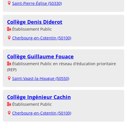
Saint-Pierre-Église (50330)
Collège Denis Diderot
Établissement Public
Cherbourg-en-Cotentin (50100)
Collège Guillaume Fouace
Établissement Public en réseau d'éducation prioritaire
(REP)
Saint-Vaast-la-Hougue (50550)
Collège Ingénieur Cachin
Établissement Public
Cherbourg-en-Cotentin (50100)