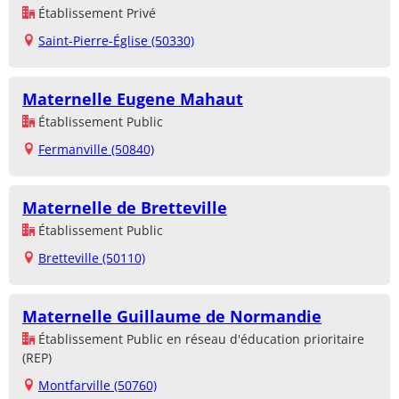
Établissement Privé
Saint-Pierre-Église (50330)
Maternelle Eugene Mahaut
Établissement Public
Fermanville (50840)
Maternelle de Bretteville
Établissement Public
Bretteville (50110)
Maternelle Guillaume de Normandie
Établissement Public en réseau d'éducation prioritaire
(REP)
Montfarville (50760)