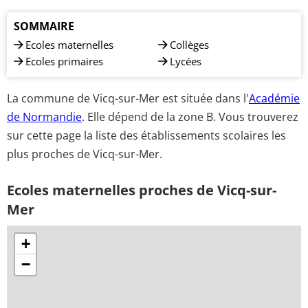
SOMMAIRE
Ecoles maternelles
Collèges
Ecoles primaires
Lycées
La commune de Vicq-sur-Mer est située dans l'
Académie
de Normandie
. Elle dépend de la zone B. Vous trouverez
sur cette page la liste des établissements scolaires les
plus proches de Vicq-sur-Mer.
Ecoles maternelles proches de Vicq-sur-
Mer
+
−