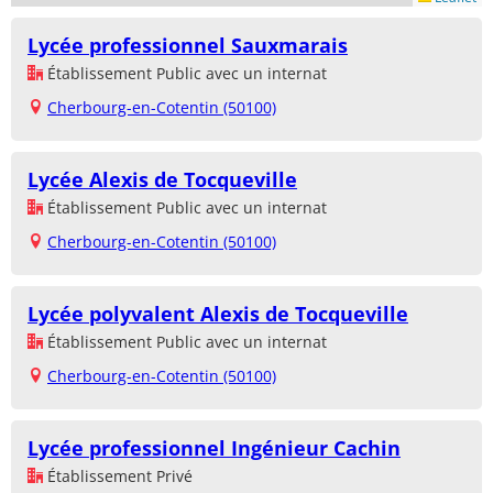
Lycée professionnel Sauxmarais
Établissement Public avec un internat
Cherbourg-en-Cotentin (50100)
Lycée Alexis de Tocqueville
Établissement Public avec un internat
Cherbourg-en-Cotentin (50100)
Lycée polyvalent Alexis de Tocqueville
Établissement Public avec un internat
Cherbourg-en-Cotentin (50100)
Lycée professionnel Ingénieur Cachin
Établissement Privé