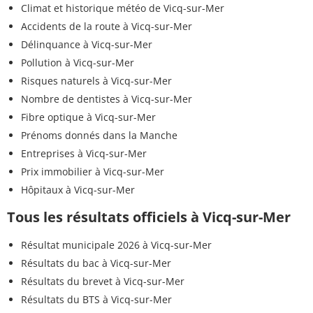
Climat et historique météo de Vicq-sur-Mer
Accidents de la route à Vicq-sur-Mer
Délinquance à Vicq-sur-Mer
Pollution à Vicq-sur-Mer
Risques naturels à Vicq-sur-Mer
Nombre de dentistes à Vicq-sur-Mer
Fibre optique à Vicq-sur-Mer
Prénoms donnés dans la Manche
Entreprises à Vicq-sur-Mer
Prix immobilier à Vicq-sur-Mer
Hôpitaux à Vicq-sur-Mer
Tous les résultats officiels à Vicq-sur-Mer
Résultat municipale 2026 à Vicq-sur-Mer
Résultats du bac à Vicq-sur-Mer
Résultats du brevet à Vicq-sur-Mer
Résultats du BTS à Vicq-sur-Mer