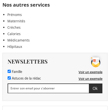
Nos autres services
Prénoms
Maternités
Crèches
Calories
Médicaments
Hôpitaux
NEWSLETTERS
Voir un exemple
Famille
Voir un exemple
Astuces de la rédac