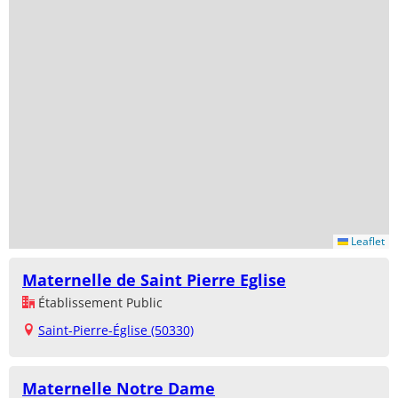
Leaflet
Maternelle de Saint Pierre Eglise
Établissement Public
Saint-Pierre-Église (50330)
Maternelle Notre Dame