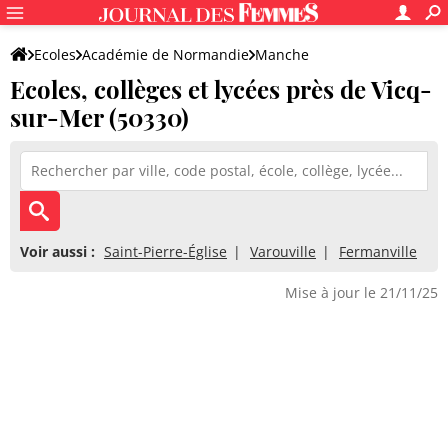
Ecoles
Académie de Normandie
Manche
Ecoles, collèges et lycées près de Vicq-
sur-Mer (50330)
Voir aussi :
Saint-Pierre-Église
Varouville
Fermanville
Mise à jour le 21/11/25