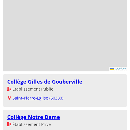
Leaflet
Collège Gilles de Gouberville
Établissement Public
Saint-Pierre-Église (50330)
Collège Notre Dame
Établissement Privé