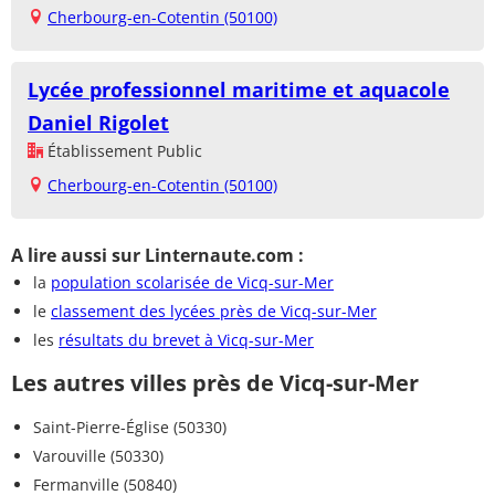
Cherbourg-en-Cotentin (50100)
Lycée professionnel maritime et aquacole
Daniel Rigolet
Établissement Public
Cherbourg-en-Cotentin (50100)
A lire aussi sur Linternaute.com :
la
population scolarisée de Vicq-sur-Mer
le
classement des lycées près de Vicq-sur-Mer
les
résultats du brevet à Vicq-sur-Mer
Les autres villes près de Vicq-sur-Mer
Saint-Pierre-Église (50330)
Varouville (50330)
Fermanville (50840)