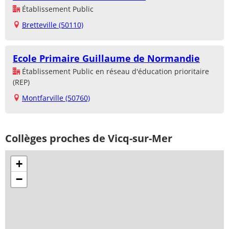
Établissement Public
Bretteville (50110)
Ecole Primaire Guillaume de Normandie
Établissement Public en réseau d'éducation prioritaire
(REP)
Montfarville (50760)
Collèges proches de Vicq-sur-Mer
+
−