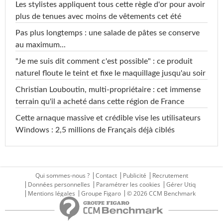
Les stylistes appliquent tous cette règle d'or pour avoir
plus de tenues avec moins de vêtements cet été
Pas plus longtemps : une salade de pâtes se conserve
au maximum...
"Je me suis dit comment c'est possible" : ce produit
naturel floute le teint et fixe le maquillage jusqu'au soir
Christian Louboutin, multi-propriétaire : cet immense
terrain qu'il a acheté dans cette région de France
Cette arnaque massive et crédible vise les utilisateurs
Windows : 2,5 millions de Français déjà ciblés
Qui sommes-nous ?
Contact
Publicité
Recrutement
Données personnelles
Paramétrer les cookies
Gérer Utiq
Mentions légales
Groupe Figaro
© 2026 CCM Benchmark