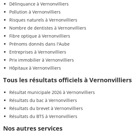
Délinquance à Vernonvilliers
Pollution à Vernonvilliers
Risques naturels à Vernonvilliers
Nombre de dentistes à Vernonvilliers
Fibre optique à Vernonvilliers
Prénoms donnés dans l'Aube
Entreprises à Vernonvilliers
Prix immobilier à Vernonvilliers
Hôpitaux à Vernonvilliers
Tous les résultats officiels à Vernonvilliers
Résultat municipale 2026 à Vernonvilliers
Résultats du bac à Vernonvilliers
Résultats du brevet à Vernonvilliers
Résultats du BTS à Vernonvilliers
Nos autres services