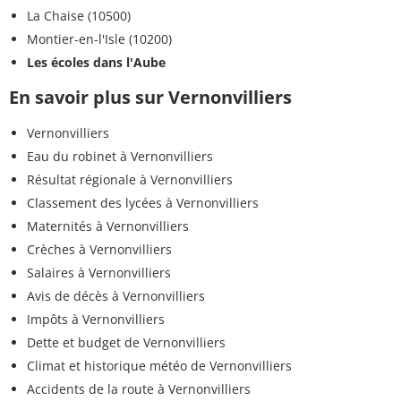
La Chaise (10500)
Montier-en-l'Isle (10200)
Les écoles dans l'Aube
En savoir plus sur Vernonvilliers
Vernonvilliers
Eau du robinet à Vernonvilliers
Résultat régionale à Vernonvilliers
Classement des lycées à Vernonvilliers
Maternités à Vernonvilliers
Crèches à Vernonvilliers
Salaires à Vernonvilliers
Avis de décès à Vernonvilliers
Impôts à Vernonvilliers
Dette et budget de Vernonvilliers
Climat et historique météo de Vernonvilliers
Accidents de la route à Vernonvilliers