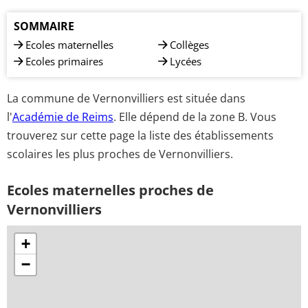
SOMMAIRE
Ecoles maternelles
Collèges
Ecoles primaires
Lycées
La commune de Vernonvilliers est située dans
l'
Académie de Reims
. Elle dépend de la zone B. Vous
trouverez sur cette page la liste des établissements
scolaires les plus proches de Vernonvilliers.
Ecoles maternelles proches de
Vernonvilliers
+
−