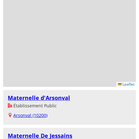
Leaflet
Maternelle d'Arsonval
Établissement Public
Arsonval (10200)
Maternelle De Jessains