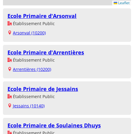
Leaflet
Ecole Primaire d'Arsonval
Établissement Public
Arsonval (10200)
Ecole Primaire d'Arrentières
Établissement Public
Arrentières (10200)
Ecole Primaire de Jessains
Établissement Public
Jessains (10140)
Ecole Primaire de Soulaines Dhuys
Établissement Public