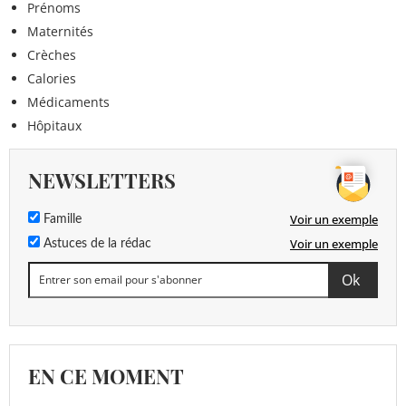
Prénoms
Maternités
Crèches
Calories
Médicaments
Hôpitaux
NEWSLETTERS
Voir un exemple
Famille
Voir un exemple
Astuces de la rédac
EN CE MOMENT