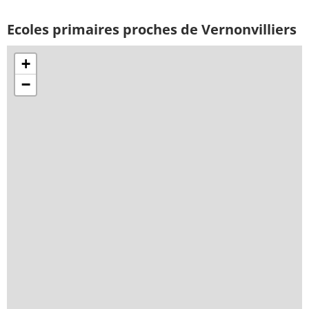
Ecoles primaires proches de Vernonvilliers
+
−