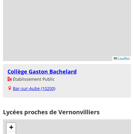
Leaflet
Collège Gaston Bachelard
Établissement Public
Bar-sur-Aube (10200)
Lycées proches de Vernonvilliers
+