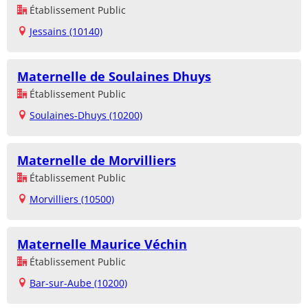
Établissement Public
Jessains (10140)
Maternelle de Soulaines Dhuys
Établissement Public
Soulaines-Dhuys (10200)
Maternelle de Morvilliers
Établissement Public
Morvilliers (10500)
Maternelle Maurice Véchin
Établissement Public
Bar-sur-Aube (10200)