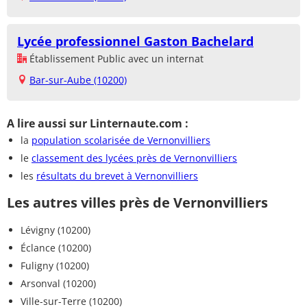
Lycée professionnel Gaston Bachelard
Établissement Public avec un internat
Bar-sur-Aube (10200)
A lire aussi sur Linternaute.com :
la
population scolarisée de Vernonvilliers
le
classement des lycées près de Vernonvilliers
les
résultats du brevet à Vernonvilliers
Les autres villes près de Vernonvilliers
Lévigny (10200)
Éclance (10200)
Fuligny (10200)
Arsonval (10200)
Ville-sur-Terre (10200)