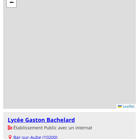
−
Leaflet
Lycée Gaston Bachelard
Établissement Public avec un internat
Bar-sur-Aube (10200)