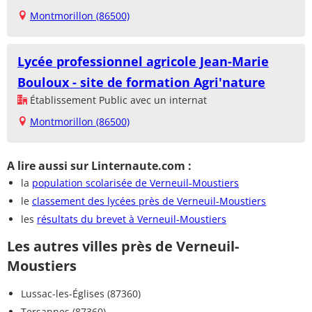
Montmorillon (86500)
Lycée professionnel agricole Jean-Marie
Bouloux - site de formation Agri'nature
Établissement Public avec un internat
Montmorillon (86500)
A lire aussi sur Linternaute.com :
la
population scolarisée de Verneuil-Moustiers
le
classement des lycées près de Verneuil-Moustiers
les
résultats du brevet à Verneuil-Moustiers
Les autres villes près de Verneuil-
Moustiers
Lussac-les-Églises (87360)
Tersannes (87360)