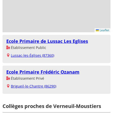
Leaflet
Ecole Primaire de Lussac Les Eglises
Établissement Public
Lussac-les-Églises (87360)
Ecole Primaire Frédéric Ozanam
Établissement Privé
Brigueil-le-Chantre (86290)
Collèges proches de Verneuil-Moustiers