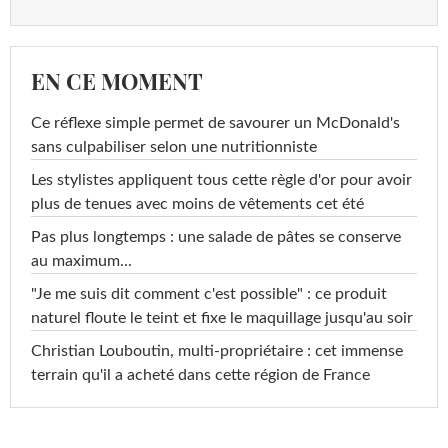
EN CE MOMENT
Ce réflexe simple permet de savourer un McDonald's
sans culpabiliser selon une nutritionniste
Les stylistes appliquent tous cette règle d'or pour avoir
plus de tenues avec moins de vêtements cet été
Pas plus longtemps : une salade de pâtes se conserve
au maximum...
"Je me suis dit comment c'est possible" : ce produit
naturel floute le teint et fixe le maquillage jusqu'au soir
Christian Louboutin, multi-propriétaire : cet immense
terrain qu'il a acheté dans cette région de France