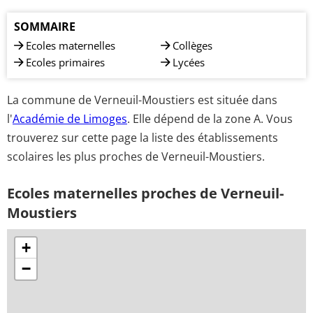
SOMMAIRE
Ecoles maternelles
Collèges
Ecoles primaires
Lycées
La commune de Verneuil-Moustiers est située dans
l'
Académie de Limoges
. Elle dépend de la zone A. Vous
trouverez sur cette page la liste des établissements
scolaires les plus proches de Verneuil-Moustiers.
Ecoles maternelles proches de Verneuil-
Moustiers
+
−