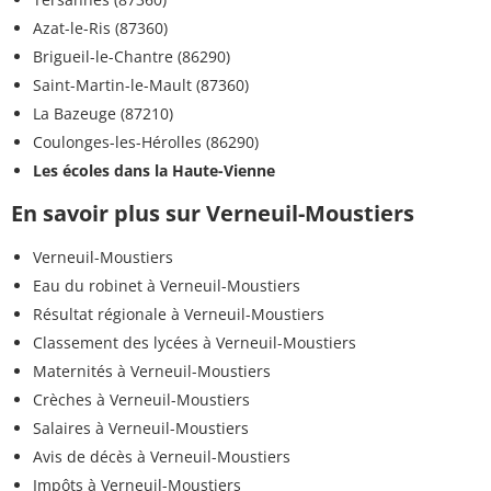
Azat-le-Ris (87360)
Brigueil-le-Chantre (86290)
Saint-Martin-le-Mault (87360)
La Bazeuge (87210)
Coulonges-les-Hérolles (86290)
Les écoles dans la Haute-Vienne
En savoir plus sur Verneuil-Moustiers
Verneuil-Moustiers
Eau du robinet à Verneuil-Moustiers
Résultat régionale à Verneuil-Moustiers
Classement des lycées à Verneuil-Moustiers
Maternités à Verneuil-Moustiers
Crèches à Verneuil-Moustiers
Salaires à Verneuil-Moustiers
Avis de décès à Verneuil-Moustiers
Impôts à Verneuil-Moustiers