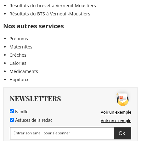
Résultats du brevet à Verneuil-Moustiers
Résultats du BTS à Verneuil-Moustiers
Nos autres services
Prénoms
Maternités
Crèches
Calories
Médicaments
Hôpitaux
NEWSLETTERS
Voir un exemple
Famille
Voir un exemple
Astuces de la rédac