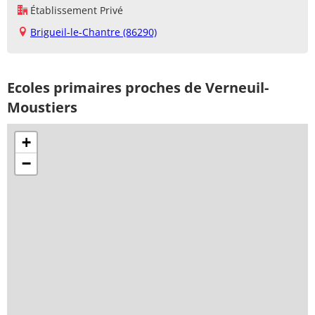
Établissement Privé
Brigueil-le-Chantre (86290)
Ecoles primaires proches de Verneuil-
Moustiers
+
−