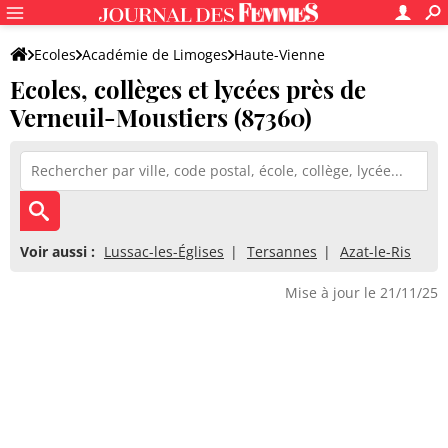
Ecoles
Académie de Limoges
Haute-Vienne
Ecoles, collèges et lycées près de
Verneuil-Moustiers (87360)
Voir aussi :
Lussac-les-Églises
Tersannes
Azat-le-Ris
Mise à jour le 21/11/25