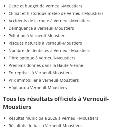
Dette et budget de Verneuil-Moustiers
Climat et historique météo de Verneuil-Moustiers
Accidents de la route à Verneuil-Moustiers
Délinquance à Verneuil-Moustiers
Pollution à Verneuil-Moustiers
Risques naturels à Verneuil-Moustiers
Nombre de dentistes à Verneuil-Moustiers
Fibre optique à Verneuil-Moustiers
Prénoms donnés dans la Haute-Vienne
Entreprises à Verneuil-Moustiers
Prix immobilier à Verneuil-Moustiers
Hôpitaux à Verneuil-Moustiers
Tous les résultats officiels à Verneuil-
Moustiers
Résultat municipale 2026 à Verneuil-Moustiers
Résultats du bac à Verneuil-Moustiers