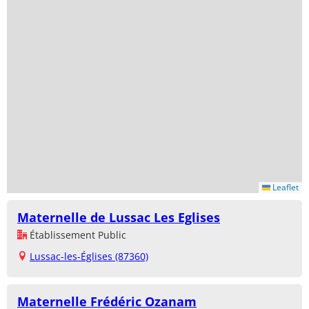
Leaflet
Maternelle de Lussac Les Eglises
Établissement Public
Lussac-les-Églises (87360)
Maternelle Frédéric Ozanam