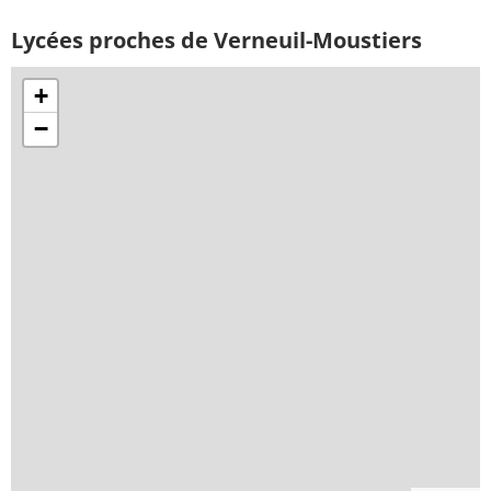
Lycées proches de Verneuil-Moustiers
+
−