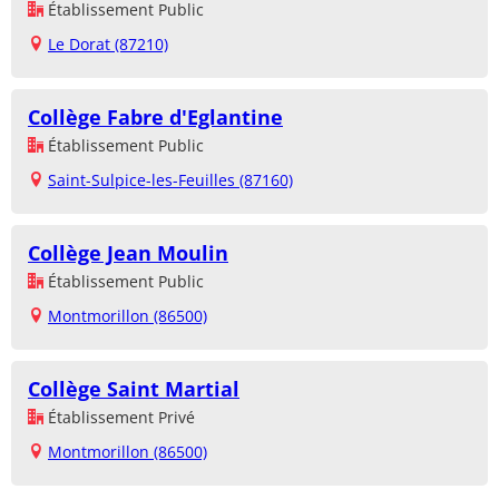
Établissement Public
Le Dorat (87210)
Collège Fabre d'Eglantine
Établissement Public
Saint-Sulpice-les-Feuilles (87160)
Collège Jean Moulin
Établissement Public
Montmorillon (86500)
Collège Saint Martial
Établissement Privé
Montmorillon (86500)