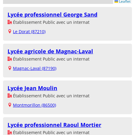
Leaflet
Lycée professionnel George Sand
Établissement Public avec un internat
Le Dorat (87210)
Lycée agricole de Magnac-Laval
Établissement Public avec un internat
Magnac-Laval (87190)
Lycée Jean Moulin
Établissement Public avec un internat
Montmorillon (86500)
Lycée professionnel Raoul Mortier
Établissement Public avec un internat