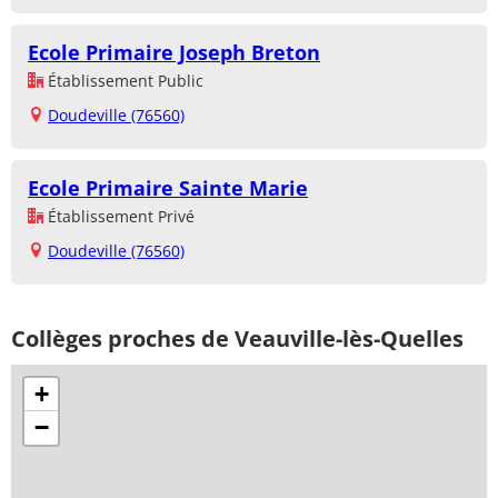
Ecole Primaire Joseph Breton
Établissement Public
Doudeville (76560)
Ecole Primaire Sainte Marie
Établissement Privé
Doudeville (76560)
Collèges proches de Veauville-lès-Quelles
+
−