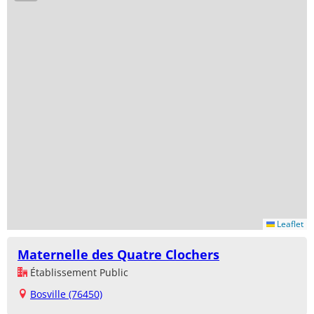
Leaflet
Maternelle des Quatre Clochers
Établissement Public
Bosville (76450)