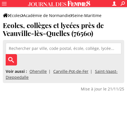
Ecoles
Académie de Normandie
Seine-Maritime
Ecoles, collèges et lycées près de
Veauville-lès-Quelles (76560)
Voir aussi :
Oherville
Carville-Pot-de-Fer
Saint-Vaast-
Dieppedalle
Mise à jour le 21/11/25