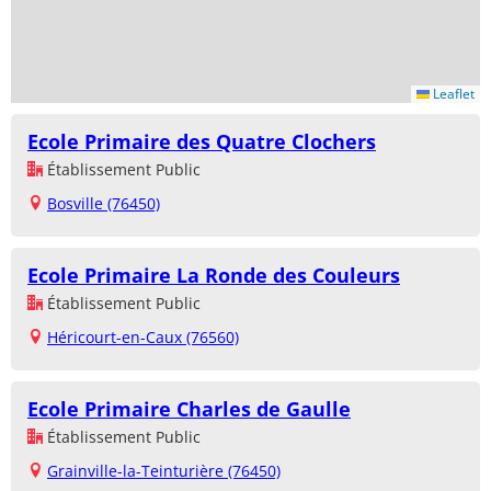
Leaflet
Ecole Primaire des Quatre Clochers
Établissement Public
Bosville (76450)
Ecole Primaire La Ronde des Couleurs
Établissement Public
Héricourt-en-Caux (76560)
Ecole Primaire Charles de Gaulle
Établissement Public
Grainville-la-Teinturière (76450)