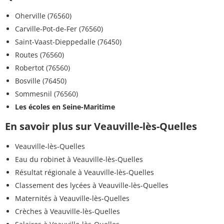
Oherville (76560)
Carville-Pot-de-Fer (76560)
Saint-Vaast-Dieppedalle (76450)
Routes (76560)
Robertot (76560)
Bosville (76450)
Sommesnil (76560)
Les écoles en Seine-Maritime
En savoir plus sur Veauville-lès-Quelles
Veauville-lès-Quelles
Eau du robinet à Veauville-lès-Quelles
Résultat régionale à Veauville-lès-Quelles
Classement des lycées à Veauville-lès-Quelles
Maternités à Veauville-lès-Quelles
Crèches à Veauville-lès-Quelles