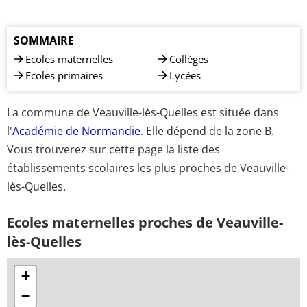
SOMMAIRE
Ecoles maternelles
Collèges
Ecoles primaires
Lycées
La commune de Veauville-lès-Quelles est située dans
l'
Académie de Normandie
. Elle dépend de la zone B.
Vous trouverez sur cette page la liste des
établissements scolaires les plus proches de Veauville-
lès-Quelles.
Ecoles maternelles proches de Veauville-
lès-Quelles
+
−