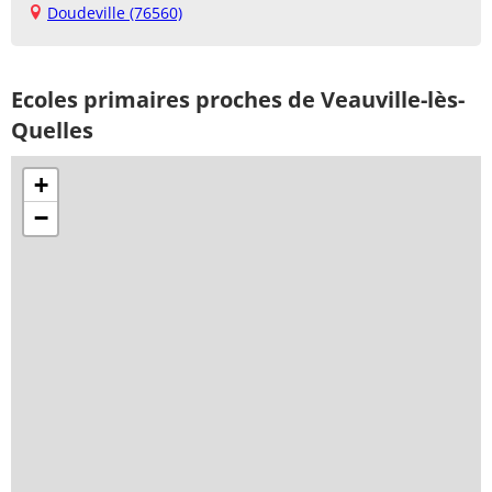
Doudeville (76560)
Ecoles primaires proches de Veauville-lès-
Quelles
+
−