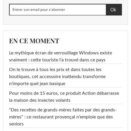
EN CE MOMENT
Le mythique écran de verrouillage Windows existe
vraiment : cette touriste l'a trouvé dans ce pays
On le trouve à tous les prix et dans toutes les
boutiques, cet accessoire inattendu transforme
n'importe quel jean basique
Pour moins de 15 euros, ce produit Action débarrasse
la maison des insectes volants
"Des recettes de grands-mères faites par des grands-
mères" : ce restaurant provençal n'emploie que des
seniors