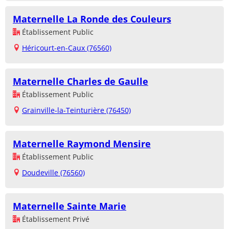
Maternelle La Ronde des Couleurs
Établissement Public
Héricourt-en-Caux (76560)
Maternelle Charles de Gaulle
Établissement Public
Grainville-la-Teinturière (76450)
Maternelle Raymond Mensire
Établissement Public
Doudeville (76560)
Maternelle Sainte Marie
Établissement Privé