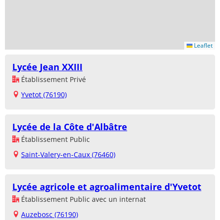
Leaflet
Lycée Jean XXIII
Établissement Privé
Yvetot (76190)
Lycée de la Côte d'Albâtre
Établissement Public
Saint-Valery-en-Caux (76460)
Lycée agricole et agroalimentaire d'Yvetot
Établissement Public avec un internat
Auzebosc (76190)