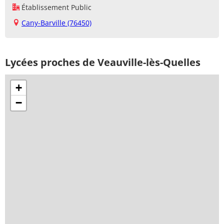
Établissement Public
Cany-Barville (76450)
Lycées proches de Veauville-lès-Quelles
+
−