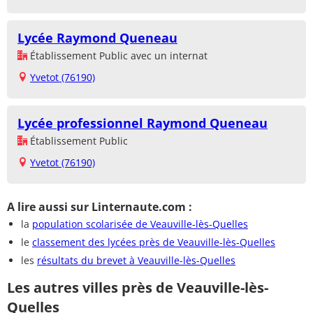
Lycée Raymond Queneau
Établissement Public avec un internat
Yvetot (76190)
Lycée professionnel Raymond Queneau
Établissement Public
Yvetot (76190)
A lire aussi sur Linternaute.com :
la
population scolarisée de Veauville-lès-Quelles
le
classement des lycées près de Veauville-lès-Quelles
les
résultats du brevet à Veauville-lès-Quelles
Les autres villes près de Veauville-lès-
Quelles