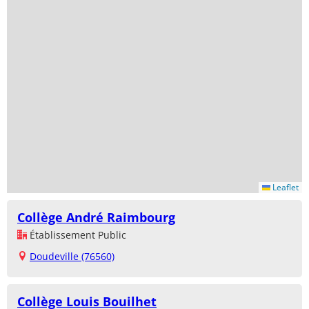
Leaflet
Collège André Raimbourg
Établissement Public
Doudeville (76560)
Collège Louis Bouilhet