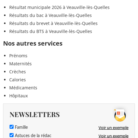
Résultat municipale 2026 à Veauville-lès-Quelles
Résultats du bac à Veauville-lès-Quelles
Résultats du brevet à Veauville-lès-Quelles
Résultats du BTS à Veauville-lès-Quelles
Nos autres services
Prénoms
Maternités
Crèches
Calories
Médicaments
Hôpitaux
NEWSLETTERS
Voir un exemple
Famille
Voir un exemple
Astuces de la rédac