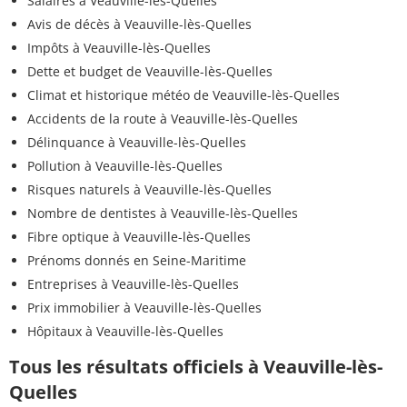
Salaires à Veauville-lès-Quelles
Avis de décès à Veauville-lès-Quelles
Impôts à Veauville-lès-Quelles
Dette et budget de Veauville-lès-Quelles
Climat et historique météo de Veauville-lès-Quelles
Accidents de la route à Veauville-lès-Quelles
Délinquance à Veauville-lès-Quelles
Pollution à Veauville-lès-Quelles
Risques naturels à Veauville-lès-Quelles
Nombre de dentistes à Veauville-lès-Quelles
Fibre optique à Veauville-lès-Quelles
Prénoms donnés en Seine-Maritime
Entreprises à Veauville-lès-Quelles
Prix immobilier à Veauville-lès-Quelles
Hôpitaux à Veauville-lès-Quelles
Tous les résultats officiels à Veauville-lès-
Quelles