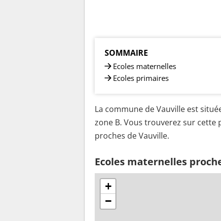
SOMMAIRE
Ecoles maternelles
Ecoles primaires
La commune de Vauville est située
zone B. Vous trouverez sur cette p
proches de Vauville.
Ecoles maternelles proche
+
−