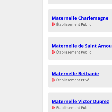
Maternelle Charlemagne
Établissement Public
Maternelle de Saint Arnou
Établissement Public
Maternelle Bethanie
Établissement Privé
Maternelle Victor Duprez
Établissement Public