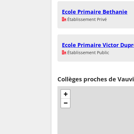
Ecole Primaire Bethanie
Établissement Privé
Ecole Primaire Victor Dupr
Établissement Public
Collèges proches de Vauvi
+
−