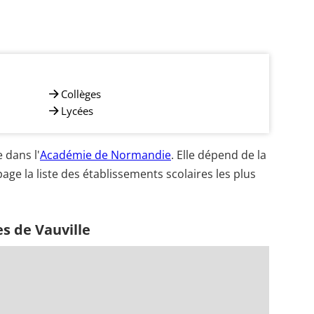
Collèges
Lycées
 dans l'
Académie de Normandie
. Elle dépend de la
age la liste des établissements scolaires les plus
s de Vauville