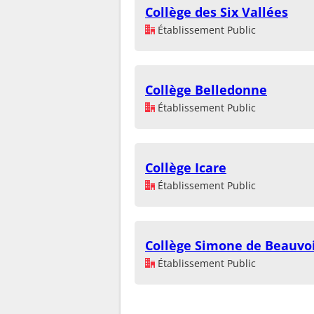
Collège des Six Vallées
Établissement Public
Collège Belledonne
Établissement Public
Collège Icare
Établissement Public
Collège Simone de Beauvo
Établissement Public