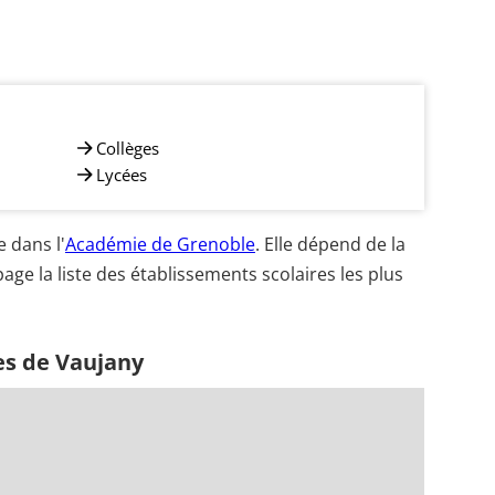
Collèges
Lycées
 dans l'
Académie de Grenoble
. Elle dépend de la
age la liste des établissements scolaires les plus
es de Vaujany