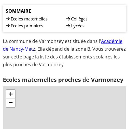
SOMMAIRE
Ecoles maternelles
Collèges
Ecoles primaires
Lycées
La commune de Varmonzey est située dans l'
Académie
de Nancy-Metz
. Elle dépend de la zone B. Vous trouverez
sur cette page la liste des établissements scolaires les
plus proches de Varmonzey.
Ecoles maternelles proches de Varmonzey
+
−