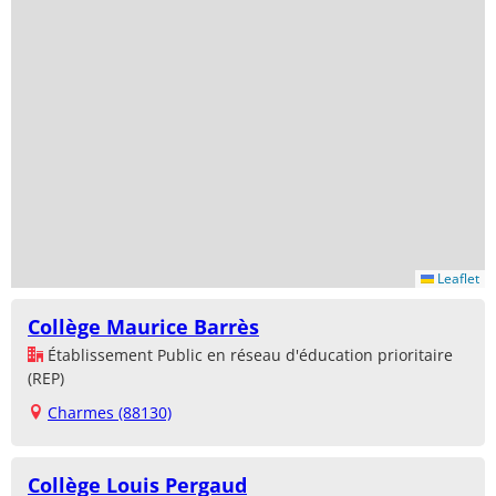
Leaflet
Collège Maurice Barrès
Établissement Public en réseau d'éducation prioritaire
(REP)
Charmes (88130)
Collège Louis Pergaud