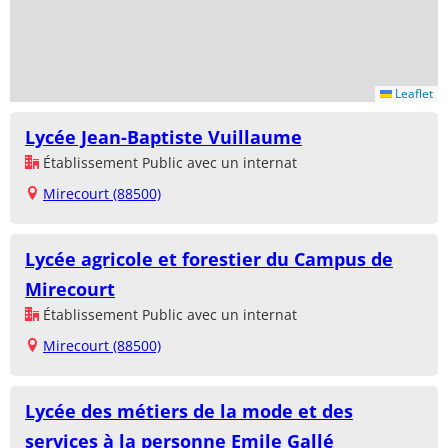
Leaflet
Lycée Jean-Baptiste Vuillaume
Établissement Public avec un internat
Mirecourt (88500)
Lycée agricole et forestier du Campus de
Mirecourt
Établissement Public avec un internat
Mirecourt (88500)
Lycée des métiers de la mode et des
services à la personne Emile Gallé