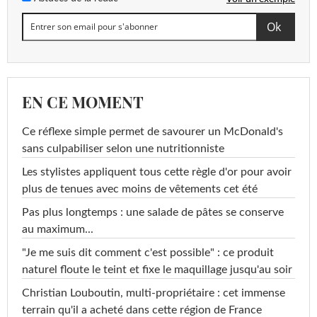
EN CE MOMENT
Ce réflexe simple permet de savourer un McDonald's
sans culpabiliser selon une nutritionniste
Les stylistes appliquent tous cette règle d'or pour avoir
plus de tenues avec moins de vêtements cet été
Pas plus longtemps : une salade de pâtes se conserve
au maximum...
"Je me suis dit comment c'est possible" : ce produit
naturel floute le teint et fixe le maquillage jusqu'au soir
Christian Louboutin, multi-propriétaire : cet immense
terrain qu'il a acheté dans cette région de France