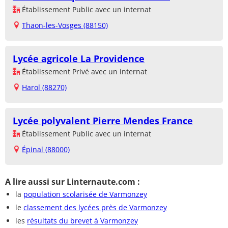
Établissement Public avec un internat
Thaon-les-Vosges (88150)
Lycée agricole La Providence
Établissement Privé avec un internat
Harol (88270)
Lycée polyvalent Pierre Mendes France
Établissement Public avec un internat
Épinal (88000)
A lire aussi sur Linternaute.com :
la
population scolarisée de Varmonzey
le
classement des lycées près de Varmonzey
les
résultats du brevet à Varmonzey