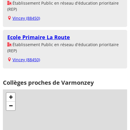
Établissement Public en réseau d'éducation prioritaire
(REP)
Vincey (88450)
Ecole Primaire La Route
Établissement Public en réseau d'éducation prioritaire
(REP)
Vincey (88450)
Collèges proches de Varmonzey
+
−