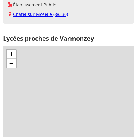
Établissement Public
Châtel-sur-Moselle (88330)
Lycées proches de Varmonzey
+
−