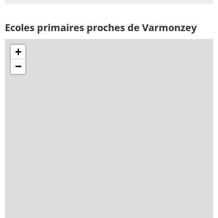
Ecoles primaires proches de Varmonzey
+
−