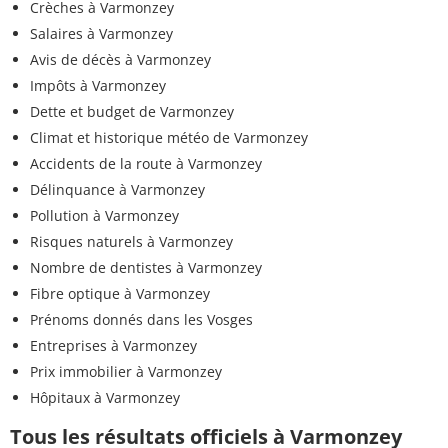
Crèches à Varmonzey
Salaires à Varmonzey
Avis de décès à Varmonzey
Impôts à Varmonzey
Dette et budget de Varmonzey
Climat et historique météo de Varmonzey
Accidents de la route à Varmonzey
Délinquance à Varmonzey
Pollution à Varmonzey
Risques naturels à Varmonzey
Nombre de dentistes à Varmonzey
Fibre optique à Varmonzey
Prénoms donnés dans les Vosges
Entreprises à Varmonzey
Prix immobilier à Varmonzey
Hôpitaux à Varmonzey
Tous les résultats officiels à Varmonzey