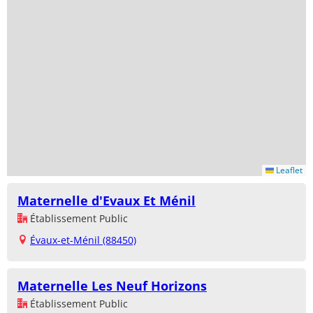
Leaflet
Maternelle d'Evaux Et Ménil
Établissement Public
Évaux-et-Ménil (88450)
Maternelle Les Neuf Horizons
Établissement Public