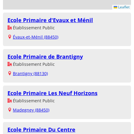
Leaflet
Ecole Primaire d'Evaux et Ménil
Établissement Public
Évaux-et-Ménil (88450)
Ecole Primaire de Brantigny
Établissement Public
Brantigny (88130)
Ecole Primaire Les Neuf Horizons
Établissement Public
Madegney (88450)
Ecole Primaire Du Centre