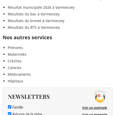
Résultat municipale 2026 à Varmonzey
Résultats du bac à Varmonzey
Résultats du brevet à Varmonzey
Résultats du BTS à Varmonzey
Nos autres services
Prénoms
Maternités
Crèches
Calories
Médicaments
Hôpitaux
NEWSLETTERS
Voir un exemple
Famille
Voir un exemple
Astuces de la rédac