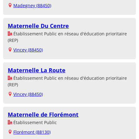
Madegney (88450)
Maternelle Du Centre
Établissement Public en réseau d'éducation prioritaire
(REP)
Vincey (88450)
Maternelle La Route
Établissement Public en réseau d'éducation prioritaire
(REP)
Vincey (88450)
Maternelle de Florémont
Établissement Public
Florémont (88130)