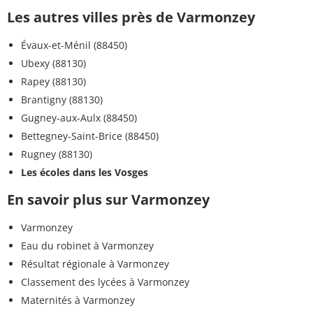
Les autres villes près de Varmonzey
Évaux-et-Ménil (88450)
Ubexy (88130)
Rapey (88130)
Brantigny (88130)
Gugney-aux-Aulx (88450)
Bettegney-Saint-Brice (88450)
Rugney (88130)
Les écoles dans les Vosges
En savoir plus sur Varmonzey
Varmonzey
Eau du robinet à Varmonzey
Résultat régionale à Varmonzey
Classement des lycées à Varmonzey
Maternités à Varmonzey