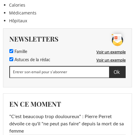
Calories
Médicaments
Hôpitaux
NEWSLETTERS
Voir un exemple
Famille
Voir un exemple
Astuces de la rédac
EN CE MOMENT
"C'est beaucoup trop douloureux" : Pierre Perret
dévoile ce qu'il "ne peut pas faire" depuis la mort de sa
femme