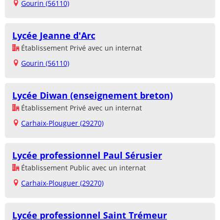
Gourin (56110)
Lycée Jeanne d'Arc
Établissement Privé avec un internat
Gourin (56110)
Lycée Diwan (enseignement breton)
Établissement Privé avec un internat
Carhaix-Plouguer (29270)
Lycée professionnel Paul Sérusier
Établissement Public avec un internat
Carhaix-Plouguer (29270)
Lycée professionnel Saint Trémeur