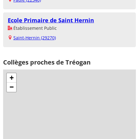
Ecole Primaire de Saint Hernin
Établissement Public
Saint-Hernin (29270)
Collèges proches de Tréogan
+
−