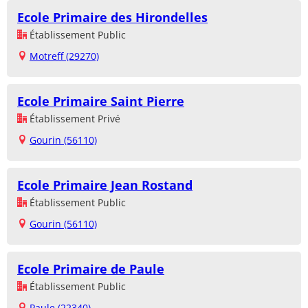
Ecole Primaire des Hirondelles
Établissement Public
Motreff (29270)
Ecole Primaire Saint Pierre
Établissement Privé
Gourin (56110)
Ecole Primaire Jean Rostand
Établissement Public
Gourin (56110)
Ecole Primaire de Paule
Établissement Public
Paule (22340)