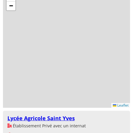
−
Leaflet
Lycée Agricole Saint Yves
Établissement Privé avec un internat