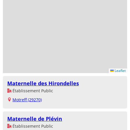
Leaflet
Maternelle des Hirondelles
Établissement Public
Motreff (29270)
Maternelle de Plévin
Établissement Public