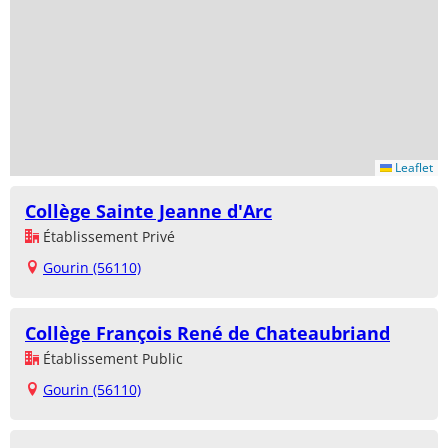
Leaflet
Collège Sainte Jeanne d'Arc
Établissement Privé
Gourin (56110)
Collège François René de Chateaubriand
Établissement Public
Gourin (56110)