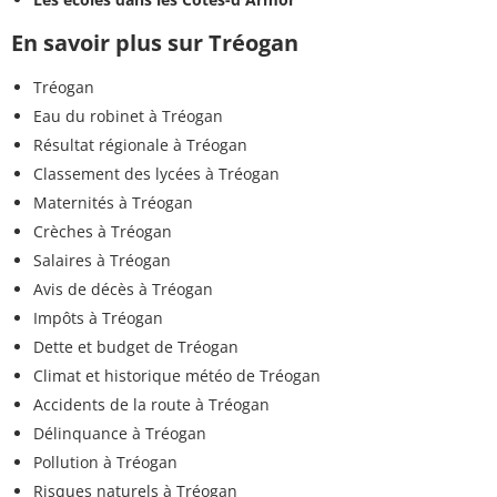
En savoir plus sur Tréogan
Tréogan
Eau du robinet à Tréogan
Résultat régionale à Tréogan
Classement des lycées à Tréogan
Maternités à Tréogan
Crèches à Tréogan
Salaires à Tréogan
Avis de décès à Tréogan
Impôts à Tréogan
Dette et budget de Tréogan
Climat et historique météo de Tréogan
Accidents de la route à Tréogan
Délinquance à Tréogan
Pollution à Tréogan
Risques naturels à Tréogan