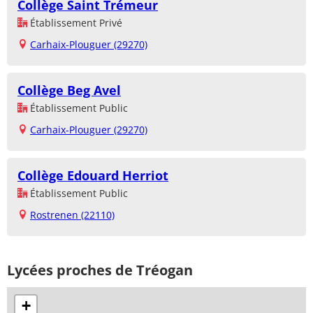
Collège Saint Trémeur
Établissement Privé
Carhaix-Plouguer (29270)
Collège Beg Avel
Établissement Public
Carhaix-Plouguer (29270)
Collège Edouard Herriot
Établissement Public
Rostrenen (22110)
Lycées proches de Tréogan
+