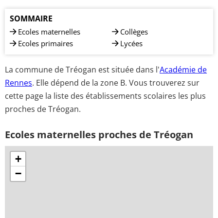
SOMMAIRE
Ecoles maternelles
Collèges
Ecoles primaires
Lycées
La commune de Tréogan est située dans l'
Académie de
Rennes
. Elle dépend de la zone B. Vous trouverez sur
cette page la liste des établissements scolaires les plus
proches de Tréogan.
Ecoles maternelles proches de Tréogan
+
−