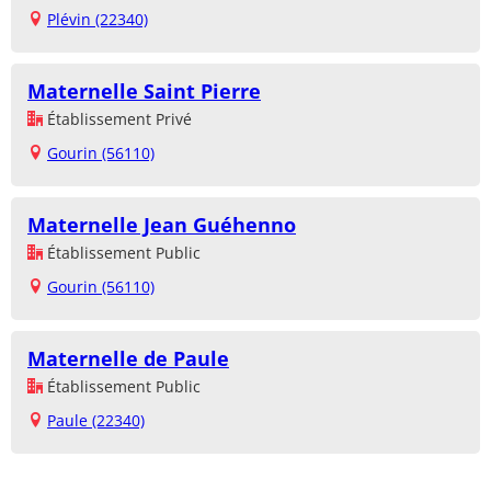
Plévin (22340)
Maternelle Saint Pierre
Établissement Privé
Gourin (56110)
Maternelle Jean Guéhenno
Établissement Public
Gourin (56110)
Maternelle de Paule
Établissement Public
Paule (22340)