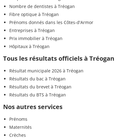
Nombre de dentistes à Tréogan
Fibre optique à Tréogan
Prénoms donnés dans les Côtes-d'Armor
Entreprises à Tréogan
Prix immobilier à Tréogan
Hôpitaux à Tréogan
Tous les résultats officiels à Tréogan
Résultat municipale 2026 à Tréogan
Résultats du bac à Tréogan
Résultats du brevet à Tréogan
Résultats du BTS à Tréogan
Nos autres services
Prénoms
Maternités
Crèches