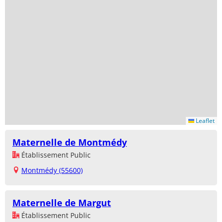
Leaflet
Maternelle de Montmédy
Établissement Public
Montmédy (55600)
Maternelle de Margut
Établissement Public