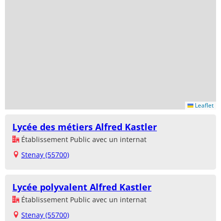
Leaflet
Lycée des métiers Alfred Kastler
Établissement Public avec un internat
Stenay (55700)
Lycée polyvalent Alfred Kastler
Établissement Public avec un internat
Stenay (55700)