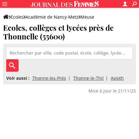
Ecoles
Académie de Nancy-Metz
Meuse
Ecoles, collèges et lycées près de
Thonnelle (55600)
Voir aussi :
Thonne-les-Près
Thonne-le-Thil
Avioth
Mise à jour le 21/11/25