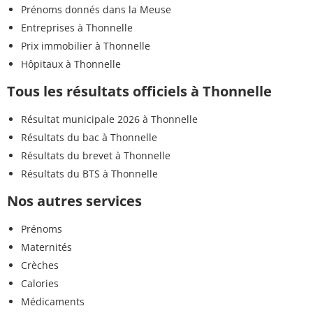
Prénoms donnés dans la Meuse
Entreprises à Thonnelle
Prix immobilier à Thonnelle
Hôpitaux à Thonnelle
Tous les résultats officiels à Thonnelle
Résultat municipale 2026 à Thonnelle
Résultats du bac à Thonnelle
Résultats du brevet à Thonnelle
Résultats du BTS à Thonnelle
Nos autres services
Prénoms
Maternités
Crèches
Calories
Médicaments