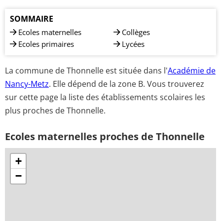
SOMMAIRE
Ecoles maternelles
Collèges
Ecoles primaires
Lycées
La commune de Thonnelle est située dans l'
Académie de
Nancy-Metz
. Elle dépend de la zone B. Vous trouverez
sur cette page la liste des établissements scolaires les
plus proches de Thonnelle.
Ecoles maternelles proches de Thonnelle
+
−