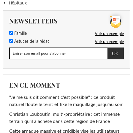
Hôpitaux
NEWSLETTERS
Voir un exemple
Famille
Voir un exemple
Astuces de la rédac
EN CE MOMENT
"Je me suis dit comment c'est possible" : ce produit
naturel floute le teint et fixe le maquillage jusqu'au soir
Christian Louboutin, multi-propriétaire : cet immense
terrain qu'il a acheté dans cette région de France
Cette arnaque massive et crédible vise les utilisateurs