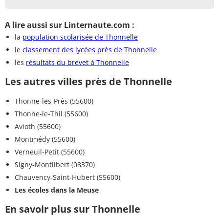
A lire aussi sur Linternaute.com :
la
population scolarisée de Thonnelle
le
classement des lycées près de Thonnelle
les
résultats du brevet à Thonnelle
Les autres villes près de Thonnelle
Thonne-les-Près (55600)
Thonne-le-Thil (55600)
Avioth (55600)
Montmédy (55600)
Verneuil-Petit (55600)
Signy-Montlibert (08370)
Chauvency-Saint-Hubert (55600)
Les écoles dans la Meuse
En savoir plus sur Thonnelle