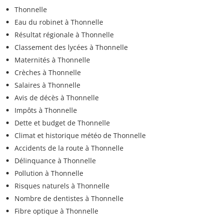
Thonnelle
Eau du robinet à Thonnelle
Résultat régionale à Thonnelle
Classement des lycées à Thonnelle
Maternités à Thonnelle
Crèches à Thonnelle
Salaires à Thonnelle
Avis de décès à Thonnelle
Impôts à Thonnelle
Dette et budget de Thonnelle
Climat et historique météo de Thonnelle
Accidents de la route à Thonnelle
Délinquance à Thonnelle
Pollution à Thonnelle
Risques naturels à Thonnelle
Nombre de dentistes à Thonnelle
Fibre optique à Thonnelle