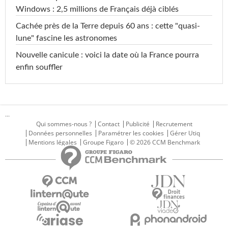
Windows : 2,5 millions de Français déjà ciblés
Cachée près de la Terre depuis 60 ans : cette "quasi-
lune" fascine les astronomes
Nouvelle canicule : voici la date où la France pourra
enfin souffler
...
Qui sommes-nous ?
Contact
Publicité
Recrutement
Données personnelles
Paramétrer les cookies
Gérer Utiq
Mentions légales
Groupe Figaro
© 2026 CCM Benchmark