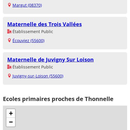
Margut (08370)
Maternelle des Trois Vallées
Établissement Public
Écouviez (55600)
Maternelle de Juvigny Sur Loison
Établissement Public
Juvigny-sur-Loison (55600)
Ecoles primaires proches de Thonnelle
+
−