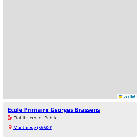
Leaflet
Ecole Primaire Georges Brassens
Établissement Public
Montmédy (55600)