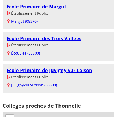
Ecole Primaire de Margut
Établissement Public
Margut (08370)
Ecole Primaire des Trois Vallées
Établissement Public
Écouviez (55600)
Ecole Primaire de Juvigny Sur Loison
Établissement Public
Juvigny-sur-Loison (55600)
Collèges proches de Thonnelle