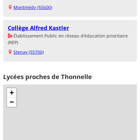
Montmédy (55600)
Collège Alfred Kastler
Établissement Public en réseau d'éducation prioritaire
(REP)
Stenay (55700)
Lycées proches de Thonnelle
+
−