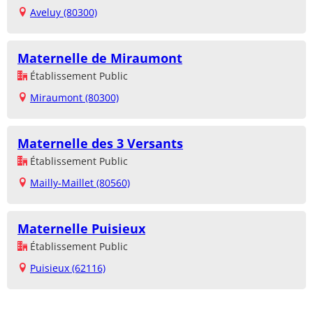
Aveluy (80300)
Maternelle de Miraumont
Établissement Public
Miraumont (80300)
Maternelle des 3 Versants
Établissement Public
Mailly-Maillet (80560)
Maternelle Puisieux
Établissement Public
Puisieux (62116)