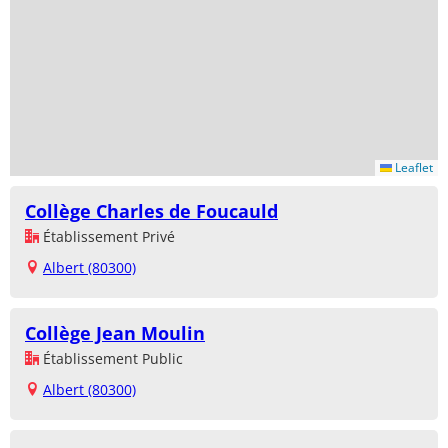
Leaflet
Collège Charles de Foucauld
Établissement Privé
Albert (80300)
Collège Jean Moulin
Établissement Public
Albert (80300)