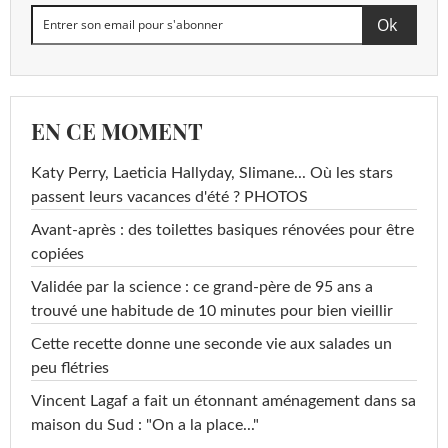
EN CE MOMENT
Katy Perry, Laeticia Hallyday, Slimane... Où les stars
passent leurs vacances d'été ? PHOTOS
Avant-après : des toilettes basiques rénovées pour être
copiées
Validée par la science : ce grand-père de 95 ans a
trouvé une habitude de 10 minutes pour bien vieillir
Cette recette donne une seconde vie aux salades un
peu flétries
Vincent Lagaf a fait un étonnant aménagement dans sa
maison du Sud : "On a la place..."