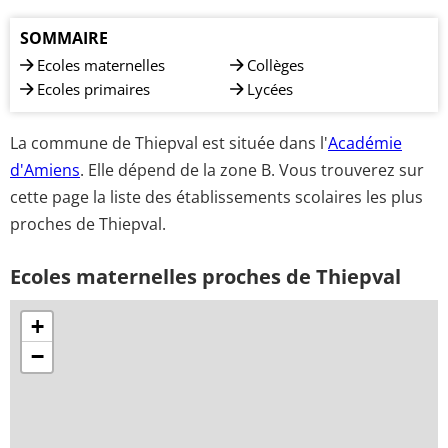
SOMMAIRE
Ecoles maternelles
Collèges
Ecoles primaires
Lycées
La commune de Thiepval est située dans l'
Académie
d'Amiens
. Elle dépend de la zone B. Vous trouverez sur
cette page la liste des établissements scolaires les plus
proches de Thiepval.
Ecoles maternelles proches de Thiepval
+
−