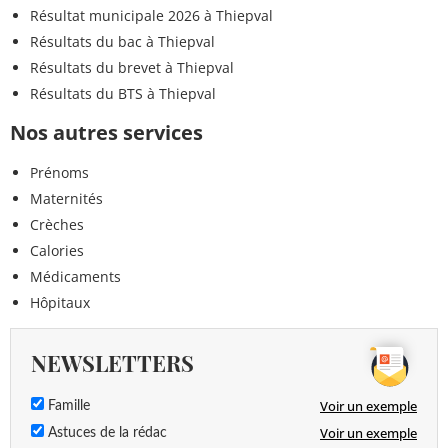
Résultat municipale 2026 à Thiepval
Résultats du bac à Thiepval
Résultats du brevet à Thiepval
Résultats du BTS à Thiepval
Nos autres services
Prénoms
Maternités
Crèches
Calories
Médicaments
Hôpitaux
NEWSLETTERS
Voir un exemple
Famille
Voir un exemple
Astuces de la rédac