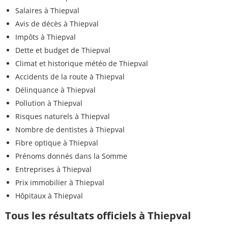
Salaires à Thiepval
Avis de décès à Thiepval
Impôts à Thiepval
Dette et budget de Thiepval
Climat et historique météo de Thiepval
Accidents de la route à Thiepval
Délinquance à Thiepval
Pollution à Thiepval
Risques naturels à Thiepval
Nombre de dentistes à Thiepval
Fibre optique à Thiepval
Prénoms donnés dans la Somme
Entreprises à Thiepval
Prix immobilier à Thiepval
Hôpitaux à Thiepval
Tous les résultats officiels à Thiepval