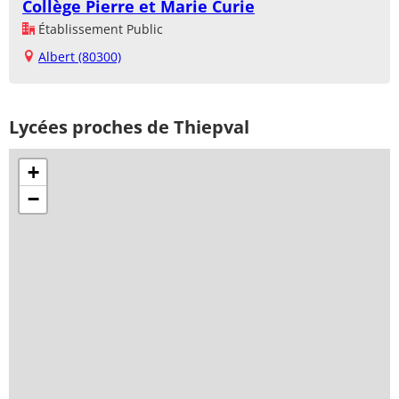
Collège Pierre et Marie Curie
Établissement Public
Albert (80300)
Lycées proches de Thiepval
+
−