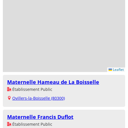
Leaflet
Maternelle Hameau de La Boisselle
Établissement Public
Ovillers-la-Boisselle (80300)
Maternelle Francis Duflot
Établissement Public