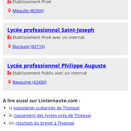
Établissement Privé
Méaulte (80300)
Lycée professionnel Saint-Joseph
Établissement Privé avec un internat
Bucquoy (62116)
Lycée professionnel Philippe Auguste
Établissement Public avec un internat
Bapaume (62450)
A lire aussi sur Linternaute.com :
la
population scolarisée de Thiepval
le
classement des lycées près de Thiepval
les
résultats du brevet à Thiepval