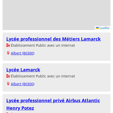
Leaflet
Lycée professionnel des Métiers Lamarck
Établissement Public avec un internat
Albert (80300)
Lycée Lamarck
Établissement Public avec un internat
Albert (80300)
Lycée professionnel privé Airbus Atlantic
Henry Potez