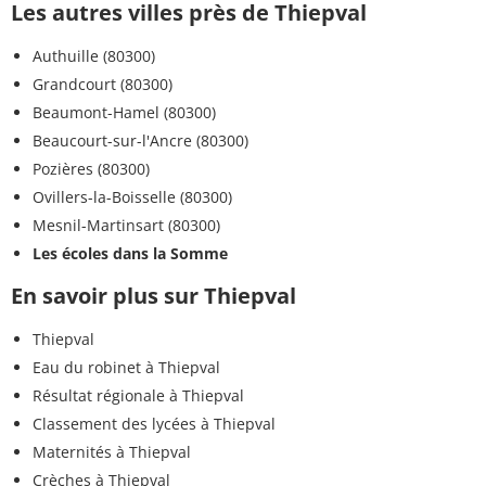
Les autres villes près de Thiepval
Authuille (80300)
Grandcourt (80300)
Beaumont-Hamel (80300)
Beaucourt-sur-l'Ancre (80300)
Pozières (80300)
Ovillers-la-Boisselle (80300)
Mesnil-Martinsart (80300)
Les écoles dans la Somme
En savoir plus sur Thiepval
Thiepval
Eau du robinet à Thiepval
Résultat régionale à Thiepval
Classement des lycées à Thiepval
Maternités à Thiepval
Crèches à Thiepval