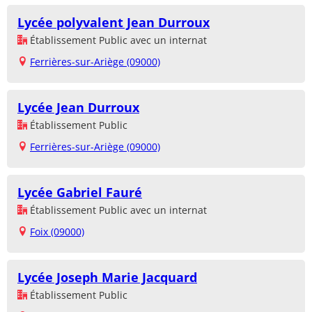
Lycée polyvalent Jean Durroux
Établissement Public avec un internat
Ferrières-sur-Ariège (09000)
Lycée Jean Durroux
Établissement Public
Ferrières-sur-Ariège (09000)
Lycée Gabriel Fauré
Établissement Public avec un internat
Foix (09000)
Lycée Joseph Marie Jacquard
Établissement Public