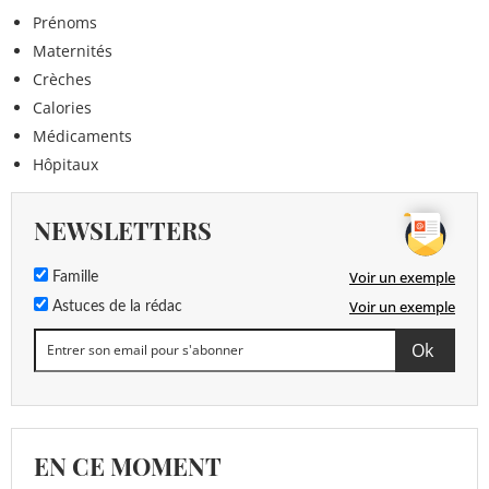
Prénoms
Maternités
Crèches
Calories
Médicaments
Hôpitaux
NEWSLETTERS
Voir un exemple
Famille
Voir un exemple
Astuces de la rédac
EN CE MOMENT