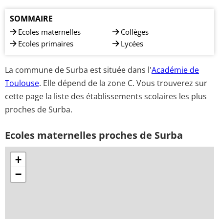
SOMMAIRE
Ecoles maternelles
Collèges
Ecoles primaires
Lycées
La commune de Surba est située dans l'
Académie de
Toulouse
. Elle dépend de la zone C. Vous trouverez sur
cette page la liste des établissements scolaires les plus
proches de Surba.
Ecoles maternelles proches de Surba
+
−