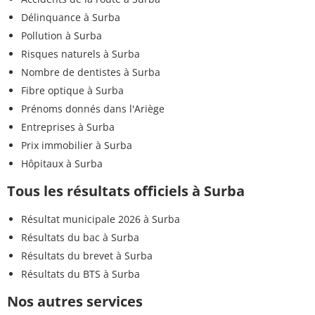
Délinquance à Surba
Pollution à Surba
Risques naturels à Surba
Nombre de dentistes à Surba
Fibre optique à Surba
Prénoms donnés dans l'Ariège
Entreprises à Surba
Prix immobilier à Surba
Hôpitaux à Surba
Tous les résultats officiels à Surba
Résultat municipale 2026 à Surba
Résultats du bac à Surba
Résultats du brevet à Surba
Résultats du BTS à Surba
Nos autres services