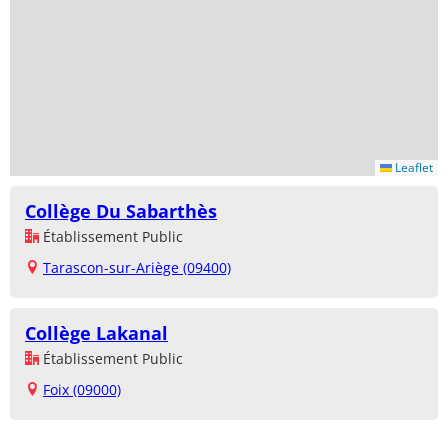
Leaflet
Collège Du Sabarthès
Établissement Public
Tarascon-sur-Ariège (09400)
Collège Lakanal
Établissement Public
Foix (09000)