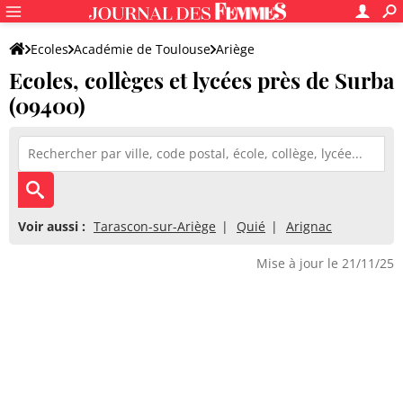
Ecoles
Académie de Toulouse
Ariège
Ecoles, collèges et lycées près de Surba
(09400)
Voir aussi :
Tarascon-sur-Ariège
Quié
Arignac
Mise à jour le 21/11/25