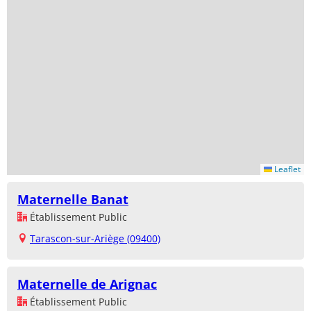
Leaflet
Maternelle Banat
Établissement Public
Tarascon-sur-Ariège (09400)
Maternelle de Arignac
Établissement Public