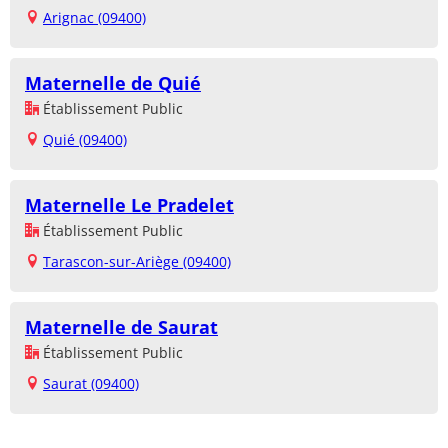
Arignac (09400)
Maternelle de Quié
Établissement Public
Quié (09400)
Maternelle Le Pradelet
Établissement Public
Tarascon-sur-Ariège (09400)
Maternelle de Saurat
Établissement Public
Saurat (09400)