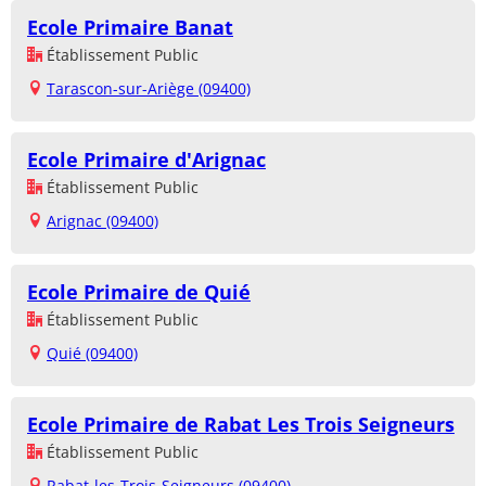
Ecole Primaire Banat
Établissement Public
Tarascon-sur-Ariège (09400)
Ecole Primaire d'Arignac
Établissement Public
Arignac (09400)
Ecole Primaire de Quié
Établissement Public
Quié (09400)
Ecole Primaire de Rabat Les Trois Seigneurs
Établissement Public
Rabat-les-Trois-Seigneurs (09400)