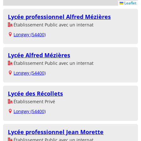
Leaflet
Lycée professionnel Alfred Mézières
Établissement Public avec un internat
Longwy (54400)
Lycée Alfred Mézières
Établissement Public avec un internat
Longwy (54400)
Lycée des Récollets
Établissement Privé
Longwy (54400)
Lycée professionnel Jean Morette
Établissement Public avec un internat