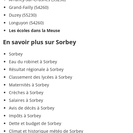
Grand-Failly (54260)
Duzey (55230)
Longuyon (54260)
Les écoles dans la Meuse
En savoir plus sur Sorbey
Sorbey
Eau du robinet à Sorbey
Résultat régionale à Sorbey
Classement des lycées à Sorbey
Maternités à Sorbey
Crèches à Sorbey
Salaires à Sorbey
Avis de décès à Sorbey
Impôts à Sorbey
Dette et budget de Sorbey
Climat et historique météo de Sorbey