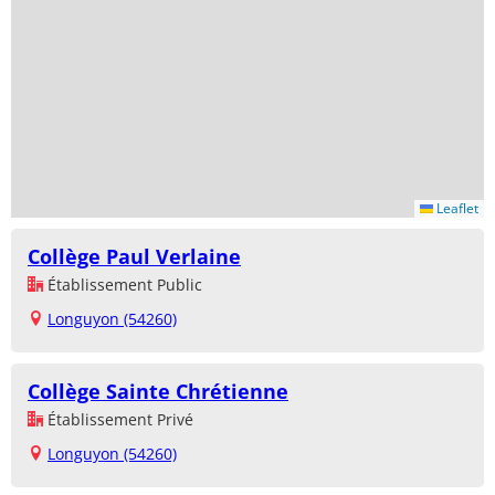
Leaflet
Collège Paul Verlaine
Établissement Public
Longuyon (54260)
Collège Sainte Chrétienne
Établissement Privé
Longuyon (54260)