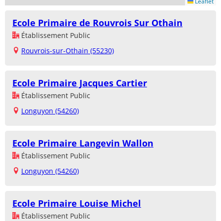
Leaflet
Ecole Primaire de Rouvrois Sur Othain
Établissement Public
Rouvrois-sur-Othain (55230)
Ecole Primaire Jacques Cartier
Établissement Public
Longuyon (54260)
Ecole Primaire Langevin Wallon
Établissement Public
Longuyon (54260)
Ecole Primaire Louise Michel
Établissement Public