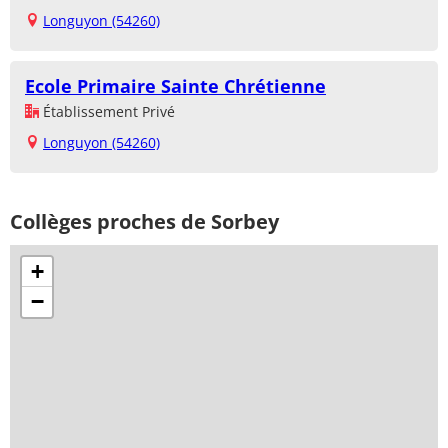
Longuyon (54260)
Ecole Primaire Sainte Chrétienne
Établissement Privé
Longuyon (54260)
Collèges proches de Sorbey
+
−