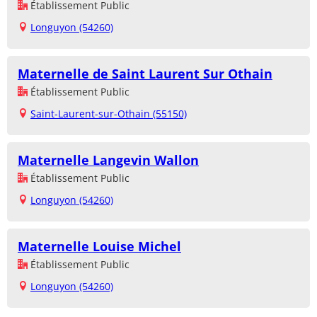
Établissement Public
Longuyon (54260)
Maternelle de Saint Laurent Sur Othain
Établissement Public
Saint-Laurent-sur-Othain (55150)
Maternelle Langevin Wallon
Établissement Public
Longuyon (54260)
Maternelle Louise Michel
Établissement Public
Longuyon (54260)