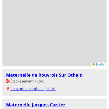
Leaflet
Maternelle de Rouvrois Sur Othain
Établissement Public
Rouvrois-sur-Othain (55230)
Maternelle Jacques Cartier