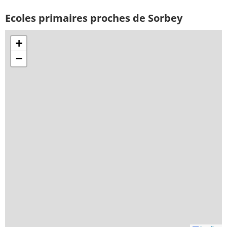
Ecoles primaires proches de Sorbey
+
−