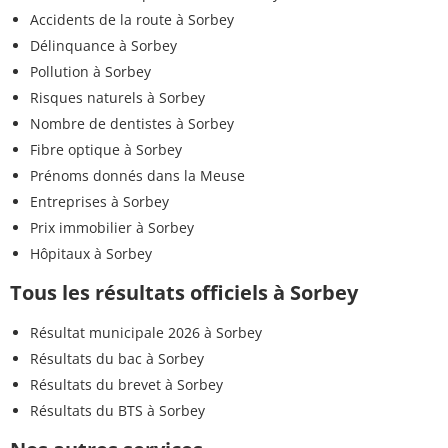
Accidents de la route à Sorbey
Délinquance à Sorbey
Pollution à Sorbey
Risques naturels à Sorbey
Nombre de dentistes à Sorbey
Fibre optique à Sorbey
Prénoms donnés dans la Meuse
Entreprises à Sorbey
Prix immobilier à Sorbey
Hôpitaux à Sorbey
Tous les résultats officiels à Sorbey
Résultat municipale 2026 à Sorbey
Résultats du bac à Sorbey
Résultats du brevet à Sorbey
Résultats du BTS à Sorbey