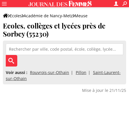
Ecoles
Académie de Nancy-Metz
Meuse
Ecoles, collèges et lycées près de
Sorbey (55230)
Voir aussi :
Rouvrois-sur-Othain
Pillon
Saint-Laurent-
sur-Othain
Mise à jour le 21/11/25