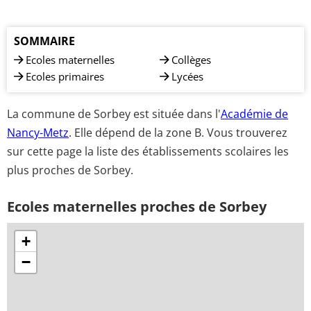
SOMMAIRE
Ecoles maternelles
Collèges
Ecoles primaires
Lycées
La commune de Sorbey est située dans l'
Académie de
Nancy-Metz
. Elle dépend de la zone B. Vous trouverez
sur cette page la liste des établissements scolaires les
plus proches de Sorbey.
Ecoles maternelles proches de Sorbey
+
−