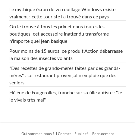
Le mythique écran de verrouillage Windows existe
vraiment : cette touriste l'a trouvé dans ce pays
On le trouve à tous les prix et dans toutes les
boutiques, cet accessoire inattendu transforme
n'importe quel jean basique
Pour moins de 15 euros, ce produit Action débarrasse
la maison des insectes volants
"Des recettes de grands-mères faites par des grands-
mères" : ce restaurant provençal n'emploie que des
seniors
Hélène de Fougerolles, franche sur sa fille autiste : "Je
le vivais très mal"
...
Qui sommes-nous ?
Contact
Publicité
Recrutement