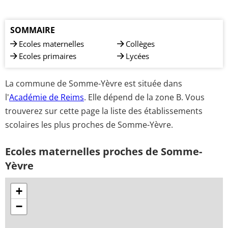
SOMMAIRE
Ecoles maternelles
Collèges
Ecoles primaires
Lycées
La commune de Somme-Yèvre est située dans
l'
Académie de Reims
. Elle dépend de la zone B. Vous
trouverez sur cette page la liste des établissements
scolaires les plus proches de Somme-Yèvre.
Ecoles maternelles proches de Somme-
Yèvre
+
−