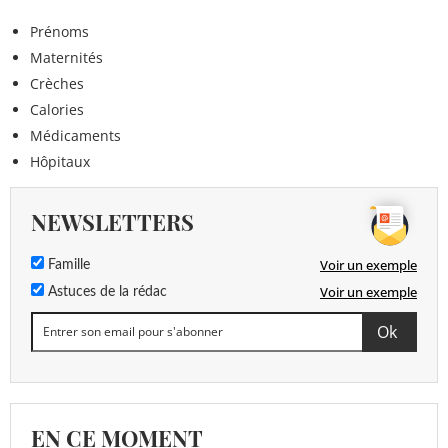
Prénoms
Maternités
Crèches
Calories
Médicaments
Hôpitaux
NEWSLETTERS
Voir un exemple
Famille
Voir un exemple
Astuces de la rédac
EN CE MOMENT