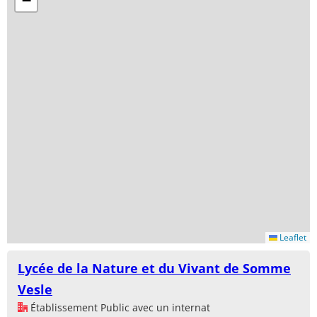
−
Leaflet
Lycée de la Nature et du Vivant de Somme
Vesle
Établissement Public avec un internat