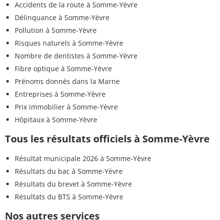
Accidents de la route à Somme-Yèvre
Délinquance à Somme-Yèvre
Pollution à Somme-Yèvre
Risques naturels à Somme-Yèvre
Nombre de dentistes à Somme-Yèvre
Fibre optique à Somme-Yèvre
Prénoms donnés dans la Marne
Entreprises à Somme-Yèvre
Prix immobilier à Somme-Yèvre
Hôpitaux à Somme-Yèvre
Tous les résultats officiels à Somme-Yèvre
Résultat municipale 2026 à Somme-Yèvre
Résultats du bac à Somme-Yèvre
Résultats du brevet à Somme-Yèvre
Résultats du BTS à Somme-Yèvre
Nos autres services