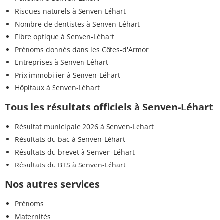
Risques naturels à Senven-Léhart
Nombre de dentistes à Senven-Léhart
Fibre optique à Senven-Léhart
Prénoms donnés dans les Côtes-d'Armor
Entreprises à Senven-Léhart
Prix immobilier à Senven-Léhart
Hôpitaux à Senven-Léhart
Tous les résultats officiels à Senven-Léhart
Résultat municipale 2026 à Senven-Léhart
Résultats du bac à Senven-Léhart
Résultats du brevet à Senven-Léhart
Résultats du BTS à Senven-Léhart
Nos autres services
Prénoms
Maternités