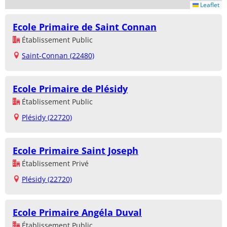
Leaflet
Ecole Primaire de Saint Connan
Établissement Public
Saint-Connan (22480)
Ecole Primaire de Plésidy
Établissement Public
Plésidy (22720)
Ecole Primaire Saint Joseph
Établissement Privé
Plésidy (22720)
Ecole Primaire Angéla Duval
Établissement Public