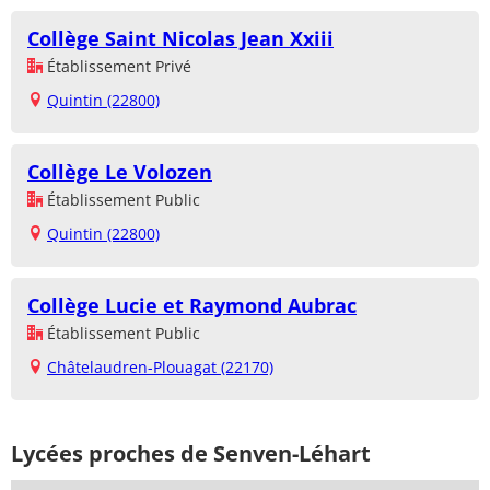
Collège Saint Nicolas Jean Xxiii
Établissement Privé
Quintin (22800)
Collège Le Volozen
Établissement Public
Quintin (22800)
Collège Lucie et Raymond Aubrac
Établissement Public
Châtelaudren-Plouagat (22170)
Lycées proches de Senven-Léhart