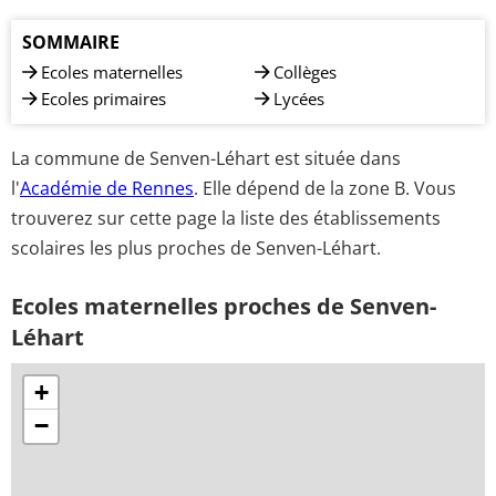
SOMMAIRE
Ecoles maternelles
Collèges
Ecoles primaires
Lycées
La commune de Senven-Léhart est située dans
l'
Académie de Rennes
. Elle dépend de la zone B. Vous
trouverez sur cette page la liste des établissements
scolaires les plus proches de Senven-Léhart.
Ecoles maternelles proches de Senven-
Léhart
+
−