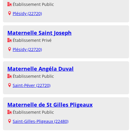
Établissement Public
Plésidy (22720)
Maternelle Saint Joseph
Établissement Privé
Plésidy (22720)
Maternelle Angéla Duval
Établissement Public
Saint-Péver (22720)
Maternelle de St Gilles Pligeaux
Établissement Public
Saint-Gilles-Pligeaux (22480)