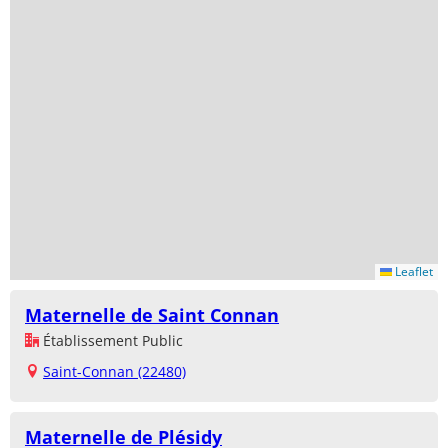
Leaflet
Maternelle de Saint Connan
Établissement Public
Saint-Connan (22480)
Maternelle de Plésidy