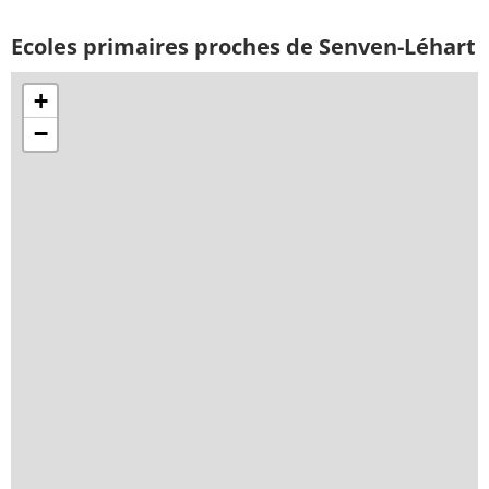
Ecoles primaires proches de Senven-Léhart
+
−