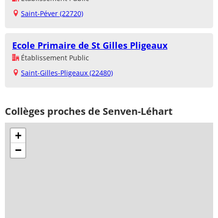
Saint-Péver (22720)
Ecole Primaire de St Gilles Pligeaux
Établissement Public
Saint-Gilles-Pligeaux (22480)
Collèges proches de Senven-Léhart
+
−