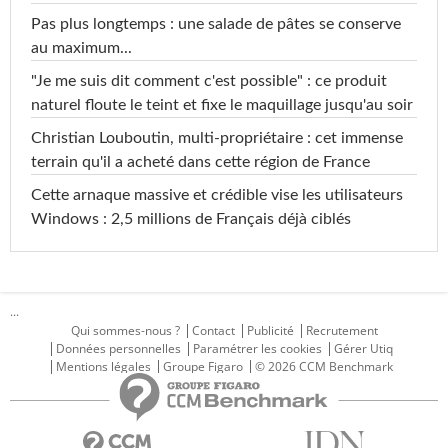
Pas plus longtemps : une salade de pâtes se conserve
au maximum...
"Je me suis dit comment c'est possible" : ce produit
naturel floute le teint et fixe le maquillage jusqu'au soir
Christian Louboutin, multi-propriétaire : cet immense
terrain qu'il a acheté dans cette région de France
Cette arnaque massive et crédible vise les utilisateurs
Windows : 2,5 millions de Français déjà ciblés
...
Qui sommes-nous ?
Contact
Publicité
Recrutement
Données personnelles
Paramétrer les cookies
Gérer Utiq
Mentions légales
Groupe Figaro
© 2026 CCM Benchmark