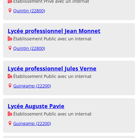
Établissement Privé avec un internat
Quintin (22800)
Lycée professionnel Jean Monnet
Établissement Public avec un internat
Quintin (22800)
Lycée professionnel Jules Verne
Établissement Public avec un internat
Guingamp (22200)
Lycée Auguste Pavie
Établissement Public avec un internat
Guingamp (22200)