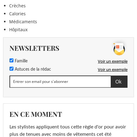
Crèches
Calories
Médicaments
Hôpitaux
NEWSLETTERS
Voir un exemple
Famille
Voir un exemple
Astuces de la rédac
EN CE MOMENT
Les stylistes appliquent tous cette règle d'or pour avoir
plus de tenues avec moins de vêtements cet été