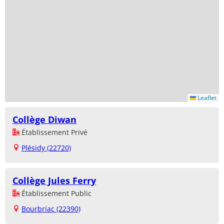
Leaflet
Collège Diwan
Établissement Privé
Plésidy (22720)
Collège Jules Ferry
Établissement Public
Bourbriac (22390)