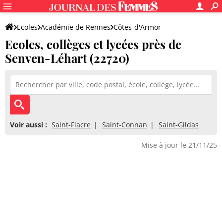
Ecoles
Académie de Rennes
Côtes-d'Armor
Ecoles, collèges et lycées près de
Senven-Léhart (22720)
Voir aussi :
Saint-Fiacre
Saint-Connan
Saint-Gildas
Mise à jour le 21/11/25