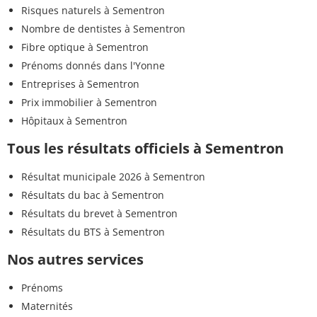
Risques naturels à Sementron
Nombre de dentistes à Sementron
Fibre optique à Sementron
Prénoms donnés dans l'Yonne
Entreprises à Sementron
Prix immobilier à Sementron
Hôpitaux à Sementron
Tous les résultats officiels à Sementron
Résultat municipale 2026 à Sementron
Résultats du bac à Sementron
Résultats du brevet à Sementron
Résultats du BTS à Sementron
Nos autres services
Prénoms
Maternités