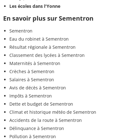
Les écoles dans l'Yonne
En savoir plus sur Sementron
Sementron
Eau du robinet à Sementron
Résultat régionale à Sementron
Classement des lycées à Sementron
Maternités à Sementron
Crèches à Sementron
Salaires à Sementron
Avis de décès à Sementron
Impôts à Sementron
Dette et budget de Sementron
Climat et historique météo de Sementron
Accidents de la route à Sementron
Délinquance à Sementron
Pollution à Sementron