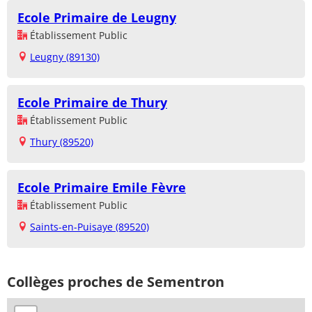
Ecole Primaire de Leugny
Établissement Public
Leugny (89130)
Ecole Primaire de Thury
Établissement Public
Thury (89520)
Ecole Primaire Emile Fèvre
Établissement Public
Saints-en-Puisaye (89520)
Collèges proches de Sementron