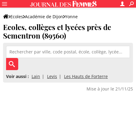
Ecoles
Académie de Dijon
Yonne
Ecoles, collèges et lycées près de
Sementron (89560)
Voir aussi :
Lain
Levis
Les Hauts de Forterre
Mise à jour le 21/11/25