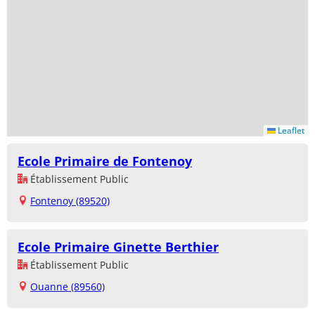
Leaflet
Ecole Primaire de Fontenoy
Établissement Public
Fontenoy (89520)
Ecole Primaire Ginette Berthier
Établissement Public
Ouanne (89560)