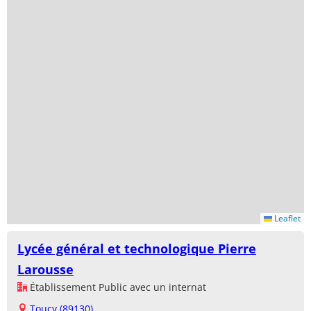
Leaflet
Lycée général et technologique Pierre
Larousse
Établissement Public avec un internat
Toucy (89130)