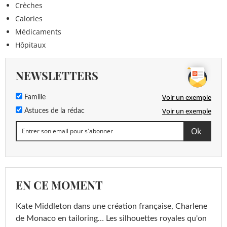
Crèches
Calories
Médicaments
Hôpitaux
NEWSLETTERS
Voir un exemple
Famille
Voir un exemple
Astuces de la rédac
EN CE MOMENT
Kate Middleton dans une création française, Charlene
de Monaco en tailoring… Les silhouettes royales qu'on