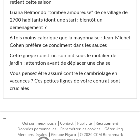
retient cette saison
Luana Belmondo "tombée amoureuse" de ce village de
2700 habitants (dont une star) : bientôt un
déménagement ?
6 fois moins calorique que la mayonnaise : Jean-Michel
Cohen préfère ce condiment dans les sauces
Cette guêpe construit son nid sous le mobilier de
jardin : attention avant de déplacer une chaise
Vous pensez être assuré contre le cambriolage en
vacances ? Ces petites lignes de votre contrat sont
cruciales
...
Qui sommes-nous ?
Contact
Publicité
Recrutement
Données personnelles
Paramétrer les cookies
Gérer Utiq
Mentions légales
Groupe Figaro
© 2026 CCM Benchmark