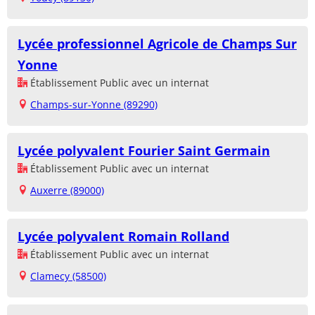
Lycée professionnel Agricole de Champs Sur
Yonne
Établissement Public avec un internat
Champs-sur-Yonne (89290)
Lycée polyvalent Fourier Saint Germain
Établissement Public avec un internat
Auxerre (89000)
Lycée polyvalent Romain Rolland
Établissement Public avec un internat
Clamecy (58500)