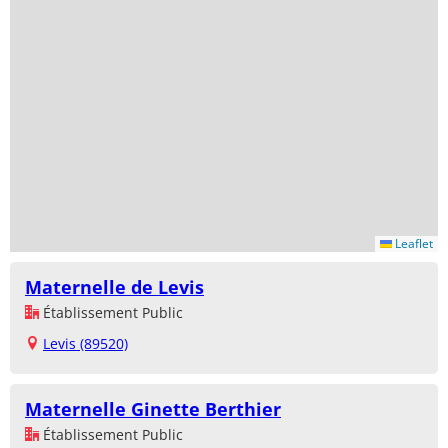
Leaflet
Maternelle de Levis
Établissement Public
Levis (89520)
Maternelle Ginette Berthier
Établissement Public