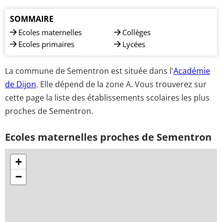
SOMMAIRE
Ecoles maternelles
Collèges
Ecoles primaires
Lycées
La commune de Sementron est située dans l'
Académie
de Dijon
. Elle dépend de la zone A. Vous trouverez sur
cette page la liste des établissements scolaires les plus
proches de Sementron.
Ecoles maternelles proches de Sementron
+
−