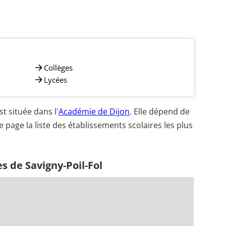
Collèges
Lycées
t située dans l'
Académie de Dijon
. Elle dépend de
e page la liste des établissements scolaires les plus
s de Savigny-Poil-Fol