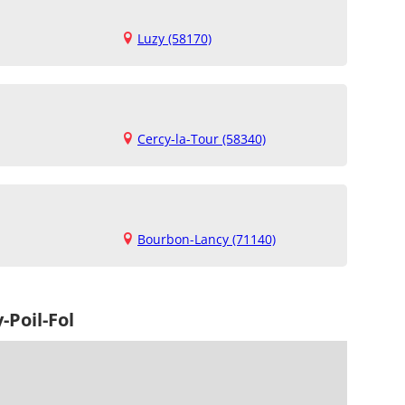
Luzy (58170)
Cercy-la-Tour (58340)
Bourbon-Lancy (71140)
-Poil-Fol