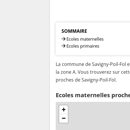
SOMMAIRE
Ecoles maternelles
Ecoles primaires
La commune de Savigny-Poil-Fol es
la zone A. Vous trouverez sur cett
proches de Savigny-Poil-Fol.
Ecoles maternelles proche
+
−