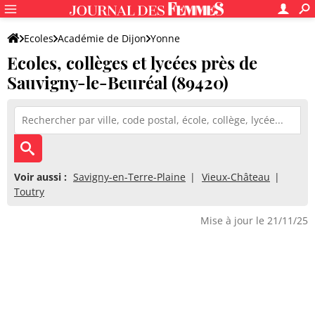
Ecoles
Académie de Dijon
Yonne
Ecoles, collèges et lycées près de
Sauvigny-le-Beuréal (89420)
Voir aussi :
Savigny-en-Terre-Plaine
Vieux-Château
Toutry
Mise à jour le 21/11/25