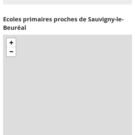
Ecoles primaires proches de Sauvigny-le-
Beuréal
+
−