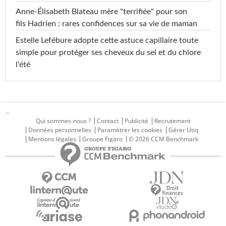
Anne-Élisabeth Blateau mère "terrifiée" pour son
fils Hadrien : rares confidences sur sa vie de maman
Estelle Lefébure adopte cette astuce capillaire toute
simple pour protéger ses cheveux du sel et du chlore
l'été
...
Qui sommes-nous ?
Contact
Publicité
Recrutement
Données personnelles
Paramétrer les cookies
Gérer Utiq
Mentions légales
Groupe Figaro
© 2026 CCM Benchmark