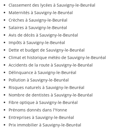
Classement des lycées à Sauvigny-le-Beuréal
Maternités à Sauvigny-le-Beuréal
Crèches à Sauvigny-le-Beuréal
Salaires à Sauvigny-le-Beuréal
Avis de décès à Sauvigny-le-Beuréal
Impôts à Sauvigny-le-Beuréal
Dette et budget de Sauvigny-le-Beuréal
Climat et historique météo de Sauvigny-le-Beuréal
Accidents de la route à Sauvigny-le-Beuréal
Délinquance à Sauvigny-le-Beuréal
Pollution à Sauvigny-le-Beuréal
Risques naturels à Sauvigny-le-Beuréal
Nombre de dentistes à Sauvigny-le-Beuréal
Fibre optique à Sauvigny-le-Beuréal
Prénoms donnés dans l'Yonne
Entreprises à Sauvigny-le-Beuréal
Prix immobilier à Sauvigny-le-Beuréal