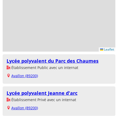
Leaflet
Lycée polyvalent du Parc des Chaumes
Établissement Public avec un internat
Avallon (89200)
Lycée polyvalent Jeanne d'arc
Établissement Privé avec un internat
Avallon (89200)