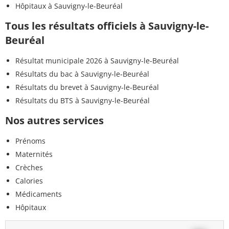
Hôpitaux à Sauvigny-le-Beuréal
Tous les résultats officiels à Sauvigny-le-
Beuréal
Résultat municipale 2026 à Sauvigny-le-Beuréal
Résultats du bac à Sauvigny-le-Beuréal
Résultats du brevet à Sauvigny-le-Beuréal
Résultats du BTS à Sauvigny-le-Beuréal
Nos autres services
Prénoms
Maternités
Crèches
Calories
Médicaments
Hôpitaux