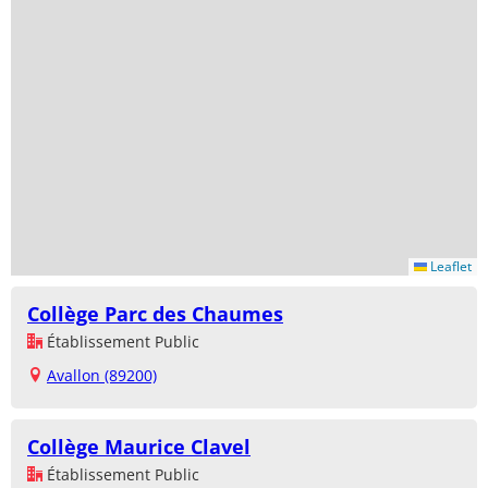
Leaflet
Collège Parc des Chaumes
Établissement Public
Avallon (89200)
Collège Maurice Clavel
Établissement Public