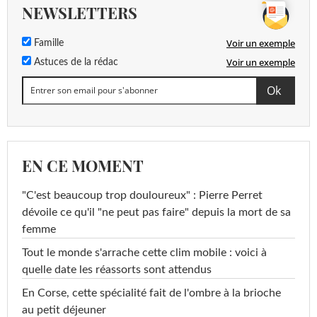
NEWSLETTERS
Voir un exemple
Famille
Voir un exemple
Astuces de la rédac
EN CE MOMENT
"C'est beaucoup trop douloureux" : Pierre Perret
dévoile ce qu'il "ne peut pas faire" depuis la mort de sa
femme
Tout le monde s'arrache cette clim mobile : voici à
quelle date les réassorts sont attendus
En Corse, cette spécialité fait de l'ombre à la brioche
au petit déjeuner