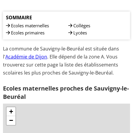
SOMMAIRE
Ecoles maternelles
Collèges
Ecoles primaires
Lycées
La commune de Sauvigny-le-Beuréal est située dans
l'
Académie de Dijon
. Elle dépend de la zone A. Vous
trouverez sur cette page la liste des établissements
scolaires les plus proches de Sauvigny-le-Beuréal.
Ecoles maternelles proches de Sauvigny-le-
Beuréal
+
−