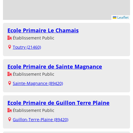
Leaflet
Ecole Primaire Le Chamais
Établissement Public
Toutry (21460)
Ecole Primaire de Sainte Magnance
Établissement Public
Sainte-Magnance (89420)
Ecole Primaire de Guillon Terre Plaine
Établissement Public
Guillon-Terre-Plaine (89420)