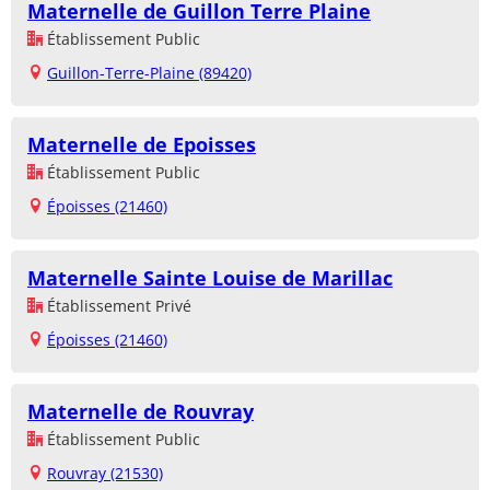
Maternelle de Guillon Terre Plaine
Établissement Public
Guillon-Terre-Plaine (89420)
Maternelle de Epoisses
Établissement Public
Époisses (21460)
Maternelle Sainte Louise de Marillac
Établissement Privé
Époisses (21460)
Maternelle de Rouvray
Établissement Public
Rouvray (21530)