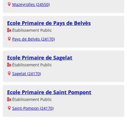
Mazeyrolles (24550)
Ecole Primaire de Pays de Belvès
Établissement Public
Pays de Belvès (24170)
Ecole Primaire de Sagelat
Établissement Public
Sagelat (24170)
Ecole Primaire de Saint Pompont
Établissement Public
Saint-Pompon (24170)