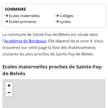
SOMMAIRE
Ecoles maternelles
Collèges
Ecoles primaires
Lycées
La commune de Sainte-Foy-de-Belvès est située dans
l'
Académie de Bordeaux
. Elle dépend de la zone A. Vous
trouverez sur cette page la liste des établissements
scolaires les plus proches de Sainte-Foy-de-Belvès.
Ecoles maternelles proches de Sainte-Foy-
de-Belvès
+
−