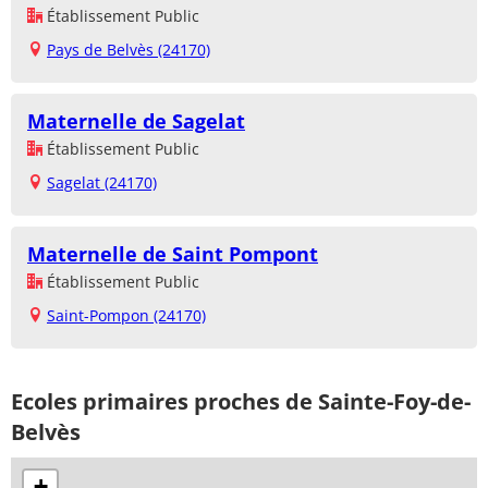
Établissement Public
Pays de Belvès (24170)
Maternelle de Sagelat
Établissement Public
Sagelat (24170)
Maternelle de Saint Pompont
Établissement Public
Saint-Pompon (24170)
Ecoles primaires proches de Sainte-Foy-de-
Belvès
+