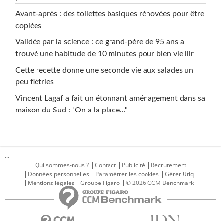
Avant-après : des toilettes basiques rénovées pour être
copiées
Validée par la science : ce grand-père de 95 ans a
trouvé une habitude de 10 minutes pour bien vieillir
Cette recette donne une seconde vie aux salades un
peu flétries
Vincent Lagaf a fait un étonnant aménagement dans sa
maison du Sud : "On a la place..."
...
Qui sommes-nous ?
Contact
Publicité
Recrutement
Données personnelles
Paramétrer les cookies
Gérer Utiq
Mentions légales
Groupe Figaro
© 2026 CCM Benchmark