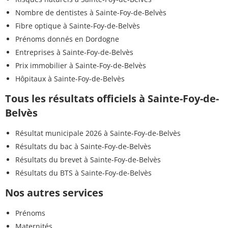
Nombre de dentistes à Sainte-Foy-de-Belvès
Fibre optique à Sainte-Foy-de-Belvès
Prénoms donnés en Dordogne
Entreprises à Sainte-Foy-de-Belvès
Prix immobilier à Sainte-Foy-de-Belvès
Hôpitaux à Sainte-Foy-de-Belvès
Tous les résultats officiels à Sainte-Foy-de-
Belvès
Résultat municipale 2026 à Sainte-Foy-de-Belvès
Résultats du bac à Sainte-Foy-de-Belvès
Résultats du brevet à Sainte-Foy-de-Belvès
Résultats du BTS à Sainte-Foy-de-Belvès
Nos autres services
Prénoms
Maternités