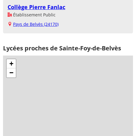
Collège Pierre Fanlac
Établissement Public
Pays de Belvès (24170)
Lycées proches de Sainte-Foy-de-Belvès
+
−