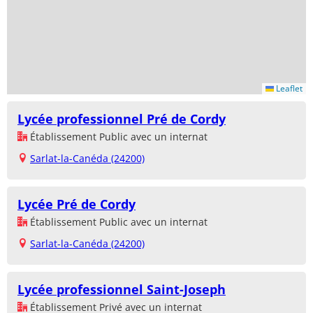
Leaflet
Lycée professionnel Pré de Cordy
Établissement Public avec un internat
Sarlat-la-Canéda (24200)
Lycée Pré de Cordy
Établissement Public avec un internat
Sarlat-la-Canéda (24200)
Lycée professionnel Saint-Joseph
Établissement Privé avec un internat