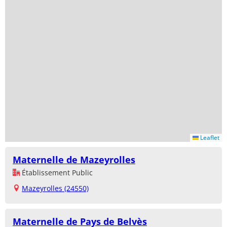
Leaflet
Maternelle de Mazeyrolles
Établissement Public
Mazeyrolles (24550)
Maternelle de Pays de Belvès