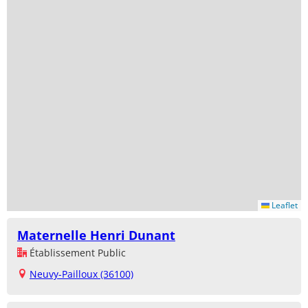
Leaflet
Maternelle Henri Dunant
Établissement Public
Neuvy-Pailloux (36100)