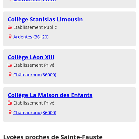
Collège Stanislas Limousin
Établissement Public
Ardentes (36120)
Collège Léon Xiii
Établissement Privé
Châteauroux (36000)
Collège La Maison des Enfants
Établissement Privé
Châteauroux (36000)
Lycées proches de Sainte-Fauste