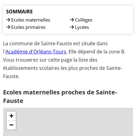
SOMMAIRE
Ecoles maternelles
Collèges
Ecoles primaires
Lycées
La commune de Sainte-Fauste est située dans
l'
Académie d'Orléans-Tours
. Elle dépend de la zone B.
Vous trouverez sur cette page la liste des
établissements scolaires les plus proches de Sainte-
Fauste.
Ecoles maternelles proches de Sainte-
Fauste
+
−