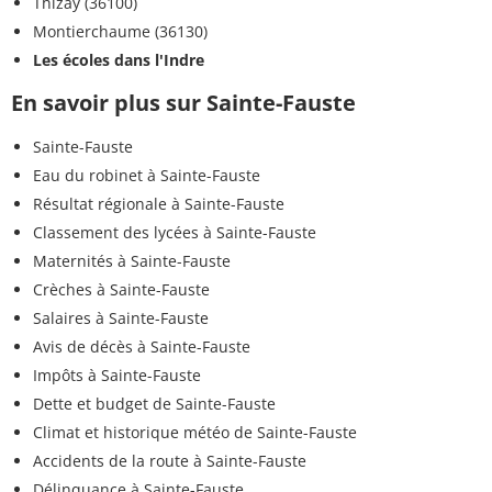
Thizay (36100)
Montierchaume (36130)
Les écoles dans l'Indre
En savoir plus sur Sainte-Fauste
Sainte-Fauste
Eau du robinet à Sainte-Fauste
Résultat régionale à Sainte-Fauste
Classement des lycées à Sainte-Fauste
Maternités à Sainte-Fauste
Crèches à Sainte-Fauste
Salaires à Sainte-Fauste
Avis de décès à Sainte-Fauste
Impôts à Sainte-Fauste
Dette et budget de Sainte-Fauste
Climat et historique météo de Sainte-Fauste
Accidents de la route à Sainte-Fauste
Délinquance à Sainte-Fauste