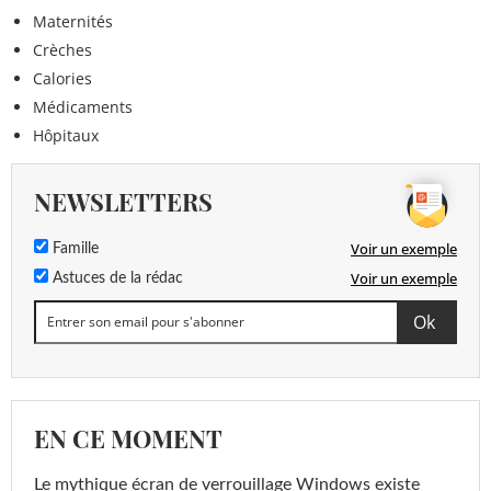
Maternités
Crèches
Calories
Médicaments
Hôpitaux
NEWSLETTERS
Voir un exemple
Famille
Voir un exemple
Astuces de la rédac
EN CE MOMENT
Le mythique écran de verrouillage Windows existe