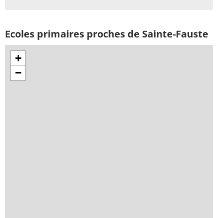
Ecoles primaires proches de Sainte-Fauste
+
−