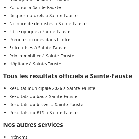
Pollution à Sainte-Fauste
Risques naturels à Sainte-Fauste
Nombre de dentistes à Sainte-Fauste
Fibre optique à Sainte-Fauste
Prénoms donnés dans l'Indre
Entreprises à Sainte-Fauste
Prix immobilier à Sainte-Fauste
Hôpitaux à Sainte-Fauste
Tous les résultats officiels à Sainte-Fauste
Résultat municipale 2026 à Sainte-Fauste
Résultats du bac à Sainte-Fauste
Résultats du brevet à Sainte-Fauste
Résultats du BTS à Sainte-Fauste
Nos autres services
Prénoms