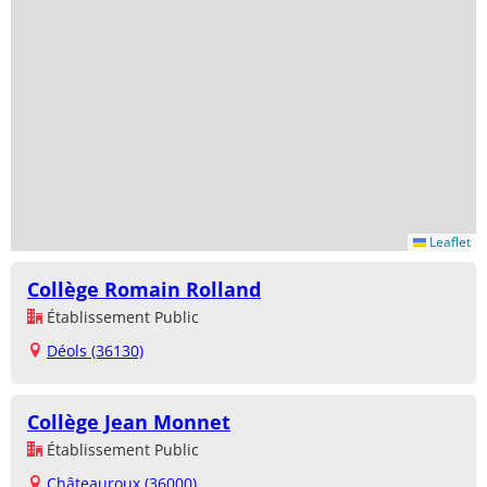
Leaflet
Collège Romain Rolland
Établissement Public
Déols (36130)
Collège Jean Monnet
Établissement Public
Châteauroux (36000)