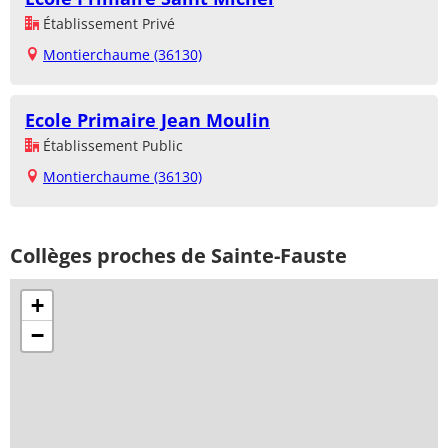
Établissement Privé
Montierchaume (36130)
Ecole Primaire Jean Moulin
Établissement Public
Montierchaume (36130)
Collèges proches de Sainte-Fauste
+
−