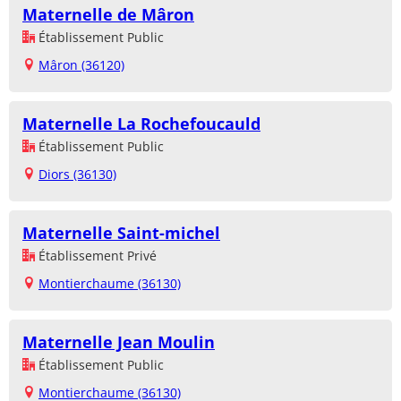
Maternelle de Mâron
Établissement Public
Mâron (36120)
Maternelle La Rochefoucauld
Établissement Public
Diors (36130)
Maternelle Saint-michel
Établissement Privé
Montierchaume (36130)
Maternelle Jean Moulin
Établissement Public
Montierchaume (36130)