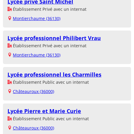
Lycée privé Saint Michel
Établissement Privé avec un internat
Montierchaume (36130)
Lycée professionnel Philibert Vrau
Établissement Privé avec un internat
Montierchaume (36130)
Lycée professionnel les Charmilles
Établissement Public avec un internat
Châteauroux (36000)
Lycée Pierre et Marie Curie
Établissement Public avec un internat
Châteauroux (36000)