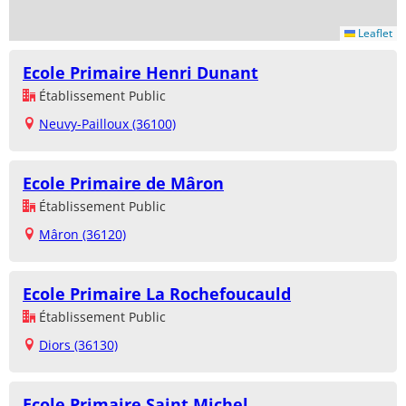
Leaflet
Ecole Primaire Henri Dunant
Établissement Public
Neuvy-Pailloux (36100)
Ecole Primaire de Mâron
Établissement Public
Mâron (36120)
Ecole Primaire La Rochefoucauld
Établissement Public
Diors (36130)
Ecole Primaire Saint Michel