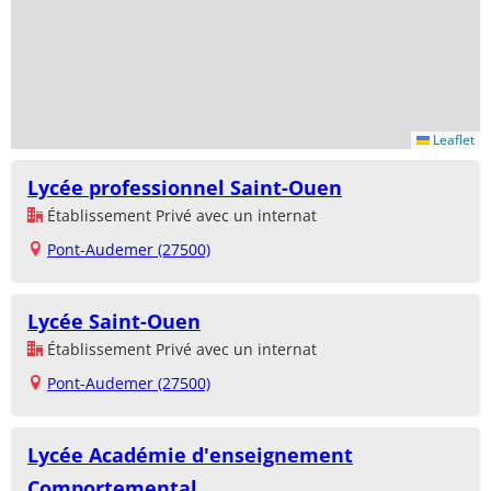
Leaflet
Lycée professionnel Saint-Ouen
Établissement Privé avec un internat
Pont-Audemer (27500)
Lycée Saint-Ouen
Établissement Privé avec un internat
Pont-Audemer (27500)
Lycée Académie d'enseignement
Comportemental