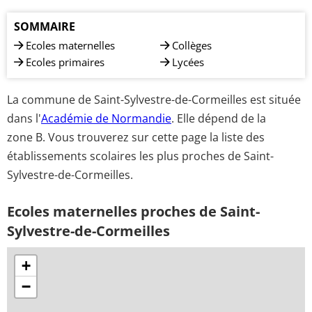
SOMMAIRE
Ecoles maternelles
Collèges
Ecoles primaires
Lycées
La commune de Saint-Sylvestre-de-Cormeilles est située
dans l'
Académie de Normandie
. Elle dépend de la
zone B. Vous trouverez sur cette page la liste des
établissements scolaires les plus proches de Saint-
Sylvestre-de-Cormeilles.
Ecoles maternelles proches de Saint-
Sylvestre-de-Cormeilles
+
−