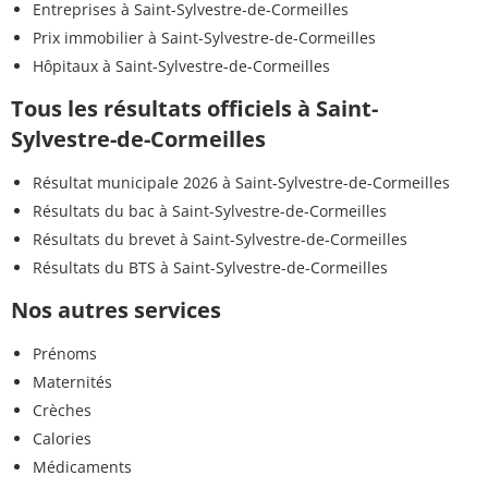
Entreprises à Saint-Sylvestre-de-Cormeilles
Prix immobilier à Saint-Sylvestre-de-Cormeilles
Hôpitaux à Saint-Sylvestre-de-Cormeilles
Tous les résultats officiels à Saint-
Sylvestre-de-Cormeilles
Résultat municipale 2026 à Saint-Sylvestre-de-Cormeilles
Résultats du bac à Saint-Sylvestre-de-Cormeilles
Résultats du brevet à Saint-Sylvestre-de-Cormeilles
Résultats du BTS à Saint-Sylvestre-de-Cormeilles
Nos autres services
Prénoms
Maternités
Crèches
Calories
Médicaments