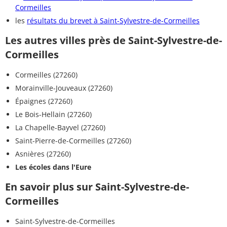
Cormeilles
les
résultats du brevet à Saint-Sylvestre-de-Cormeilles
Les autres villes près de Saint-Sylvestre-de-
Cormeilles
Cormeilles (27260)
Morainville-Jouveaux (27260)
Épaignes (27260)
Le Bois-Hellain (27260)
La Chapelle-Bayvel (27260)
Saint-Pierre-de-Cormeilles (27260)
Asnières (27260)
Les écoles dans l'Eure
En savoir plus sur Saint-Sylvestre-de-
Cormeilles
Saint-Sylvestre-de-Cormeilles