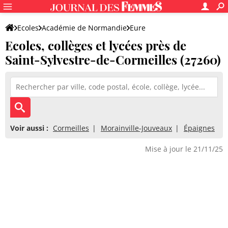
Ecoles
Académie de Normandie
Eure
Ecoles, collèges et lycées près de
Saint-Sylvestre-de-Cormeilles (27260)
Voir aussi :
Cormeilles
Morainville-Jouveaux
Épaignes
Mise à jour le 21/11/25