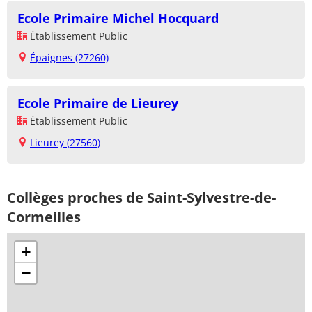
Ecole Primaire Michel Hocquard
Établissement Public
Épaignes (27260)
Ecole Primaire de Lieurey
Établissement Public
Lieurey (27560)
Collèges proches de Saint-Sylvestre-de-
Cormeilles
+
−