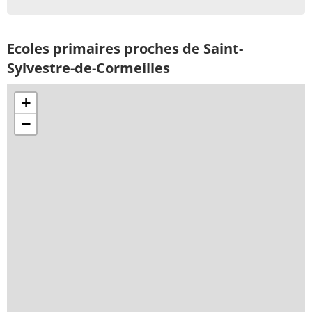
Ecoles primaires proches de Saint-
Sylvestre-de-Cormeilles
+
−