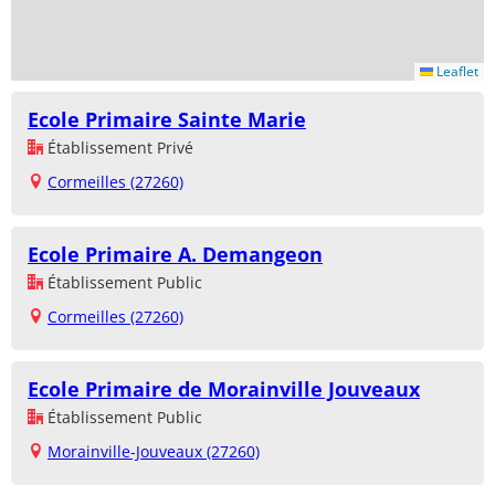
Leaflet
Ecole Primaire Sainte Marie
Établissement Privé
Cormeilles (27260)
Ecole Primaire A. Demangeon
Établissement Public
Cormeilles (27260)
Ecole Primaire de Morainville Jouveaux
Établissement Public
Morainville-Jouveaux (27260)