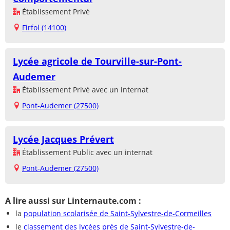
Établissement Privé
Firfol (14100)
Lycée agricole de Tourville-sur-Pont-
Audemer
Établissement Privé avec un internat
Pont-Audemer (27500)
Lycée Jacques Prévert
Établissement Public avec un internat
Pont-Audemer (27500)
A lire aussi sur Linternaute.com :
la
population scolarisée de Saint-Sylvestre-de-Cormeilles
le
classement des lycées près de Saint-Sylvestre-de-