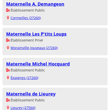
Maternelle A. Demangeon
Établissement Public
Cormeilles (27260)
Maternelle Les P'tits Loups
Établissement Privé
Morainville-Jouveaux (27260)
Maternelle Michel Hocquard
Établissement Public
Épaignes (27260)
Maternelle de Lieurey
Établissement Public
Lieurey (27560)