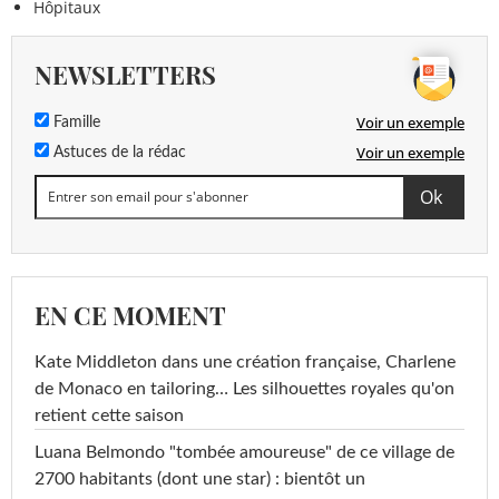
Hôpitaux
NEWSLETTERS
Voir un exemple
Famille
Voir un exemple
Astuces de la rédac
EN CE MOMENT
Kate Middleton dans une création française, Charlene
de Monaco en tailoring… Les silhouettes royales qu'on
retient cette saison
Luana Belmondo "tombée amoureuse" de ce village de
2700 habitants (dont une star) : bientôt un