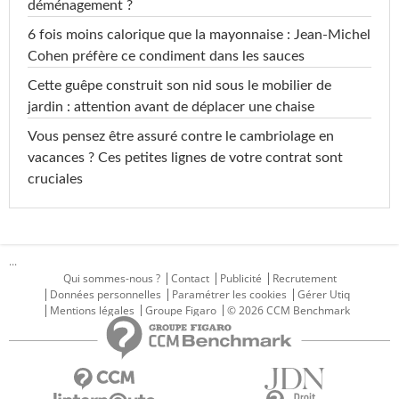
déménagement ?
6 fois moins calorique que la mayonnaise : Jean-Michel
Cohen préfère ce condiment dans les sauces
Cette guêpe construit son nid sous le mobilier de
jardin : attention avant de déplacer une chaise
Vous pensez être assuré contre le cambriolage en
vacances ? Ces petites lignes de votre contrat sont
cruciales
...
Qui sommes-nous ?
Contact
Publicité
Recrutement
Données personnelles
Paramétrer les cookies
Gérer Utiq
Mentions légales
Groupe Figaro
© 2026 CCM Benchmark