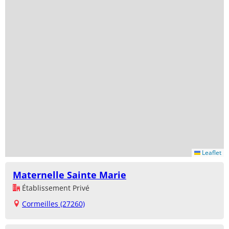
Leaflet
Maternelle Sainte Marie
Établissement Privé
Cormeilles (27260)