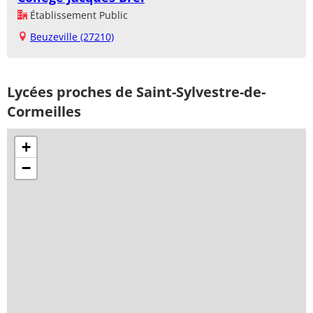
Établissement Public
Beuzeville (27210)
Lycées proches de Saint-Sylvestre-de-
Cormeilles
+
−