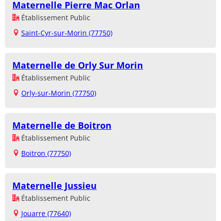
Maternelle Pierre Mac Orlan
Établissement Public
Saint-Cyr-sur-Morin (77750)
Maternelle de Orly Sur Morin
Établissement Public
Orly-sur-Morin (77750)
Maternelle de Boitron
Établissement Public
Boitron (77750)
Maternelle Jussieu
Établissement Public
Jouarre (77640)