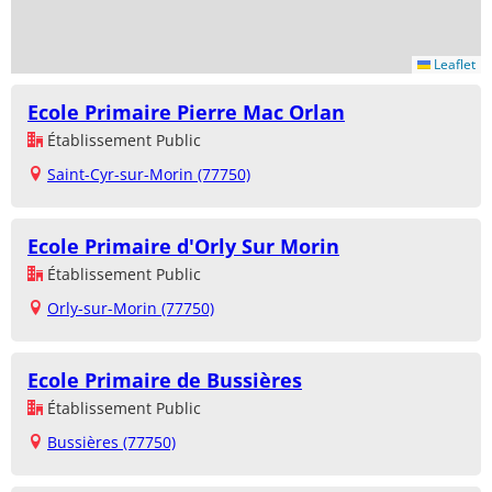
Leaflet
Ecole Primaire Pierre Mac Orlan
Établissement Public
Saint-Cyr-sur-Morin (77750)
Ecole Primaire d'Orly Sur Morin
Établissement Public
Orly-sur-Morin (77750)
Ecole Primaire de Bussières
Établissement Public
Bussières (77750)