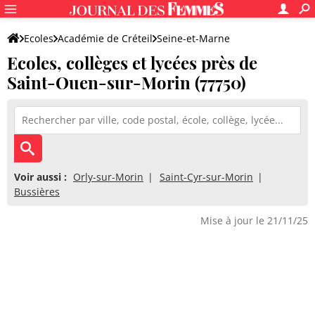
Ecoles
Académie de Créteil
Seine-et-Marne
Ecoles, collèges et lycées près de
Saint-Ouen-sur-Morin (77750)
Voir aussi :
Orly-sur-Morin
Saint-Cyr-sur-Morin
Bussières
Mise à jour le 21/11/25