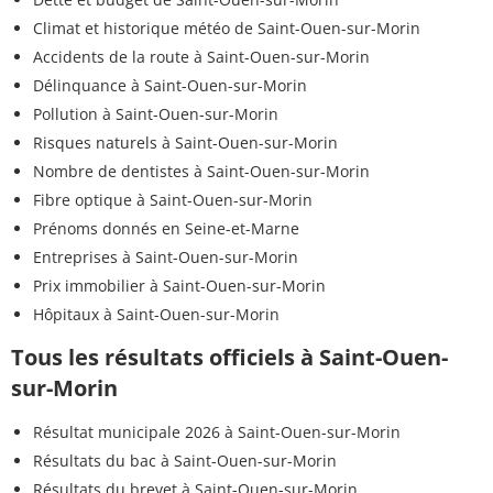
Climat et historique météo de Saint-Ouen-sur-Morin
Accidents de la route à Saint-Ouen-sur-Morin
Délinquance à Saint-Ouen-sur-Morin
Pollution à Saint-Ouen-sur-Morin
Risques naturels à Saint-Ouen-sur-Morin
Nombre de dentistes à Saint-Ouen-sur-Morin
Fibre optique à Saint-Ouen-sur-Morin
Prénoms donnés en Seine-et-Marne
Entreprises à Saint-Ouen-sur-Morin
Prix immobilier à Saint-Ouen-sur-Morin
Hôpitaux à Saint-Ouen-sur-Morin
Tous les résultats officiels à Saint-Ouen-
sur-Morin
Résultat municipale 2026 à Saint-Ouen-sur-Morin
Résultats du bac à Saint-Ouen-sur-Morin
Résultats du brevet à Saint-Ouen-sur-Morin