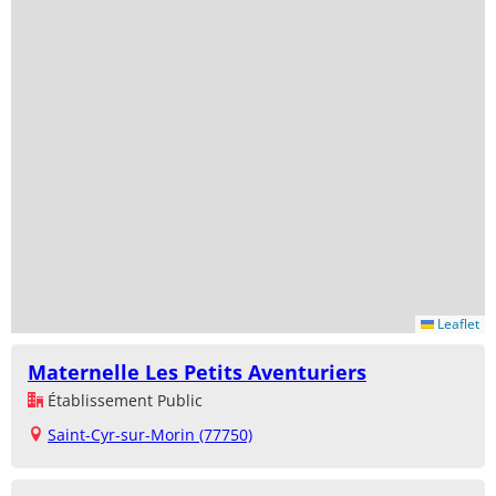
Leaflet
Maternelle Les Petits Aventuriers
Établissement Public
Saint-Cyr-sur-Morin (77750)