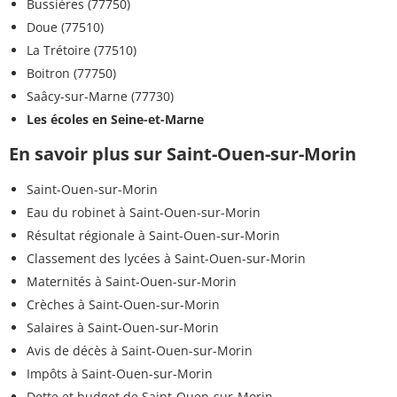
Bussières (77750)
Doue (77510)
La Trétoire (77510)
Boitron (77750)
Saâcy-sur-Marne (77730)
Les écoles en Seine-et-Marne
En savoir plus sur Saint-Ouen-sur-Morin
Saint-Ouen-sur-Morin
Eau du robinet à Saint-Ouen-sur-Morin
Résultat régionale à Saint-Ouen-sur-Morin
Classement des lycées à Saint-Ouen-sur-Morin
Maternités à Saint-Ouen-sur-Morin
Crèches à Saint-Ouen-sur-Morin
Salaires à Saint-Ouen-sur-Morin
Avis de décès à Saint-Ouen-sur-Morin
Impôts à Saint-Ouen-sur-Morin
Dette et budget de Saint-Ouen-sur-Morin