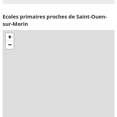
Ecoles primaires proches de Saint-Ouen-
sur-Morin
+
−