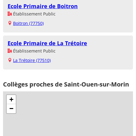
Ecole Primaire de Boitron
Établissement Public
Boitron (77750)
Ecole Primaire de La Trétoire
Établissement Public
La Trétoire (77510)
Collèges proches de Saint-Ouen-sur-Morin
+
−