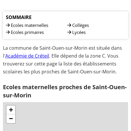
SOMMAIRE
Ecoles maternelles
Collèges
Ecoles primaires
Lycées
La commune de Saint-Ouen-sur-Morin est située dans
l'
Académie de Créteil
. Elle dépend de la zone C. Vous
trouverez sur cette page la liste des établissements
scolaires les plus proches de Saint-Ouen-sur-Morin.
Ecoles maternelles proches de Saint-Ouen-
sur-Morin
+
−