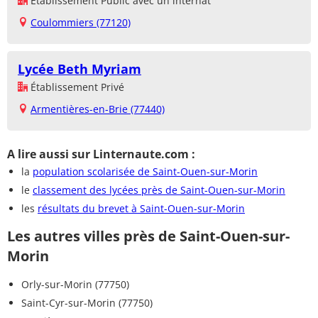
Établissement Public avec un internat
Coulommiers (77120)
Lycée Beth Myriam
Établissement Privé
Armentières-en-Brie (77440)
A lire aussi sur Linternaute.com :
la
population scolarisée de Saint-Ouen-sur-Morin
le
classement des lycées près de Saint-Ouen-sur-Morin
les
résultats du brevet à Saint-Ouen-sur-Morin
Les autres villes près de Saint-Ouen-sur-
Morin
Orly-sur-Morin (77750)
Saint-Cyr-sur-Morin (77750)