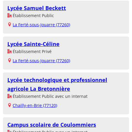
Lycée Samuel Beckett
Établissement Public
La Ferté-sous-Jouarre (77260)
Lycée Sainte-Céline
Établissement Privé
La Ferté-sous-Jouarre (77260)
Lycée technologique et professionnel
agricole La Bretonnière
Établissement Public avec un internat
Chailly-en-Brie (77120)
Campus scolaire de Coulommiers