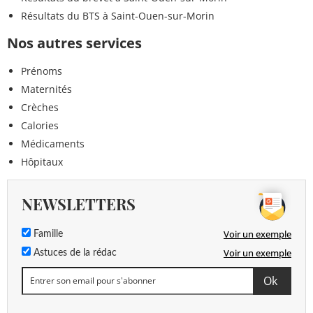
Résultats du BTS à Saint-Ouen-sur-Morin
Nos autres services
Prénoms
Maternités
Crèches
Calories
Médicaments
Hôpitaux
NEWSLETTERS
Voir un exemple
Famille
Voir un exemple
Astuces de la rédac