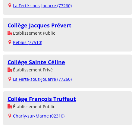
La Ferté-sous-Jouarre (77260)
Collège Jacques Prévert
Établissement Public
Rebais (77510)
Collège Sainte Céline
Établissement Privé
La Ferté-sous-Jouarre (77260)
Collège François Truffaut
Établissement Public
Charly-sur-Marne (02310)