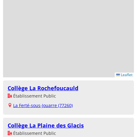
Leaflet
Collège La Rochefoucauld
Établissement Public
La Ferté-sous-Jouarre (77260)
Collège La Plaine des Glacis
Établissement Public