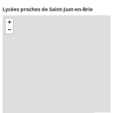
Lycées proches de Saint-Just-en-Brie
+
−