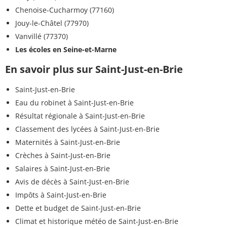
Chenoise-Cucharmoy (77160)
Jouy-le-Châtel (77970)
Vanvillé (77370)
Les écoles en Seine-et-Marne
En savoir plus sur Saint-Just-en-Brie
Saint-Just-en-Brie
Eau du robinet à Saint-Just-en-Brie
Résultat régionale à Saint-Just-en-Brie
Classement des lycées à Saint-Just-en-Brie
Maternités à Saint-Just-en-Brie
Crèches à Saint-Just-en-Brie
Salaires à Saint-Just-en-Brie
Avis de décès à Saint-Just-en-Brie
Impôts à Saint-Just-en-Brie
Dette et budget de Saint-Just-en-Brie
Climat et historique météo de Saint-Just-en-Brie