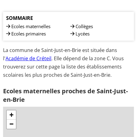
SOMMAIRE
Ecoles maternelles
Collèges
Ecoles primaires
Lycées
La commune de Saint-Just-en-Brie est située dans
l'
Académie de Créteil
. Elle dépend de la zone C. Vous
trouverez sur cette page la liste des établissements
scolaires les plus proches de Saint-Just-en-Brie.
Ecoles maternelles proches de Saint-Just-
en-Brie
+
−