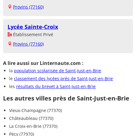
Provins (77160)
Lycée Sainte-Croix
Établissement Privé
Provins (77160)
A lire aussi sur Linternaute.com :
la
population scolarisée de Saint-Just-en-Brie
le
classement des lycées près de Saint-Just-en-Brie
les
résultats du brevet à Saint-Just-en-Brie
Les autres villes près de Saint-Just-en-Brie
Vieux-Champagne (77370)
Châteaubleau (77370)
La Croix-en-Brie (77370)
Pécy (77970)