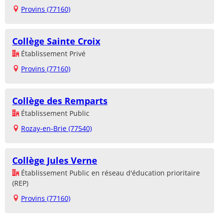
Provins (77160)
Collège Sainte Croix
Établissement Privé
Provins (77160)
Collège des Remparts
Établissement Public
Rozay-en-Brie (77540)
Collège Jules Verne
Établissement Public en réseau d'éducation prioritaire
(REP)
Provins (77160)