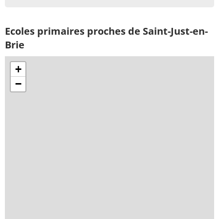
Ecoles primaires proches de Saint-Just-en-
Brie
+
−