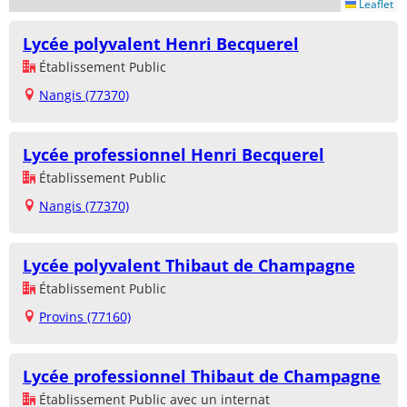
Leaflet
Lycée polyvalent Henri Becquerel
Établissement Public
Nangis (77370)
Lycée professionnel Henri Becquerel
Établissement Public
Nangis (77370)
Lycée polyvalent Thibaut de Champagne
Établissement Public
Provins (77160)
Lycée professionnel Thibaut de Champagne
Établissement Public avec un internat