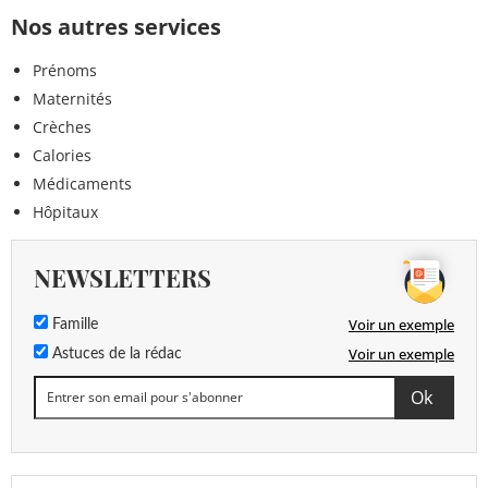
Nos autres services
Prénoms
Maternités
Crèches
Calories
Médicaments
Hôpitaux
NEWSLETTERS
Voir un exemple
Famille
Voir un exemple
Astuces de la rédac