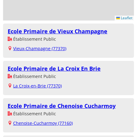
Leaflet
Ecole Primaire de Vieux Champagne
Établissement Public
Vieux-Champagne (77370)
Ecole Primaire de La Croix En Brie
Établissement Public
La Croix-en-Brie (77370)
Ecole Primaire de Chenoise Cucharmoy
Établissement Public
Chenoise-Cucharmoy (77160)