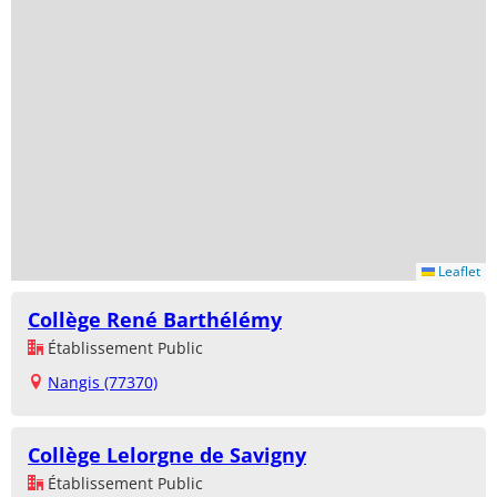
Leaflet
Collège René Barthélémy
Établissement Public
Nangis (77370)
Collège Lelorgne de Savigny
Établissement Public