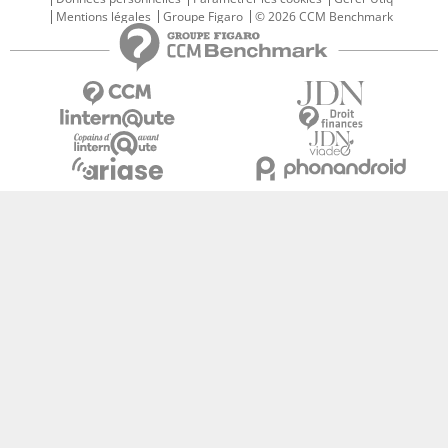
Mentions légales
Groupe Figaro
© 2026 CCM Benchmark