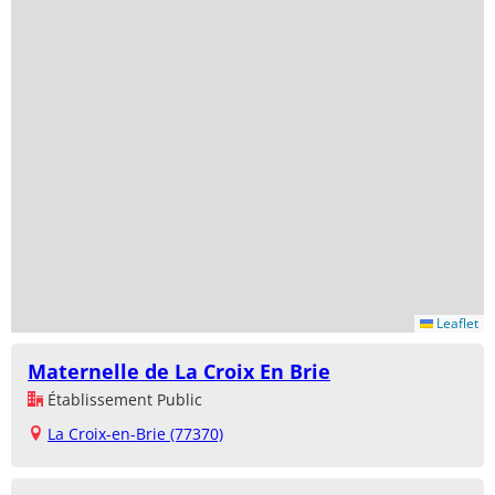
Leaflet
Maternelle de La Croix En Brie
Établissement Public
La Croix-en-Brie (77370)