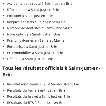
Accidents de la route à Saint-Just-en-Brie
Délinquance à Saint-Just-en-Brie
Pollution à Saint-Just-en-Brie
Risques naturels à Saint-Just-en-Brie
Nombre de dentistes à Saint-Just-en-Brie
Fibre optique à Saint-Just-en-Brie
Prénoms donnés en Seine-et-Marne
Entreprises à Saint-Just-en-Brie
Prix immobilier à Saint-Just-en-Brie
Hôpitaux à Saint-Just-en-Brie
Tous les résultats officiels à Saint-Just-en-
Brie
Résultat municipale 2026 à Saint-Just-en-Brie
Résultats du bac à Saint-Just-en-Brie
Résultats du brevet à Saint-Just-en-Brie
Résultats du BTS à Saint-Just-en-Brie