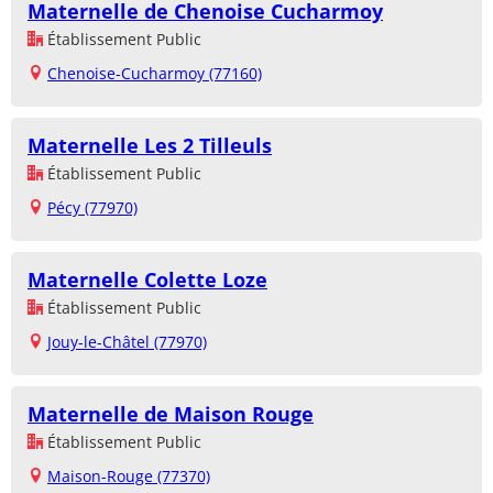
Maternelle de Chenoise Cucharmoy
Établissement Public
Chenoise-Cucharmoy (77160)
Maternelle Les 2 Tilleuls
Établissement Public
Pécy (77970)
Maternelle Colette Loze
Établissement Public
Jouy-le-Châtel (77970)
Maternelle de Maison Rouge
Établissement Public
Maison-Rouge (77370)