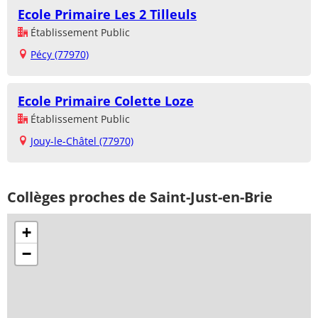
Ecole Primaire Les 2 Tilleuls
Établissement Public
Pécy (77970)
Ecole Primaire Colette Loze
Établissement Public
Jouy-le-Châtel (77970)
Collèges proches de Saint-Just-en-Brie
+
−