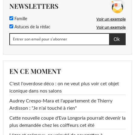
NEWSLETTERS
Voir un exemple
Famille
Voir un exemple
Astuces de la rédac
EN CE MOMENT
C'est l'overdose déco : on ne veut plus voir cet objet
iconique dans nos salons
Audrey Crespo-Mara et l'appartement de Thierry
Ardisson : "Je n'ai touché à rien"
Cette nouvelle coupe d'Eva Longoria pourrait devenir la
plus demandée chez les coiffeurs cet été