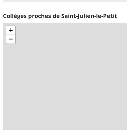
Collèges proches de Saint-Julien-le-Petit
+
−