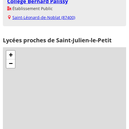
Collège Bernard Palissy
Établissement Public
Saint-Léonard-de-Noblat (87400)
Lycées proches de Saint-Julien-le-Petit
+
−