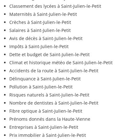
Classement des lycées à Saint-Julien-le-Petit
Maternités à Saint-Julien-le-Petit
Crèches à Saint-Julien-le-Petit
Salaires à Saint-Julien-le-Petit
Avis de décès à Saint-Julien-le-Petit
Impôts à Saint-Julien-le-Petit
Dette et budget de Saint-Julien-le-Petit
Climat et historique météo de Saint-Julien-le-Petit
Accidents de la route à Saint-Julien-le-Petit
Délinquance à Saint-Julien-le-Petit
Pollution à Saint-Julien-le-Petit
Risques naturels à Saint-Julien-le-Petit
Nombre de dentistes à Saint-Julien-le-Petit
Fibre optique à Saint-Julien-le-Petit
Prénoms donnés dans la Haute-Vienne
Entreprises à Saint-Julien-le-Petit
Prix immobilier à Saint-Julien-le-Petit