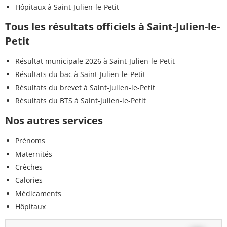
Hôpitaux à Saint-Julien-le-Petit
Tous les résultats officiels à Saint-Julien-le-
Petit
Résultat municipale 2026 à Saint-Julien-le-Petit
Résultats du bac à Saint-Julien-le-Petit
Résultats du brevet à Saint-Julien-le-Petit
Résultats du BTS à Saint-Julien-le-Petit
Nos autres services
Prénoms
Maternités
Crèches
Calories
Médicaments
Hôpitaux