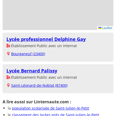
Leaflet
Lycée professionnel Delphine Gay
Établissement Public avec un internat
Bourganeuf (23400)
Lycée Bernard Palissy
Établissement Public avec un internat
Saint-Léonard-de-Noblat (87400)
A lire aussi sur Linternaute.com :
la
population scolarisée de Saint-Julien-le-Petit
le
classement des lycées près de Saint-Julien-le-Petit