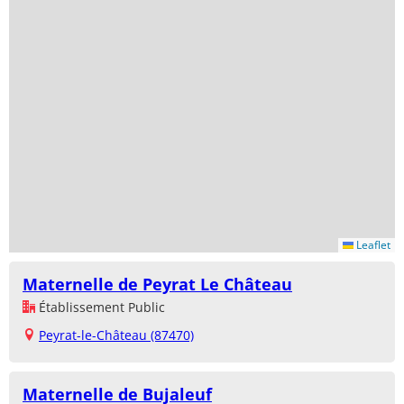
Leaflet
Maternelle de Peyrat Le Château
Établissement Public
Peyrat-le-Château (87470)
Maternelle de Bujaleuf