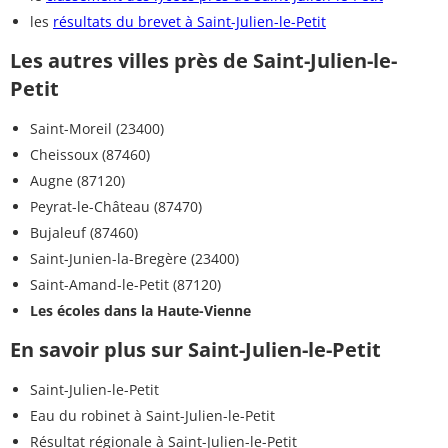
les
résultats du brevet à Saint-Julien-le-Petit
Les autres villes près de Saint-Julien-le-
Petit
Saint-Moreil (23400)
Cheissoux (87460)
Augne (87120)
Peyrat-le-Château (87470)
Bujaleuf (87460)
Saint-Junien-la-Bregère (23400)
Saint-Amand-le-Petit (87120)
Les écoles dans la Haute-Vienne
En savoir plus sur Saint-Julien-le-Petit
Saint-Julien-le-Petit
Eau du robinet à Saint-Julien-le-Petit
Résultat régionale à Saint-Julien-le-Petit