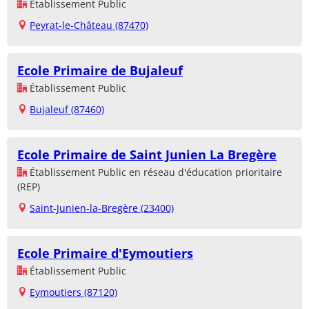
Établissement Public
Peyrat-le-Château (87470)
Ecole Primaire de Bujaleuf
Établissement Public
Bujaleuf (87460)
Ecole Primaire de Saint Junien La Bregère
Établissement Public en réseau d'éducation prioritaire
(REP)
Saint-Junien-la-Bregère (23400)
Ecole Primaire d'Eymoutiers
Établissement Public
Eymoutiers (87120)