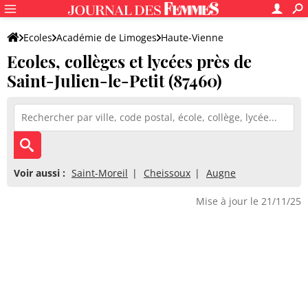
Ecoles
Académie de Limoges
Haute-Vienne
Ecoles, collèges et lycées près de
Saint-Julien-le-Petit (87460)
Voir aussi :
Saint-Moreil
Cheissoux
Augne
Mise à jour le 21/11/25