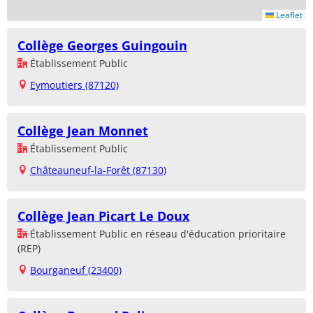
Leaflet
Collège Georges Guingouin
Établissement Public
Eymoutiers (87120)
Collège Jean Monnet
Établissement Public
Châteauneuf-la-Forêt (87130)
Collège Jean Picart Le Doux
Établissement Public en réseau d'éducation prioritaire
(REP)
Bourganeuf (23400)