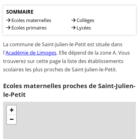
SOMMAIRE
Ecoles maternelles
Collèges
Ecoles primaires
Lycées
La commune de Saint-Julien-le-Petit est située dans
l'
Académie de Limoges
. Elle dépend de la zone A. Vous
trouverez sur cette page la liste des établissements
scolaires les plus proches de Saint-Julien-le-Petit.
Ecoles maternelles proches de Saint-Julien-
le-Petit
+
−