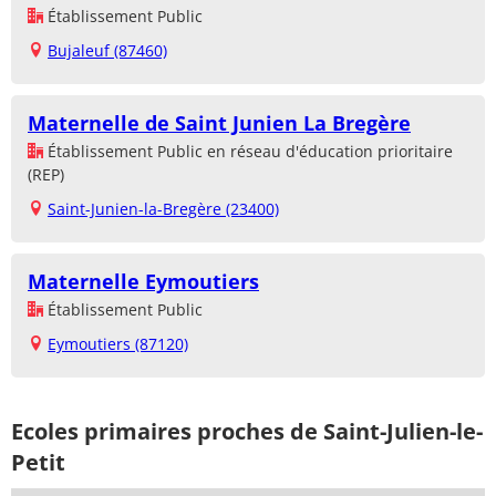
Établissement Public
Bujaleuf (87460)
Maternelle de Saint Junien La Bregère
Établissement Public en réseau d'éducation prioritaire
(REP)
Saint-Junien-la-Bregère (23400)
Maternelle Eymoutiers
Établissement Public
Eymoutiers (87120)
Ecoles primaires proches de Saint-Julien-le-
Petit