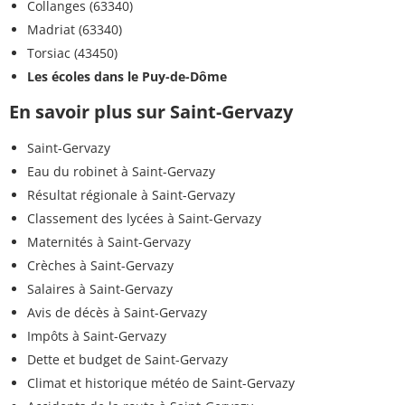
Collanges (63340)
Madriat (63340)
Torsiac (43450)
Les écoles dans le Puy-de-Dôme
En savoir plus sur Saint-Gervazy
Saint-Gervazy
Eau du robinet à Saint-Gervazy
Résultat régionale à Saint-Gervazy
Classement des lycées à Saint-Gervazy
Maternités à Saint-Gervazy
Crèches à Saint-Gervazy
Salaires à Saint-Gervazy
Avis de décès à Saint-Gervazy
Impôts à Saint-Gervazy
Dette et budget de Saint-Gervazy
Climat et historique météo de Saint-Gervazy