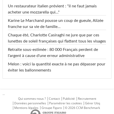
Un restaurateur italien prévient : "il ne faut jamais
acheter une mozzarella qui..."
Karine Le Marchand pousse un coup de gueule, Alizée
franche sur sa vie de famille...
Chaque été, Charlotte Casiraghi ne jure que par ces
lunettes de soleil françaises qui flattent tous les visages
Retraite sous-estimée : 80 000 Français perdent de
l'argent à cause d'une erreur administrative
Melon : voici la quantité exacte à ne pas dépasser pour
éviter les ballonnements
...
Qui sommes-nous ?
Contact
Publicité
Recrutement
Données personnelles
Paramétrer les cookies
Gérer Utiq
Mentions légales
Groupe Figaro
© 2026 CCM Benchmark