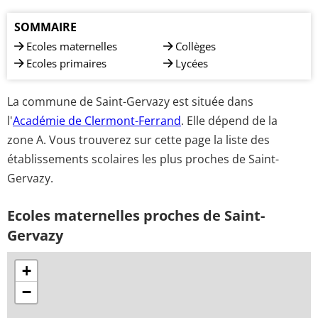
SOMMAIRE
Ecoles maternelles
Collèges
Ecoles primaires
Lycées
La commune de Saint-Gervazy est située dans
l'
Académie de Clermont-Ferrand
. Elle dépend de la
zone A. Vous trouverez sur cette page la liste des
établissements scolaires les plus proches de Saint-
Gervazy.
Ecoles maternelles proches de Saint-
Gervazy
+
−