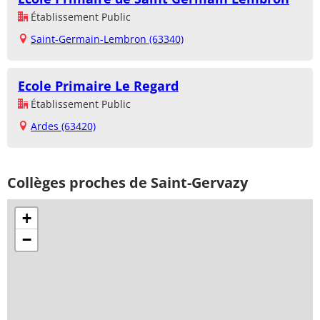
Établissement Public
Saint-Germain-Lembron (63340)
Ecole Primaire Le Regard
Établissement Public
Ardes (63420)
Collèges proches de Saint-Gervazy
+
−