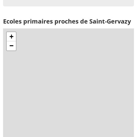
Ecoles primaires proches de Saint-Gervazy
+
−