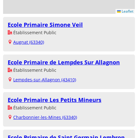
Leaflet
Ecole Primaire Simone Veil
Établissement Public
Augnat (63340)
Ecole Primaire de Lempdes Sur Allagnon
Établissement Public
Lempdes-sur-Allagnon (43410)
Ecole Primaire Les Petits Mineurs
Établissement Public
Charbonnier-les-Mines (63340)
Ecole Primaire de Saint Germain Lembron