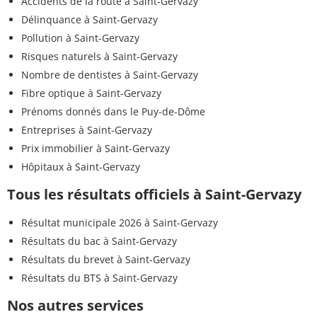
Accidents de la route à Saint-Gervazy
Délinquance à Saint-Gervazy
Pollution à Saint-Gervazy
Risques naturels à Saint-Gervazy
Nombre de dentistes à Saint-Gervazy
Fibre optique à Saint-Gervazy
Prénoms donnés dans le Puy-de-Dôme
Entreprises à Saint-Gervazy
Prix immobilier à Saint-Gervazy
Hôpitaux à Saint-Gervazy
Tous les résultats officiels à Saint-Gervazy
Résultat municipale 2026 à Saint-Gervazy
Résultats du bac à Saint-Gervazy
Résultats du brevet à Saint-Gervazy
Résultats du BTS à Saint-Gervazy
Nos autres services