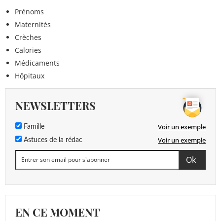
Prénoms
Maternités
Crèches
Calories
Médicaments
Hôpitaux
NEWSLETTERS
Voir un exemple
Famille
Voir un exemple
Astuces de la rédac
EN CE MOMENT