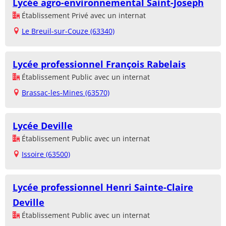
Lycée agro-environnemental Saint-Joseph
Établissement Privé avec un internat
Le Breuil-sur-Couze (63340)
Lycée professionnel François Rabelais
Établissement Public avec un internat
Brassac-les-Mines (63570)
Lycée Deville
Établissement Public avec un internat
Issoire (63500)
Lycée professionnel Henri Sainte-Claire
Deville
Établissement Public avec un internat