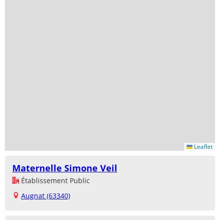
Leaflet
Maternelle Simone Veil
Établissement Public
Augnat (63340)