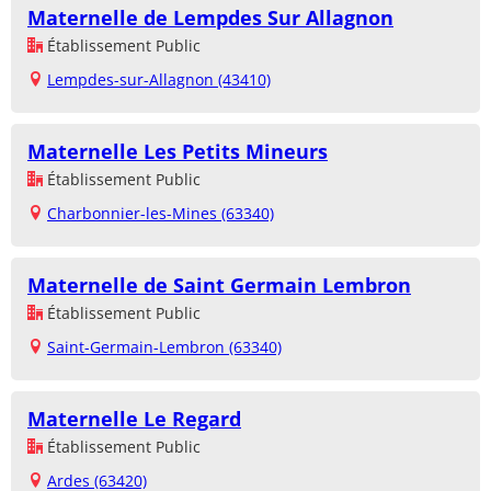
Maternelle de Lempdes Sur Allagnon
Établissement Public
Lempdes-sur-Allagnon (43410)
Maternelle Les Petits Mineurs
Établissement Public
Charbonnier-les-Mines (63340)
Maternelle de Saint Germain Lembron
Établissement Public
Saint-Germain-Lembron (63340)
Maternelle Le Regard
Établissement Public
Ardes (63420)