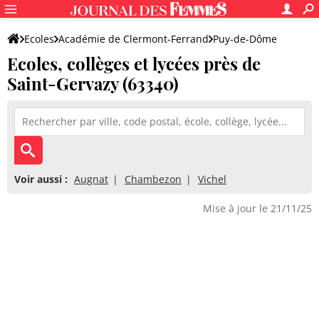
Ecoles
Académie de Clermont-Ferrand
Puy-de-Dôme
Ecoles, collèges et lycées près de
Saint-Gervazy (63340)
Voir aussi :
Augnat
Chambezon
Vichel
Mise à jour le 21/11/25