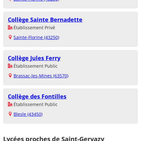
Collège Sainte Bernadette
Établissement Privé
Sainte-Florine (43250)
Collège Jules Ferry
Établissement Public
Brassac-les-Mines (63570)
Collège des Fontilles
Établissement Public
Blesle (43450)
Lycées proches de Saint-Gervazy