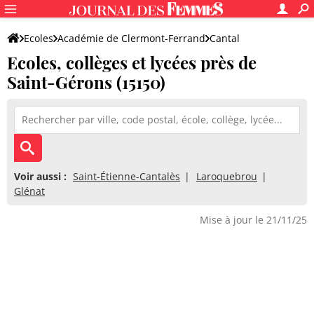
Ecoles
Académie de Clermont-Ferrand
Cantal
Ecoles, collèges et lycées près de
Saint-Gérons (15150)
Voir aussi :
Saint-Étienne-Cantalès
Laroquebrou
Glénat
Mise à jour le 21/11/25