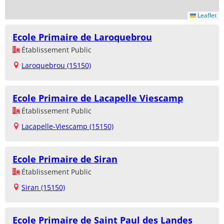
Leaflet
Ecole Primaire de Laroquebrou
Établissement Public
Laroquebrou (15150)
Ecole Primaire de Lacapelle Viescamp
Établissement Public
Lacapelle-Viescamp (15150)
Ecole Primaire de Siran
Établissement Public
Siran (15150)
Ecole Primaire de Saint Paul des Landes