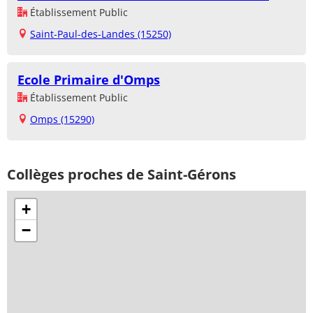
Établissement Public
Saint-Paul-des-Landes (15250)
Ecole Primaire d'Omps
Établissement Public
Omps (15290)
Collèges proches de Saint-Gérons
+
−