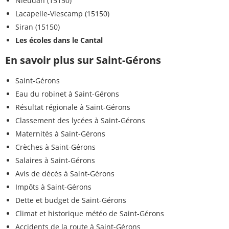
Nieudan (15150)
Lacapelle-Viescamp (15150)
Siran (15150)
Les écoles dans le Cantal
En savoir plus sur Saint-Gérons
Saint-Gérons
Eau du robinet à Saint-Gérons
Résultat régionale à Saint-Gérons
Classement des lycées à Saint-Gérons
Maternités à Saint-Gérons
Crèches à Saint-Gérons
Salaires à Saint-Gérons
Avis de décès à Saint-Gérons
Impôts à Saint-Gérons
Dette et budget de Saint-Gérons
Climat et historique météo de Saint-Gérons
Accidents de la route à Saint-Gérons