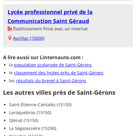
Lycée professionnel privé de la
Communication Saint Géraud
Établissement Privé avec un internat
Aurillac (15000)
A lire aussi sur Linternaute.com :
la
population scolarisée de Saint-Gérons
le
classement des lycées près de Saint-Gérons
les
résultats du brevet à Saint-Gérons
Les autres villes près de Saint-Gérons
Saint-Étienne-Cantalès (15150)
Laroquebrou (15150)
Glénat (15150)
La Ségalassière (15290)