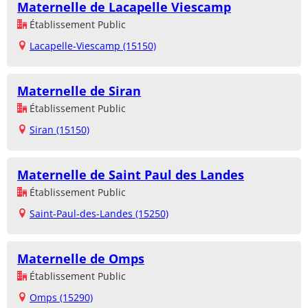
Maternelle de Lacapelle Viescamp
Établissement Public
Lacapelle-Viescamp (15150)
Maternelle de Siran
Établissement Public
Siran (15150)
Maternelle de Saint Paul des Landes
Établissement Public
Saint-Paul-des-Landes (15250)
Maternelle de Omps
Établissement Public
Omps (15290)