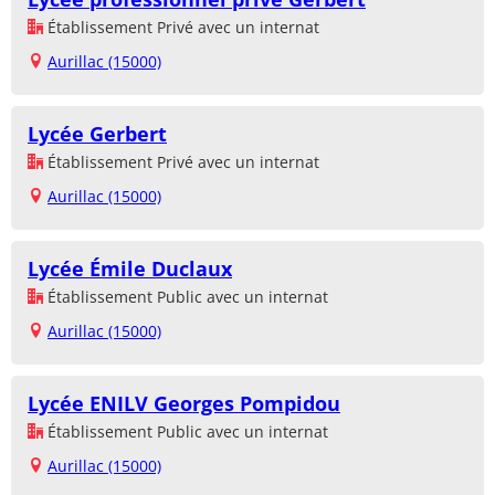
Établissement Privé avec un internat
Aurillac (15000)
Lycée Gerbert
Établissement Privé avec un internat
Aurillac (15000)
Lycée Émile Duclaux
Établissement Public avec un internat
Aurillac (15000)
Lycée ENILV Georges Pompidou
Établissement Public avec un internat
Aurillac (15000)