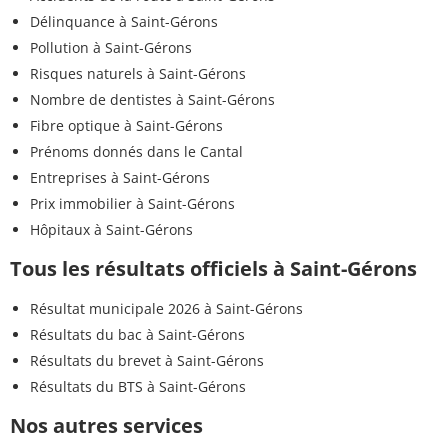
Délinquance à Saint-Gérons
Pollution à Saint-Gérons
Risques naturels à Saint-Gérons
Nombre de dentistes à Saint-Gérons
Fibre optique à Saint-Gérons
Prénoms donnés dans le Cantal
Entreprises à Saint-Gérons
Prix immobilier à Saint-Gérons
Hôpitaux à Saint-Gérons
Tous les résultats officiels à Saint-Gérons
Résultat municipale 2026 à Saint-Gérons
Résultats du bac à Saint-Gérons
Résultats du brevet à Saint-Gérons
Résultats du BTS à Saint-Gérons
Nos autres services