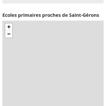
Ecoles primaires proches de Saint-Gérons
+
−