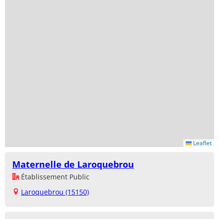
Leaflet
Maternelle de Laroquebrou
Établissement Public
Laroquebrou (15150)