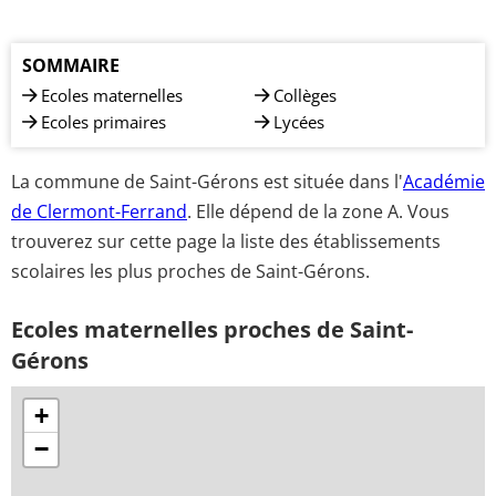
SOMMAIRE
Ecoles maternelles
Collèges
Ecoles primaires
Lycées
La commune de Saint-Gérons est située dans l'
Académie
de Clermont-Ferrand
. Elle dépend de la zone A. Vous
trouverez sur cette page la liste des établissements
scolaires les plus proches de Saint-Gérons.
Ecoles maternelles proches de Saint-
Gérons
+
−