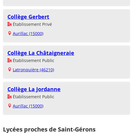
Collège Gerbert
Établissement Privé
Aurillac (15000)
Collège La Châtaigneraie
Établissement Public
Latronquière (46210)
Collège La Jordanne
Établissement Public
Aurillac (15000)
Lycées proches de Saint-Gérons