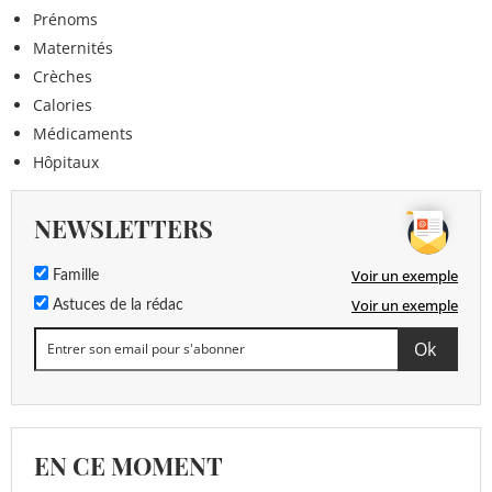
Prénoms
Maternités
Crèches
Calories
Médicaments
Hôpitaux
NEWSLETTERS
Voir un exemple
Famille
Voir un exemple
Astuces de la rédac
EN CE MOMENT