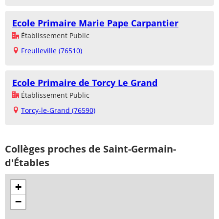
Ecole Primaire Marie Pape Carpantier
Établissement Public
Freulleville (76510)
Ecole Primaire de Torcy Le Grand
Établissement Public
Torcy-le-Grand (76590)
Collèges proches de Saint-Germain-
d'Étables
+
−