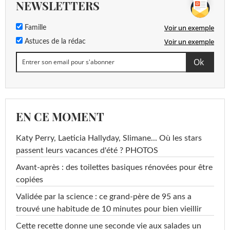
NEWSLETTERS
Voir un exemple
Famille
Voir un exemple
Astuces de la rédac
EN CE MOMENT
Katy Perry, Laeticia Hallyday, Slimane... Où les stars
passent leurs vacances d'été ? PHOTOS
Avant-après : des toilettes basiques rénovées pour être
copiées
Validée par la science : ce grand-père de 95 ans a
trouvé une habitude de 10 minutes pour bien vieillir
Cette recette donne une seconde vie aux salades un