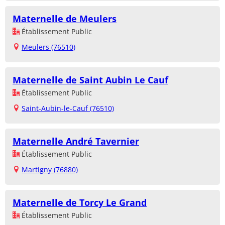
Maternelle de Meulers
Établissement Public
Meulers (76510)
Maternelle de Saint Aubin Le Cauf
Établissement Public
Saint-Aubin-le-Cauf (76510)
Maternelle André Tavernier
Établissement Public
Martigny (76880)
Maternelle de Torcy Le Grand
Établissement Public