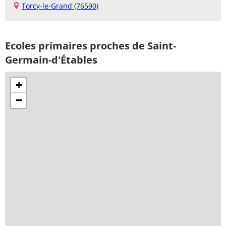
Torcy-le-Grand (76590)
Ecoles primaires proches de Saint-
Germain-d'Étables
+
−