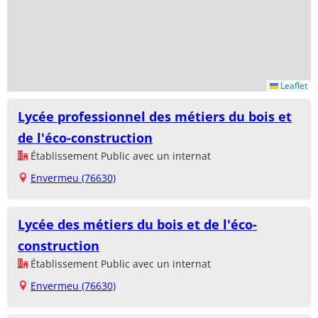
Leaflet
Lycée professionnel des métiers du bois et
de l'éco-construction
Établissement Public avec un internat
Envermeu (76630)
Lycée des métiers du bois et de l'éco-
construction
Établissement Public avec un internat
Envermeu (76630)