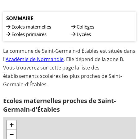
SOMMAIRE
Ecoles maternelles
Collèges
Ecoles primaires
Lycées
La commune de Saint-Germain-d'Étables est située dans
l'
Académie de Normandie
. Elle dépend de la zone B.
Vous trouverez sur cette page la liste des
établissements scolaires les plus proches de Saint-
Germain-d'Étables.
Ecoles maternelles proches de Saint-
Germain-d'Étables
+
−