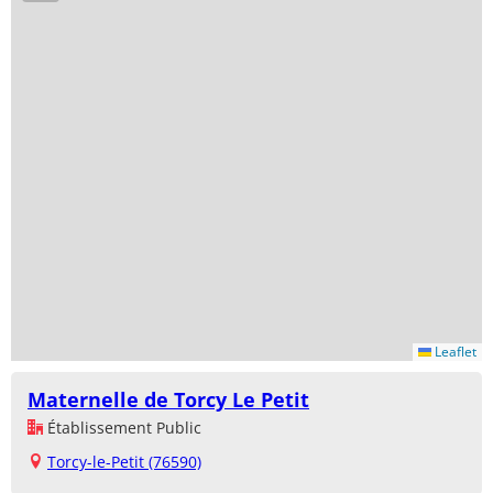
Leaflet
Maternelle de Torcy Le Petit
Établissement Public
Torcy-le-Petit (76590)