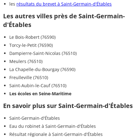
les
résultats du brevet à Saint-Germain-d'Étables
Les autres villes près de Saint-Germain-
d'Étables
Le Bois-Robert (76590)
Torcy-le-Petit (76590)
Dampierre-Saint-Nicolas (76510)
Meulers (76510)
La Chapelle-du-Bourgay (76590)
Freulleville (76510)
Saint-Aubin-le-Cauf (76510)
Les écoles en Seine-Maritime
En savoir plus sur Saint-Germain-d'Étables
Saint-Germain-d'Étables
Eau du robinet à Saint-Germain-d'Étables
Résultat régionale à Saint-Germain-d'Étables