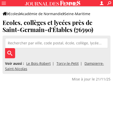
Ecoles
Académie de Normandie
Seine-Maritime
Ecoles, collèges et lycées près de
Saint-Germain-d'Étables (76590)
Voir aussi :
Le Bois-Robert
Torcy-le-Petit
Dampierre-
Saint-Nicolas
Mise à jour le 21/11/25