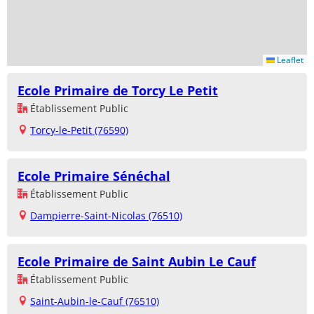
Leaflet
Ecole Primaire de Torcy Le Petit
Établissement Public
Torcy-le-Petit (76590)
Ecole Primaire Sénéchal
Établissement Public
Dampierre-Saint-Nicolas (76510)
Ecole Primaire de Saint Aubin Le Cauf
Établissement Public
Saint-Aubin-le-Cauf (76510)