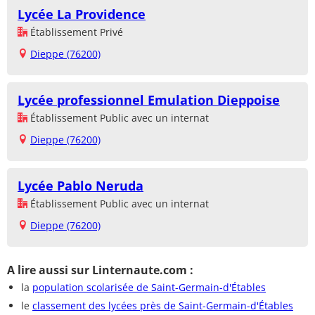
Lycée La Providence
Établissement Privé
Dieppe (76200)
Lycée professionnel Emulation Dieppoise
Établissement Public avec un internat
Dieppe (76200)
Lycée Pablo Neruda
Établissement Public avec un internat
Dieppe (76200)
A lire aussi sur Linternaute.com :
la
population scolarisée de Saint-Germain-d'Étables
le
classement des lycées près de Saint-Germain-d'Étables