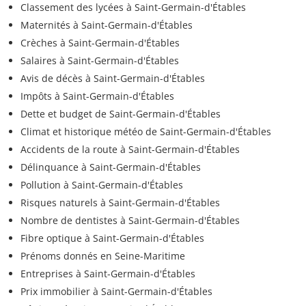
Classement des lycées à Saint-Germain-d'Étables
Maternités à Saint-Germain-d'Étables
Crèches à Saint-Germain-d'Étables
Salaires à Saint-Germain-d'Étables
Avis de décès à Saint-Germain-d'Étables
Impôts à Saint-Germain-d'Étables
Dette et budget de Saint-Germain-d'Étables
Climat et historique météo de Saint-Germain-d'Étables
Accidents de la route à Saint-Germain-d'Étables
Délinquance à Saint-Germain-d'Étables
Pollution à Saint-Germain-d'Étables
Risques naturels à Saint-Germain-d'Étables
Nombre de dentistes à Saint-Germain-d'Étables
Fibre optique à Saint-Germain-d'Étables
Prénoms donnés en Seine-Maritime
Entreprises à Saint-Germain-d'Étables
Prix immobilier à Saint-Germain-d'Étables