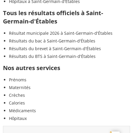
Hôpitaux à Saint-Germain-d'Étables
Tous les résultats officiels à Saint-
Germain-d'Étables
Résultat municipale 2026 à Saint-Germain-d'Étables
Résultats du bac à Saint-Germain-d'Étables
Résultats du brevet à Saint-Germain-d'Étables
Résultats du BTS à Saint-Germain-d'Étables
Nos autres services
Prénoms
Maternités
Crèches
Calories
Médicaments
Hôpitaux