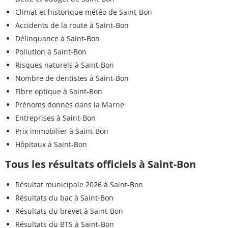
Climat et historique météo de Saint-Bon
Accidents de la route à Saint-Bon
Délinquance à Saint-Bon
Pollution à Saint-Bon
Risques naturels à Saint-Bon
Nombre de dentistes à Saint-Bon
Fibre optique à Saint-Bon
Prénoms donnés dans la Marne
Entreprises à Saint-Bon
Prix immobilier à Saint-Bon
Hôpitaux à Saint-Bon
Tous les résultats officiels à Saint-Bon
Résultat municipale 2026 à Saint-Bon
Résultats du bac à Saint-Bon
Résultats du brevet à Saint-Bon
Résultats du BTS à Saint-Bon