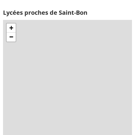
Lycées proches de Saint-Bon
+
−