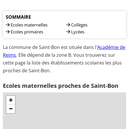
SOMMAIRE
Ecoles maternelles
Collèges
Ecoles primaires
Lycées
La commune de Saint-Bon est située dans l'
Académie de
Reims
. Elle dépend de la zone B. Vous trouverez sur
cette page la liste des établissements scolaires les plus
proches de Saint-Bon.
Ecoles maternelles proches de Saint-Bon
+
−