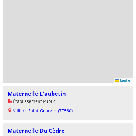
Leaflet
Maternelle L'aubetin
Établissement Public
Villiers-Saint-Georges (77560)
Maternelle Du Cèdre