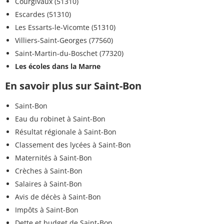
Courgivaux (51310)
Escardes (51310)
Les Essarts-le-Vicomte (51310)
Villiers-Saint-Georges (77560)
Saint-Martin-du-Boschet (77320)
Les écoles dans la Marne
En savoir plus sur Saint-Bon
Saint-Bon
Eau du robinet à Saint-Bon
Résultat régionale à Saint-Bon
Classement des lycées à Saint-Bon
Maternités à Saint-Bon
Crèches à Saint-Bon
Salaires à Saint-Bon
Avis de décès à Saint-Bon
Impôts à Saint-Bon
Dette et budget de Saint-Bon