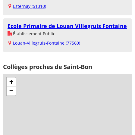
Esternay (51310)
Ecole Primaire de Louan Villegruis Fontaine
Établissement Public
Louan-Villegruis-Fontaine (77560)
Collèges proches de Saint-Bon
+
−