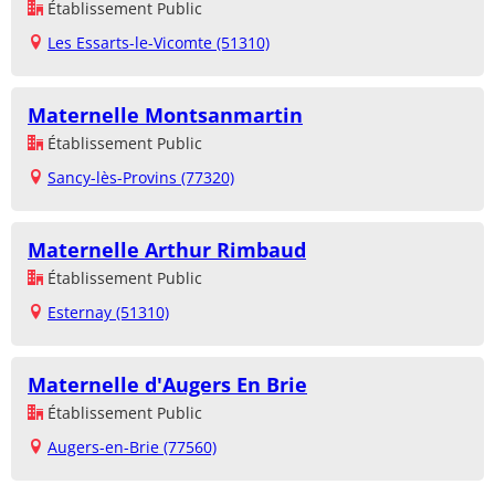
Établissement Public
Les Essarts-le-Vicomte (51310)
Maternelle Montsanmartin
Établissement Public
Sancy-lès-Provins (77320)
Maternelle Arthur Rimbaud
Établissement Public
Esternay (51310)
Maternelle d'Augers En Brie
Établissement Public
Augers-en-Brie (77560)