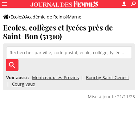
Ecoles
Académie de Reims
Marne
Ecoles, collèges et lycées près de
Saint-Bon (51310)
Voir aussi :
Montceaux-lès-Provins
Bouchy-Saint-Genest
Courgivaux
Mise à jour le 21/11/25