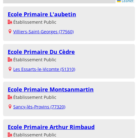
Leaflet
Ecole Primaire L'aubetin
Établissement Public
Villiers-Saint-Georges (77560)
Ecole Primaire Du Cèdre
Établissement Public
Les Essarts-le-Vicomte (51310)
Ecole Primaire Montsanmartin
Établissement Public
Sancy-lès-Provins (77320)
Ecole Primaire Arthur Rimbaud
Établissement Public