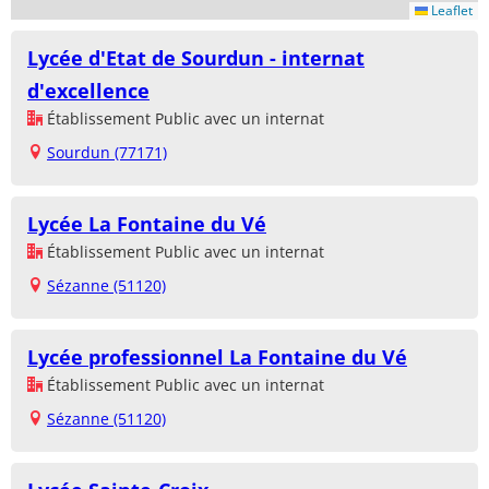
Leaflet
Lycée d'Etat de Sourdun - internat
d'excellence
Établissement Public avec un internat
Sourdun (77171)
Lycée La Fontaine du Vé
Établissement Public avec un internat
Sézanne (51120)
Lycée professionnel La Fontaine du Vé
Établissement Public avec un internat
Sézanne (51120)