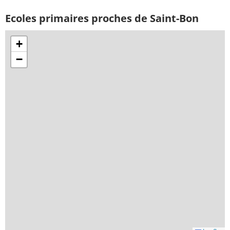
Ecoles primaires proches de Saint-Bon
+
−