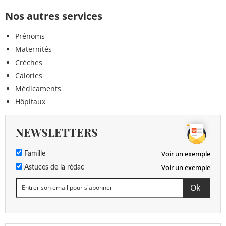
Nos autres services
Prénoms
Maternités
Crèches
Calories
Médicaments
Hôpitaux
NEWSLETTERS
Voir un exemple
Famille
Voir un exemple
Astuces de la rédac