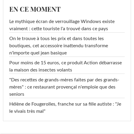
EN CE MOMENT
Le mythique écran de verrouillage Windows existe
vraiment : cette touriste l'a trouvé dans ce pays
On le trouve à tous les prix et dans toutes les
boutiques, cet accessoire inattendu transforme
n'importe quel jean basique
Pour moins de 15 euros, ce produit Action débarrasse
la maison des insectes volants
"Des recettes de grands-mères faites par des grands-
mères" : ce restaurant provençal n'emploie que des
seniors
Hélène de Fougerolles, franche sur sa fille autiste : "Je
le vivais très mal"