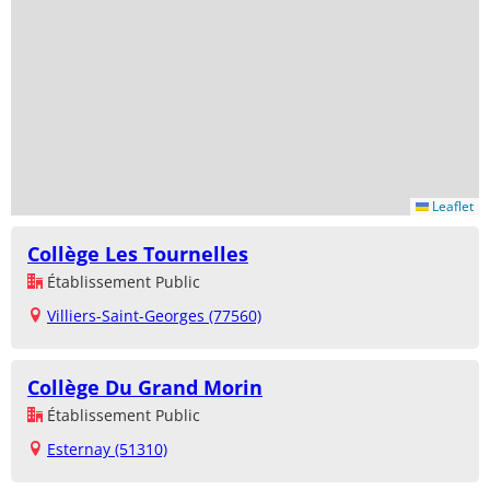
Leaflet
Collège Les Tournelles
Établissement Public
Villiers-Saint-Georges (77560)
Collège Du Grand Morin
Établissement Public
Esternay (51310)