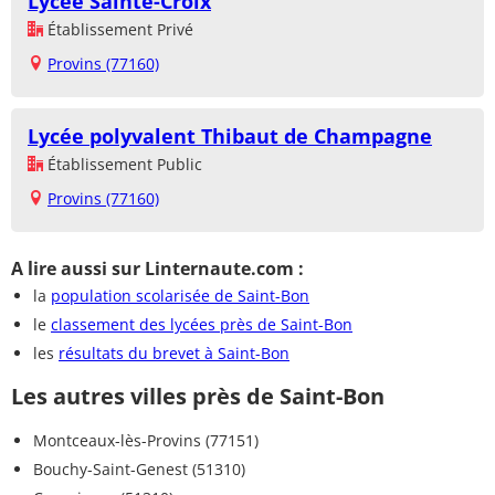
Lycée Sainte-Croix
Établissement Privé
Provins (77160)
Lycée polyvalent Thibaut de Champagne
Établissement Public
Provins (77160)
A lire aussi sur Linternaute.com :
la
population scolarisée de Saint-Bon
le
classement des lycées près de Saint-Bon
les
résultats du brevet à Saint-Bon
Les autres villes près de Saint-Bon
Montceaux-lès-Provins (77151)
Bouchy-Saint-Genest (51310)