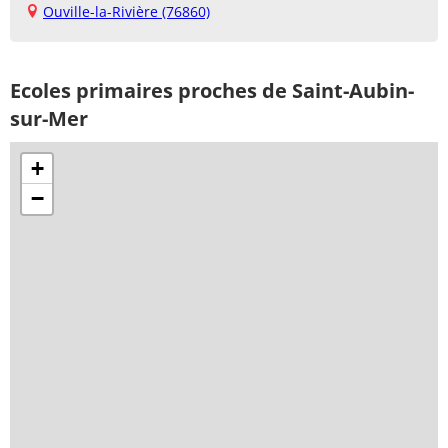
Ouville-la-Rivière (76860)
Ecoles primaires proches de Saint-Aubin-
sur-Mer
+
−