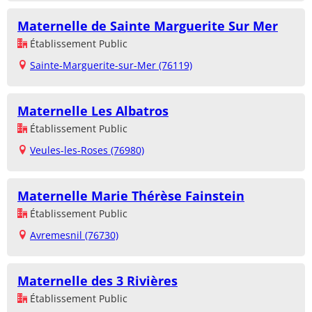
Maternelle de Sainte Marguerite Sur Mer
Établissement Public
Sainte-Marguerite-sur-Mer (76119)
Maternelle Les Albatros
Établissement Public
Veules-les-Roses (76980)
Maternelle Marie Thérèse Fainstein
Établissement Public
Avremesnil (76730)
Maternelle des 3 Rivières
Établissement Public