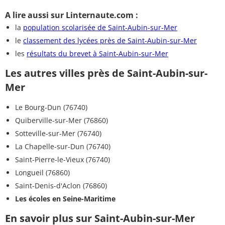
A lire aussi sur Linternaute.com :
la
population scolarisée de Saint-Aubin-sur-Mer
le
classement des lycées près de Saint-Aubin-sur-Mer
les
résultats du brevet à Saint-Aubin-sur-Mer
Les autres villes près de Saint-Aubin-sur-
Mer
Le Bourg-Dun (76740)
Quiberville-sur-Mer (76860)
Sotteville-sur-Mer (76740)
La Chapelle-sur-Dun (76740)
Saint-Pierre-le-Vieux (76740)
Longueil (76860)
Saint-Denis-d'Aclon (76860)
Les écoles en Seine-Maritime
En savoir plus sur Saint-Aubin-sur-Mer