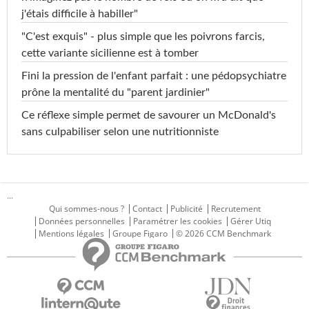
j'étais difficile à habiller"
"C'est exquis" - plus simple que les poivrons farcis,
cette variante sicilienne est à tomber
Fini la pression de l'enfant parfait : une pédopsychiatre
prône la mentalité du "parent jardinier"
Ce réflexe simple permet de savourer un McDonald's
sans culpabiliser selon une nutritionniste
...
Qui sommes-nous ?
Contact
Publicité
Recrutement
Données personnelles
Paramétrer les cookies
Gérer Utiq
Mentions légales
Groupe Figaro
© 2026 CCM Benchmark