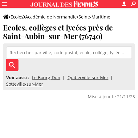
Ecoles
Académie de Normandie
Seine-Maritime
Ecoles, collèges et lycées près de
Saint-Aubin-sur-Mer (76740)
Voir aussi :
Le Bourg-Dun
Quiberville-sur-Mer
Sotteville-sur-Mer
Mise à jour le 21/11/25