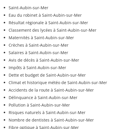
Saint-Aubin-sur-Mer
Eau du robinet à Saint-Aubin-sur-Mer
Résultat régionale à Saint-Aubin-sur-Mer
Classement des lycées à Saint-Aubin-sur-Mer
Maternités à Saint-Aubin-sur-Mer
Crèches à Saint-Aubin-sur-Mer
Salaires à Saint-Aubin-sur-Mer
Avis de décès à Saint-Aubin-sur-Mer
Impôts à Saint-Aubin-sur-Mer
Dette et budget de Saint-Aubin-sur-Mer
Climat et historique météo de Saint-Aubin-sur-Mer
Accidents de la route à Saint-Aubin-sur-Mer
Délinquance à Saint-Aubin-sur-Mer
Pollution à Saint-Aubin-sur-Mer
Risques naturels à Saint-Aubin-sur-Mer
Nombre de dentistes à Saint-Aubin-sur-Mer
Fibre optique à Saint-Aubin-sur-Mer