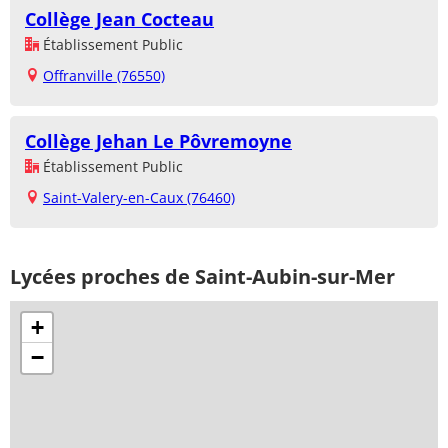
Collège Jean Cocteau
Établissement Public
Offranville (76550)
Collège Jehan Le Pôvremoyne
Établissement Public
Saint-Valery-en-Caux (76460)
Lycées proches de Saint-Aubin-sur-Mer
+
−