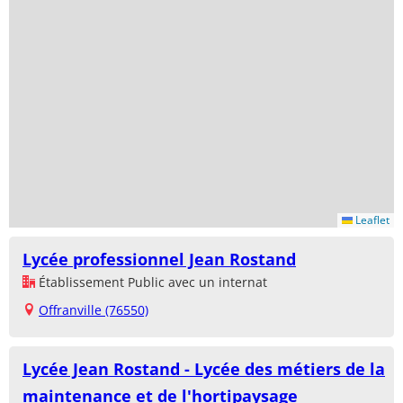
Leaflet
Lycée professionnel Jean Rostand
Établissement Public avec un internat
Offranville (76550)
Lycée Jean Rostand - Lycée des métiers de la
maintenance et de l'hortipaysage