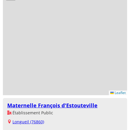
Leaflet
Maternelle François d'Estouteville
Établissement Public
Longueil (76860)