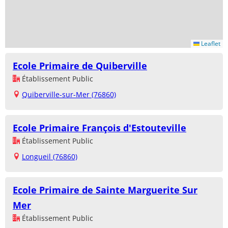
Leaflet
Ecole Primaire de Quiberville
Établissement Public
Quiberville-sur-Mer (76860)
Ecole Primaire François d'Estouteville
Établissement Public
Longueil (76860)
Ecole Primaire de Sainte Marguerite Sur
Mer
Établissement Public