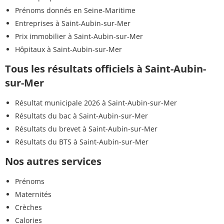
Prénoms donnés en Seine-Maritime
Entreprises à Saint-Aubin-sur-Mer
Prix immobilier à Saint-Aubin-sur-Mer
Hôpitaux à Saint-Aubin-sur-Mer
Tous les résultats officiels à Saint-Aubin-
sur-Mer
Résultat municipale 2026 à Saint-Aubin-sur-Mer
Résultats du bac à Saint-Aubin-sur-Mer
Résultats du brevet à Saint-Aubin-sur-Mer
Résultats du BTS à Saint-Aubin-sur-Mer
Nos autres services
Prénoms
Maternités
Crèches
Calories