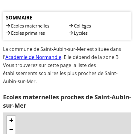
SOMMAIRE
Ecoles maternelles
Collèges
Ecoles primaires
Lycées
La commune de Saint-Aubin-sur-Mer est située dans
l'
Académie de Normandie
. Elle dépend de la zone B.
Vous trouverez sur cette page la liste des
établissements scolaires les plus proches de Saint-
Aubin-sur-Mer.
Ecoles maternelles proches de Saint-Aubin-
sur-Mer
+
−