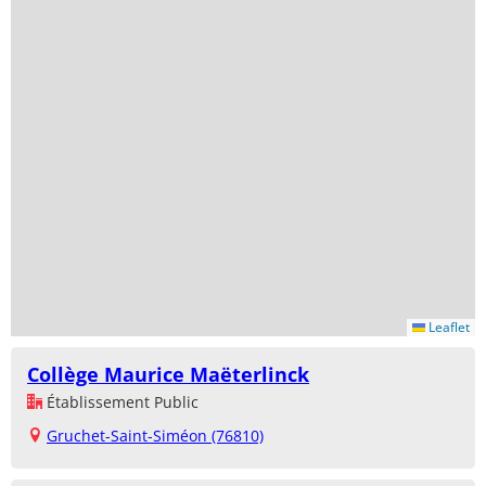
Leaflet
Collège Maurice Maëterlinck
Établissement Public
Gruchet-Saint-Siméon (76810)