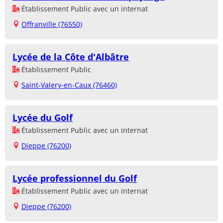
Établissement Public avec un internat
Offranville (76550)
Lycée de la Côte d'Albâtre
Établissement Public
Saint-Valery-en-Caux (76460)
Lycée du Golf
Établissement Public avec un internat
Dieppe (76200)
Lycée professionnel du Golf
Établissement Public avec un internat
Dieppe (76200)