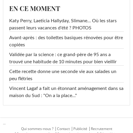
EN CE MOMENT
Katy Perry, Laeticia Hallyday, Slimane... Où les stars
passent leurs vacances d'été ? PHOTOS
Avant-après : des toilettes basiques rénovées pour être
copiées
Validée par la science : ce grand-père de 95 ans a
trouvé une habitude de 10 minutes pour bien vieillir
Cette recette donne une seconde vie aux salades un
peu flétries
Vincent Lagaf a fait un étonnant aménagement dans sa
maison du Sud : "On a la place..."
...
Qui sommes-nous ?
Contact
Publicité
Recrutement