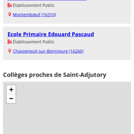
Établissement Public
Montembœuf (16310)
Ecole Primaire Edouard Pascaud
Établissement Public
Chasseneuil-sur-Bonnieure (16260)
Collèges proches de Saint-Adjutory
+
−