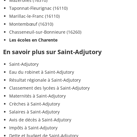
Mazerolles (16310)
Taponnat-Fleurignac (16110)
Marillac-le-Franc (16110)
Montembœuf (16310)
Chasseneuil-sur-Bonnieure (16260)
Les écoles en Charente
En savoir plus sur Saint-Adjutory
Saint-Adjutory
Eau du robinet à Saint-Adjutory
Résultat régionale à Saint-Adjutory
Classement des lycées à Saint-Adjutory
Maternités à Saint-Adjutory
Crèches à Saint-Adjutory
Salaires à Saint-Adjutory
Avis de décès à Saint-Adjutory
Impôts à Saint-Adjutory
Dette et budget de Saint-Adjutory