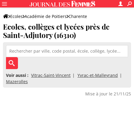
Ecoles
Académie de Poitiers
Charente
Ecoles, collèges et lycées près de
Saint-Adjutory (16310)
Voir aussi :
Vitrac-Saint-Vincent
Yvrac-et-Malleyrand
Mazerolles
Mise à jour le 21/11/25