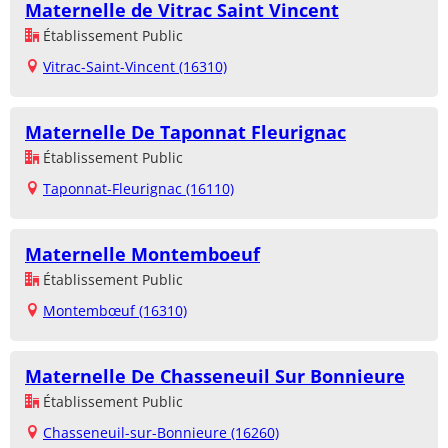
Maternelle de Vitrac Saint Vincent
Établissement Public
Vitrac-Saint-Vincent (16310)
Maternelle De Taponnat Fleurignac
Établissement Public
Taponnat-Fleurignac (16110)
Maternelle Montemboeuf
Établissement Public
Montembœuf (16310)
Maternelle De Chasseneuil Sur Bonnieure
Établissement Public
Chasseneuil-sur-Bonnieure (16260)