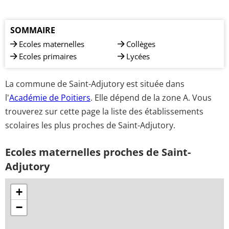
SOMMAIRE
Ecoles maternelles
Collèges
Ecoles primaires
Lycées
La commune de Saint-Adjutory est située dans
l'
Académie de Poitiers
. Elle dépend de la zone A. Vous
trouverez sur cette page la liste des établissements
scolaires les plus proches de Saint-Adjutory.
Ecoles maternelles proches de Saint-
Adjutory
+
−