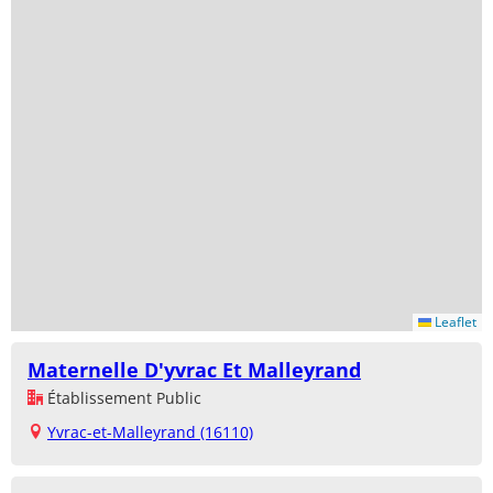
Leaflet
Maternelle D'yvrac Et Malleyrand
Établissement Public
Yvrac-et-Malleyrand (16110)