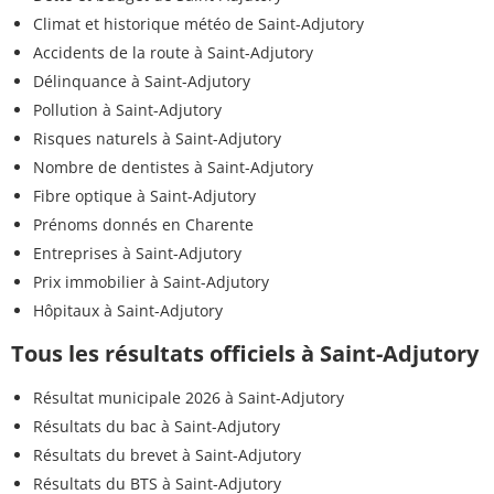
Climat et historique météo de Saint-Adjutory
Accidents de la route à Saint-Adjutory
Délinquance à Saint-Adjutory
Pollution à Saint-Adjutory
Risques naturels à Saint-Adjutory
Nombre de dentistes à Saint-Adjutory
Fibre optique à Saint-Adjutory
Prénoms donnés en Charente
Entreprises à Saint-Adjutory
Prix immobilier à Saint-Adjutory
Hôpitaux à Saint-Adjutory
Tous les résultats officiels à Saint-Adjutory
Résultat municipale 2026 à Saint-Adjutory
Résultats du bac à Saint-Adjutory
Résultats du brevet à Saint-Adjutory
Résultats du BTS à Saint-Adjutory