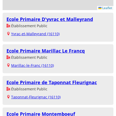
Leaflet
Ecole Primaire D'yvrac et Malleyrand
Établissement Public
Yvrac-et-Malleyrand (16110)
Ecole Primaire Marillac Le Francq
Établissement Public
Marillac-le-Franc (16110)
Ecole Primaire de Taponnat Fleurignac
Établissement Public
Taponnat-Fleurignac (16110)
Ecole Primaire Montemboeuf