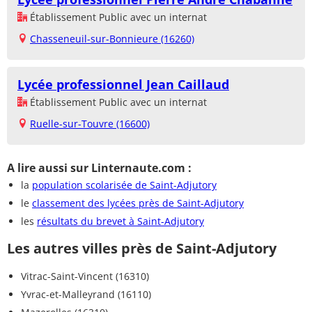
Établissement Public avec un internat
Chasseneuil-sur-Bonnieure (16260)
Lycée professionnel Jean Caillaud
Établissement Public avec un internat
Ruelle-sur-Touvre (16600)
A lire aussi sur Linternaute.com :
la
population scolarisée de Saint-Adjutory
le
classement des lycées près de Saint-Adjutory
les
résultats du brevet à Saint-Adjutory
Les autres villes près de Saint-Adjutory
Vitrac-Saint-Vincent (16310)
Yvrac-et-Malleyrand (16110)