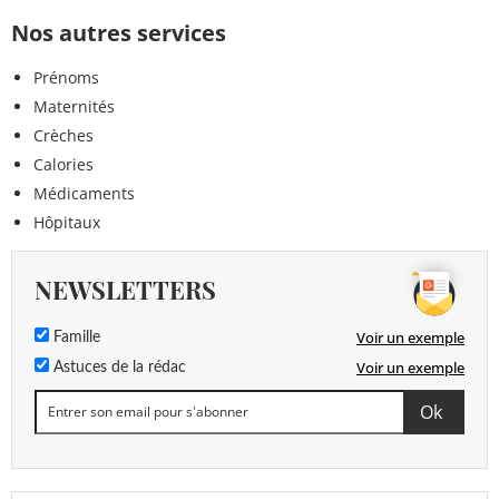
Nos autres services
Prénoms
Maternités
Crèches
Calories
Médicaments
Hôpitaux
NEWSLETTERS
Voir un exemple
Famille
Voir un exemple
Astuces de la rédac