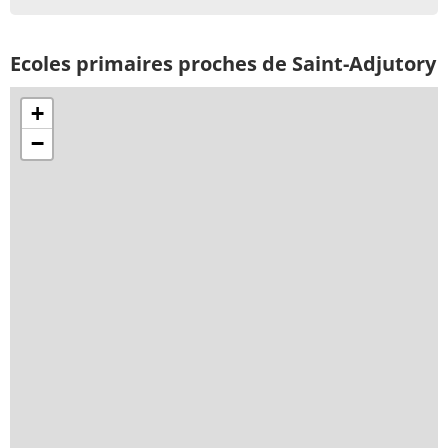
Ecoles primaires proches de Saint-Adjutory
+
−