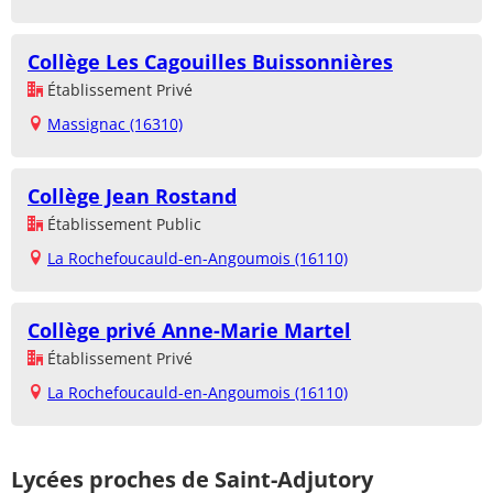
Collège Les Cagouilles Buissonnières
Établissement Privé
Massignac (16310)
Collège Jean Rostand
Établissement Public
La Rochefoucauld-en-Angoumois (16110)
Collège privé Anne-Marie Martel
Établissement Privé
La Rochefoucauld-en-Angoumois (16110)
Lycées proches de Saint-Adjutory