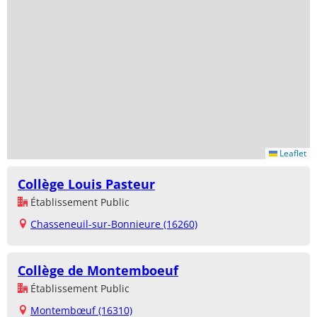
Leaflet
Collège Louis Pasteur
Établissement Public
Chasseneuil-sur-Bonnieure (16260)
Collège de Montemboeuf
Établissement Public
Montembœuf (16310)