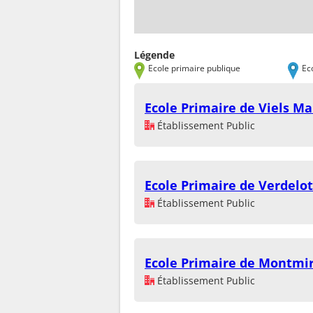
Légende
Ecole primaire publique
Ec
Ecole Primaire de Viels Ma
Établissement Public
Ecole Primaire de Verdelot
Établissement Public
Ecole Primaire de Montmir
Établissement Public