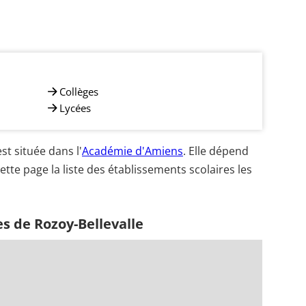
Collèges
Lycées
t située dans l'
Académie d'Amiens
. Elle dépend
ette page la liste des établissements scolaires les
s de Rozoy-Bellevalle