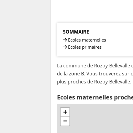
SOMMAIRE
Ecoles maternelles
Ecoles primaires
La commune de Rozoy-Bellevalle es
de la zone B. Vous trouverez sur c
plus proches de Rozoy-Bellevalle.
Ecoles maternelles proche
+
−