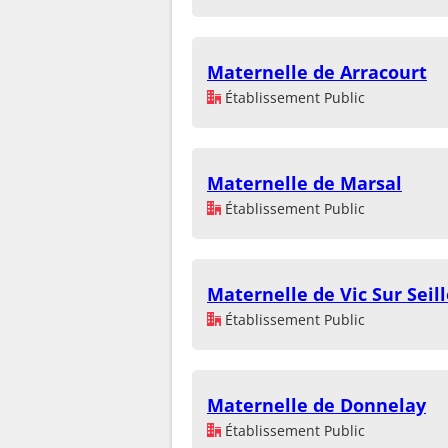
Maternelle de Arracourt
Établissement Public
Maternelle de Marsal
Établissement Public
Maternelle de Vic Sur Seil
Établissement Public
Maternelle de Donnelay
Établissement Public