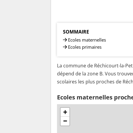
SOMMAIRE
Ecoles maternelles
Ecoles primaires
La commune de Réchicourt-la-Petit
dépend de la zone B. Vous trouver
scolaires les plus proches de Réch
Ecoles maternelles proche
+
−