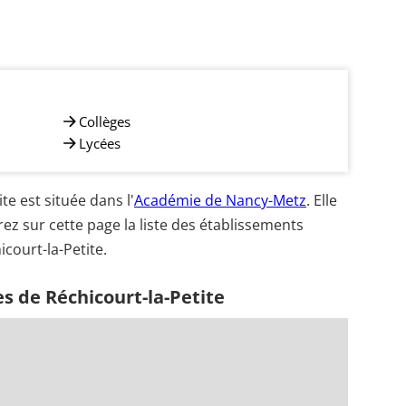
Collèges
Lycées
e est située dans l'
Académie de Nancy-Metz
. Elle
ez sur cette page la liste des établissements
icourt-la-Petite.
s de Réchicourt-la-Petite