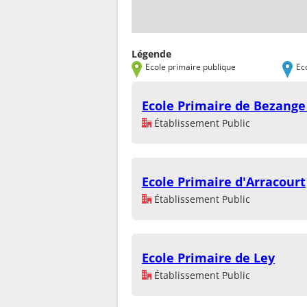
Légende
Ecole primaire publique
Ec
Ecole Primaire de Bezange
Établissement Public
Ecole Primaire d'Arracourt
Établissement Public
Ecole Primaire de Ley
Établissement Public