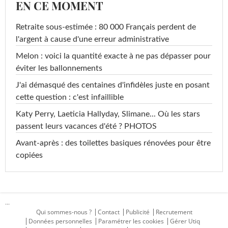
EN CE MOMENT
Retraite sous-estimée : 80 000 Français perdent de
l'argent à cause d'une erreur administrative
Melon : voici la quantité exacte à ne pas dépasser pour
éviter les ballonnements
J'ai démasqué des centaines d'infidèles juste en posant
cette question : c'est infaillible
Katy Perry, Laeticia Hallyday, Slimane... Où les stars
passent leurs vacances d'été ? PHOTOS
Avant-après : des toilettes basiques rénovées pour être
copiées
...
Qui sommes-nous ?
Contact
Publicité
Recrutement
Données personnelles
Paramétrer les cookies
Gérer Utiq