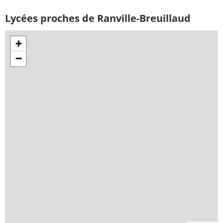
Lycées proches de Ranville-Breuillaud
+
−