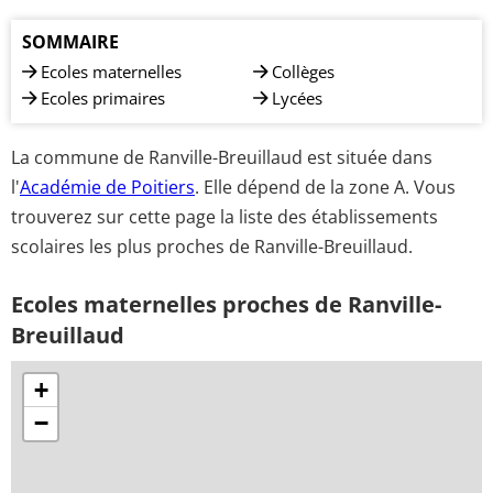
SOMMAIRE
Ecoles maternelles
Collèges
Ecoles primaires
Lycées
La commune de Ranville-Breuillaud est située dans
l'
Académie de Poitiers
. Elle dépend de la zone A. Vous
trouverez sur cette page la liste des établissements
scolaires les plus proches de Ranville-Breuillaud.
Ecoles maternelles proches de Ranville-
Breuillaud
+
−