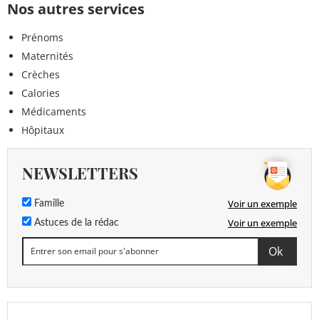
Nos autres services
Prénoms
Maternités
Crèches
Calories
Médicaments
Hôpitaux
NEWSLETTERS
Voir un exemple
Famille
Voir un exemple
Astuces de la rédac