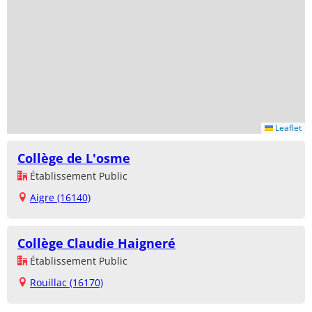
Leaflet
Collège de L'osme
Établissement Public
Aigre (16140)
Collège Claudie Haigneré
Établissement Public
Rouillac (16170)