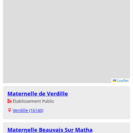
Leaflet
Maternelle de Verdille
Établissement Public
Verdille (16140)
Maternelle Beauvais Sur Matha