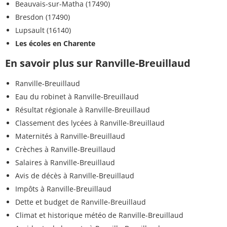
Beauvais-sur-Matha (17490)
Bresdon (17490)
Lupsault (16140)
Les écoles en Charente
En savoir plus sur Ranville-Breuillaud
Ranville-Breuillaud
Eau du robinet à Ranville-Breuillaud
Résultat régionale à Ranville-Breuillaud
Classement des lycées à Ranville-Breuillaud
Maternités à Ranville-Breuillaud
Crèches à Ranville-Breuillaud
Salaires à Ranville-Breuillaud
Avis de décès à Ranville-Breuillaud
Impôts à Ranville-Breuillaud
Dette et budget de Ranville-Breuillaud
Climat et historique météo de Ranville-Breuillaud