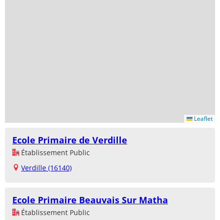
Leaflet
Ecole Primaire de Verdille
Établissement Public
Verdille (16140)
Ecole Primaire Beauvais Sur Matha
Établissement Public