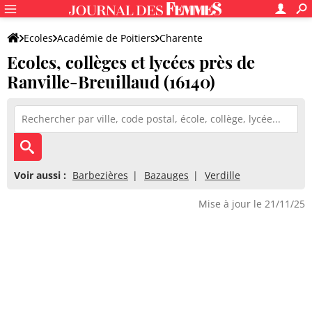
Ecoles
Académie de Poitiers
Charente
Ecoles, collèges et lycées près de
Ranville-Breuillaud (16140)
Voir aussi :
Barbezières
Bazauges
Verdille
Mise à jour le 21/11/25