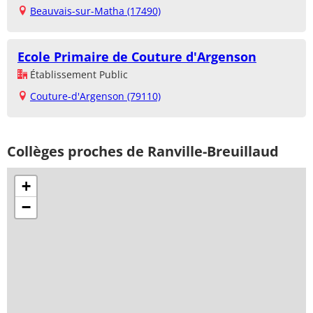
Beauvais-sur-Matha (17490)
Ecole Primaire de Couture d'Argenson
Établissement Public
Couture-d'Argenson (79110)
Collèges proches de Ranville-Breuillaud
+
−