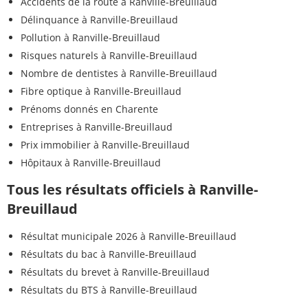
Accidents de la route à Ranville-Breuillaud
Délinquance à Ranville-Breuillaud
Pollution à Ranville-Breuillaud
Risques naturels à Ranville-Breuillaud
Nombre de dentistes à Ranville-Breuillaud
Fibre optique à Ranville-Breuillaud
Prénoms donnés en Charente
Entreprises à Ranville-Breuillaud
Prix immobilier à Ranville-Breuillaud
Hôpitaux à Ranville-Breuillaud
Tous les résultats officiels à Ranville-
Breuillaud
Résultat municipale 2026 à Ranville-Breuillaud
Résultats du bac à Ranville-Breuillaud
Résultats du brevet à Ranville-Breuillaud
Résultats du BTS à Ranville-Breuillaud