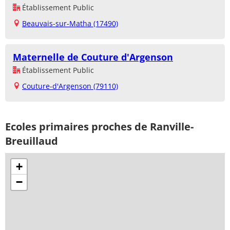
Établissement Public
Beauvais-sur-Matha (17490)
Maternelle de Couture d'Argenson
Établissement Public
Couture-d'Argenson (79110)
Ecoles primaires proches de Ranville-
Breuillaud
+
−