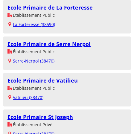
Ecole Primaire de La Forteresse
Établissement Public
La Forteresse (38590)
Ecole Primaire de Serre Nerpol
Établissement Public
Serre-Nerpol (38470)
Ecole Primaire de Vatilieu
Établissement Public
Vatilieu (38470)
Ecole Primaire St Joseph
Établissement Privé
Serre-Nerpol (38470)