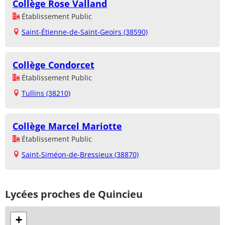
Collège Rose Valland
Établissement Public
Saint-Étienne-de-Saint-Geoirs (38590)
Collège Condorcet
Établissement Public
Tullins (38210)
Collège Marcel Mariotte
Établissement Public
Saint-Siméon-de-Bressieux (38870)
Lycées proches de Quincieu
+