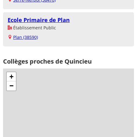
Ecole Primaire de Plan
Établissement Public
Plan (38590)
Collèges proches de Quincieu
+
−