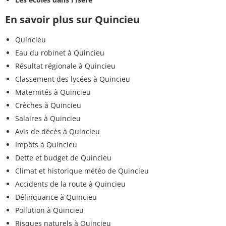
En savoir plus sur Quincieu
Quincieu
Eau du robinet à Quincieu
Résultat régionale à Quincieu
Classement des lycées à Quincieu
Maternités à Quincieu
Crèches à Quincieu
Salaires à Quincieu
Avis de décès à Quincieu
Impôts à Quincieu
Dette et budget de Quincieu
Climat et historique météo de Quincieu
Accidents de la route à Quincieu
Délinquance à Quincieu
Pollution à Quincieu
Risques naturels à Quincieu