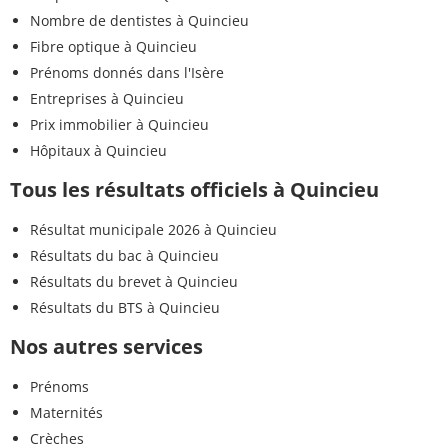
Nombre de dentistes à Quincieu
Fibre optique à Quincieu
Prénoms donnés dans l'Isère
Entreprises à Quincieu
Prix immobilier à Quincieu
Hôpitaux à Quincieu
Tous les résultats officiels à Quincieu
Résultat municipale 2026 à Quincieu
Résultats du bac à Quincieu
Résultats du brevet à Quincieu
Résultats du BTS à Quincieu
Nos autres services
Prénoms
Maternités
Crèches