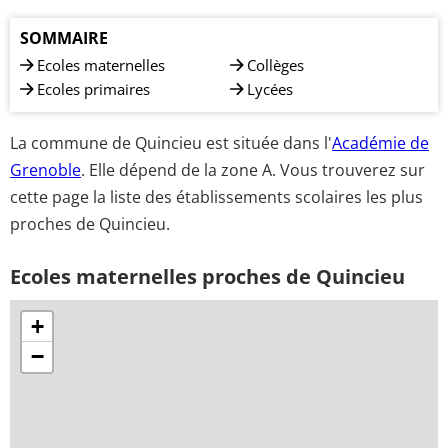
SOMMAIRE
Ecoles maternelles
Collèges
Ecoles primaires
Lycées
La commune de Quincieu est située dans l'
Académie de
Grenoble
. Elle dépend de la zone A. Vous trouverez sur
cette page la liste des établissements scolaires les plus
proches de Quincieu.
Ecoles maternelles proches de Quincieu
+
−