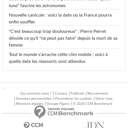
lune" fascine les astronomes
Nouvelle canicule : voici la date où la France pourra
enfin souffler
"C'est beaucoup trop douloureux" : Pierre Perret
dévoile ce qu'il "ne peut pas faire" depuis la mort de sa
femme
Tout le monde s'arrache cette clim mobile : voici à
quelle date les réassorts sont attendus
...
Qui sommes-nous ?
Contact
Publicité
Recrutement
Données personnelles
Paramétrer les cookies
Gérer Utiq
Mentions légales
Groupe Figaro
© 2026 CCM Benchmark