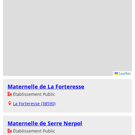
Leaflet
Maternelle de La Forteresse
Établissement Public
La Forteresse (38590)
Maternelle de Serre Nerpol
Établissement Public