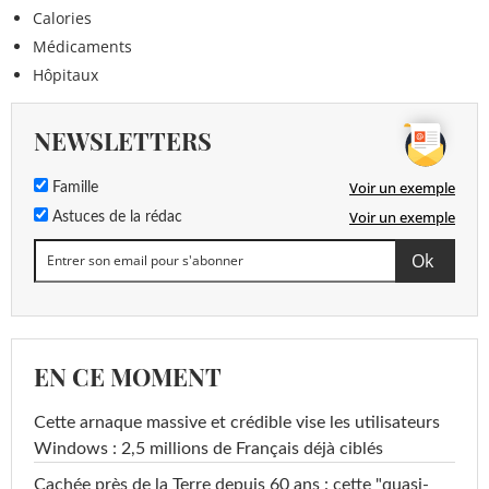
Calories
Médicaments
Hôpitaux
NEWSLETTERS
Voir un exemple
Famille
Voir un exemple
Astuces de la rédac
EN CE MOMENT
Cette arnaque massive et crédible vise les utilisateurs
Windows : 2,5 millions de Français déjà ciblés
Cachée près de la Terre depuis 60 ans : cette "quasi-