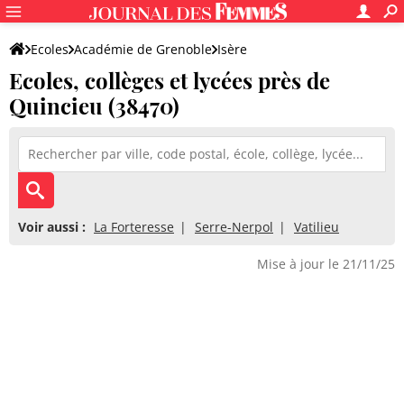
Ecoles
Académie de Grenoble
Isère
Ecoles, collèges et lycées près de
Quincieu (38470)
Voir aussi :
La Forteresse
Serre-Nerpol
Vatilieu
Mise à jour le 21/11/25