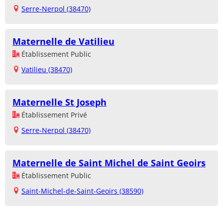
Serre-Nerpol (38470)
Maternelle de Vatilieu
Établissement Public
Vatilieu (38470)
Maternelle St Joseph
Établissement Privé
Serre-Nerpol (38470)
Maternelle de Saint Michel de Saint Geoirs
Établissement Public
Saint-Michel-de-Saint-Geoirs (38590)