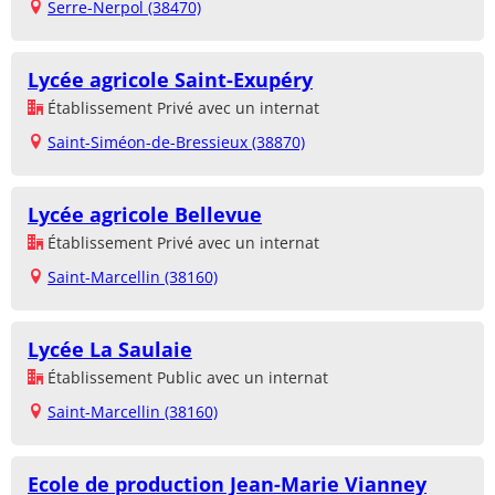
Serre-Nerpol (38470)
Lycée agricole Saint-Exupéry
Établissement Privé avec un internat
Saint-Siméon-de-Bressieux (38870)
Lycée agricole Bellevue
Établissement Privé avec un internat
Saint-Marcellin (38160)
Lycée La Saulaie
Établissement Public avec un internat
Saint-Marcellin (38160)
Ecole de production Jean-Marie Vianney