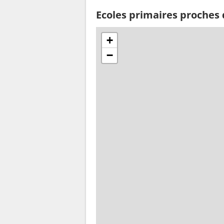
Ecoles primaires proches
+
−