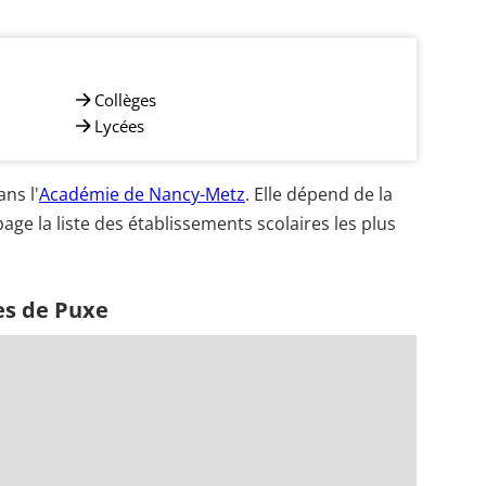
Collèges
Lycées
ns l'
Académie de Nancy-Metz
. Elle dépend de la
age la liste des établissements scolaires les plus
es de Puxe