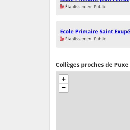
Établissement Public
Ecole Primaire Saint Exup
Établissement Public
Collèges proches de Puxe
+
−