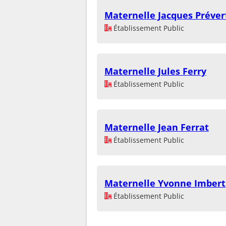
Maternelle Jacques Préver
Établissement Public
Maternelle Jules Ferry
Établissement Public
Maternelle Jean Ferrat
Établissement Public
Maternelle Yvonne Imbert
Établissement Public