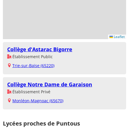
Leaflet
Collège d'Astarac Bigorre
Établissement Public
Trie-sur-Baïse (65220)
Collège Notre Dame de Garaison
Établissement Privé
Monléon-Magnoac (65670)
Lycées proches de Puntous