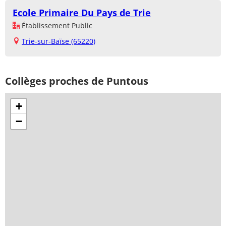
Ecole Primaire Du Pays de Trie
Établissement Public
Trie-sur-Baïse (65220)
Collèges proches de Puntous
+
−