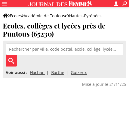
Ecoles
Académie de Toulouse
Hautes-Pyrénées
Ecoles, collèges et lycées près de
Puntous (65230)
Voir aussi :
Hachan
Barthe
Guizerix
Mise à jour le 21/11/25