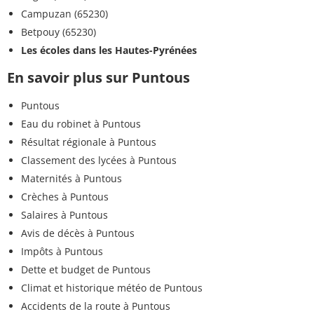
Campuzan (65230)
Betpouy (65230)
Les écoles dans les Hautes-Pyrénées
En savoir plus sur Puntous
Puntous
Eau du robinet à Puntous
Résultat régionale à Puntous
Classement des lycées à Puntous
Maternités à Puntous
Crèches à Puntous
Salaires à Puntous
Avis de décès à Puntous
Impôts à Puntous
Dette et budget de Puntous
Climat et historique météo de Puntous
Accidents de la route à Puntous