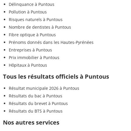
Délinquance à Puntous
Pollution à Puntous
Risques naturels à Puntous
Nombre de dentistes à Puntous
Fibre optique à Puntous
Prénoms donnés dans les Hautes-Pyrénées
Entreprises à Puntous
Prix immobilier à Puntous
Hôpitaux à Puntous
Tous les résultats officiels à Puntous
Résultat municipale 2026 à Puntous
Résultats du bac à Puntous
Résultats du brevet à Puntous
Résultats du BTS à Puntous
Nos autres services