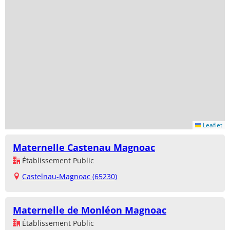
Leaflet
Maternelle Castenau Magnoac
Établissement Public
Castelnau-Magnoac (65230)
Maternelle de Monléon Magnoac
Établissement Public