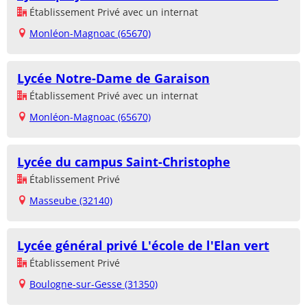
Établissement Privé avec un internat
Monléon-Magnoac (65670)
Lycée Notre-Dame de Garaison
Établissement Privé avec un internat
Monléon-Magnoac (65670)
Lycée du campus Saint-Christophe
Établissement Privé
Masseube (32140)
Lycée général privé L'école de l'Elan vert
Établissement Privé
Boulogne-sur-Gesse (31350)