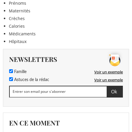
Prénoms
Maternités
Crèches
Calories
Médicaments
Hôpitaux
NEWSLETTERS
Voir un exemple
Famille
Voir un exemple
Astuces de la rédac
EN CE MOMENT