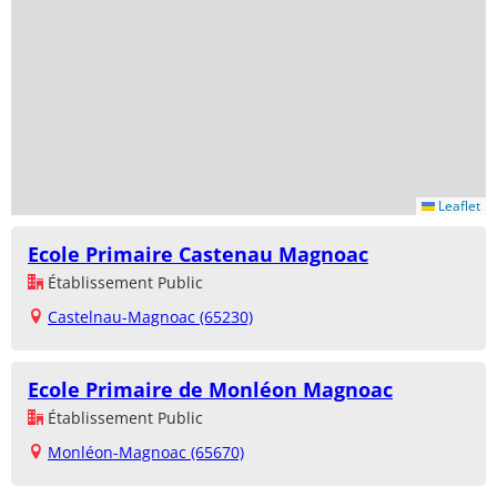
Leaflet
Ecole Primaire Castenau Magnoac
Établissement Public
Castelnau-Magnoac (65230)
Ecole Primaire de Monléon Magnoac
Établissement Public
Monléon-Magnoac (65670)