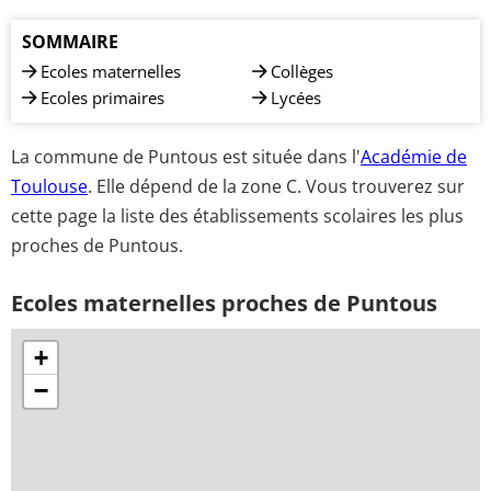
SOMMAIRE
Ecoles maternelles
Collèges
Ecoles primaires
Lycées
La commune de Puntous est située dans l'
Académie de
Toulouse
. Elle dépend de la zone C. Vous trouverez sur
cette page la liste des établissements scolaires les plus
proches de Puntous.
Ecoles maternelles proches de Puntous
+
−