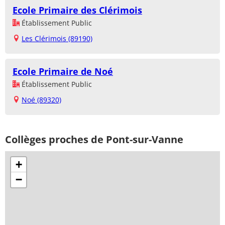
Ecole Primaire des Clérimois
Établissement Public
Les Clérimois (89190)
Ecole Primaire de Noé
Établissement Public
Noé (89320)
Collèges proches de Pont-sur-Vanne
+
−