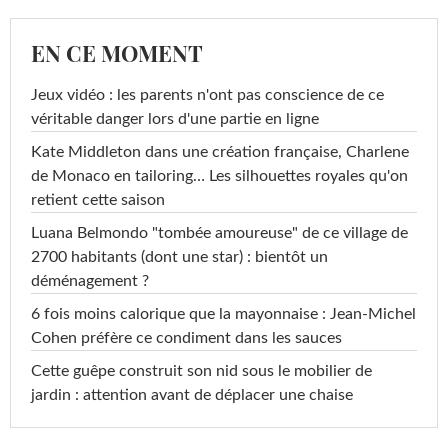
EN CE MOMENT
Jeux vidéo : les parents n'ont pas conscience de ce
véritable danger lors d'une partie en ligne
Kate Middleton dans une création française, Charlene
de Monaco en tailoring… Les silhouettes royales qu'on
retient cette saison
Luana Belmondo "tombée amoureuse" de ce village de
2700 habitants (dont une star) : bientôt un
déménagement ?
6 fois moins calorique que la mayonnaise : Jean-Michel
Cohen préfère ce condiment dans les sauces
Cette guêpe construit son nid sous le mobilier de
jardin : attention avant de déplacer une chaise