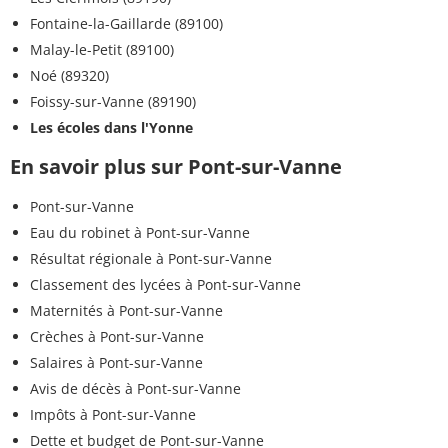
Fontaine-la-Gaillarde (89100)
Malay-le-Petit (89100)
Noé (89320)
Foissy-sur-Vanne (89190)
Les écoles dans l'Yonne
En savoir plus sur Pont-sur-Vanne
Pont-sur-Vanne
Eau du robinet à Pont-sur-Vanne
Résultat régionale à Pont-sur-Vanne
Classement des lycées à Pont-sur-Vanne
Maternités à Pont-sur-Vanne
Crèches à Pont-sur-Vanne
Salaires à Pont-sur-Vanne
Avis de décès à Pont-sur-Vanne
Impôts à Pont-sur-Vanne
Dette et budget de Pont-sur-Vanne