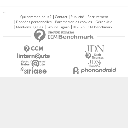
...
Qui sommes-nous ?
Contact
Publicité
Recrutement
Données personnelles
Paramétrer les cookies
Gérer Utiq
Mentions légales
Groupe Figaro
© 2026 CCM Benchmark