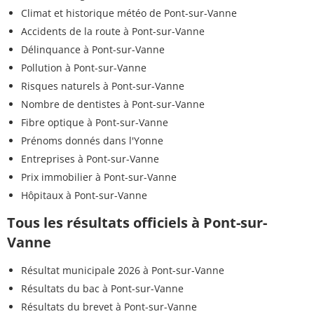
Climat et historique météo de Pont-sur-Vanne
Accidents de la route à Pont-sur-Vanne
Délinquance à Pont-sur-Vanne
Pollution à Pont-sur-Vanne
Risques naturels à Pont-sur-Vanne
Nombre de dentistes à Pont-sur-Vanne
Fibre optique à Pont-sur-Vanne
Prénoms donnés dans l'Yonne
Entreprises à Pont-sur-Vanne
Prix immobilier à Pont-sur-Vanne
Hôpitaux à Pont-sur-Vanne
Tous les résultats officiels à Pont-sur-
Vanne
Résultat municipale 2026 à Pont-sur-Vanne
Résultats du bac à Pont-sur-Vanne
Résultats du brevet à Pont-sur-Vanne