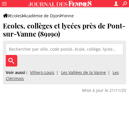
Ecoles
Académie de Dijon
Yonne
Ecoles, collèges et lycées près de Pont-
sur-Vanne (89190)
Voir aussi :
Villiers-Louis
Les Vallées de la Vanne
Les
Clérimois
Mise à jour le 21/11/25