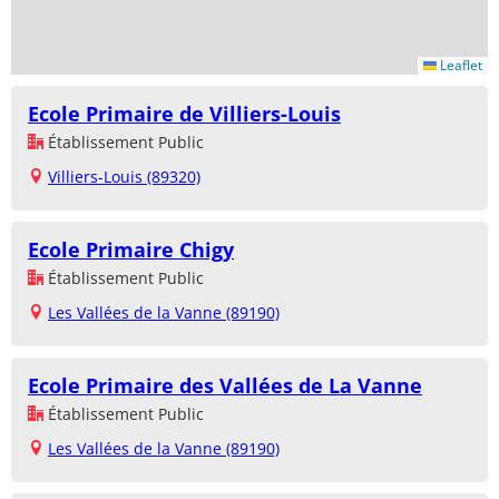
Leaflet
Ecole Primaire de Villiers-Louis
Établissement Public
Villiers-Louis (89320)
Ecole Primaire Chigy
Établissement Public
Les Vallées de la Vanne (89190)
Ecole Primaire des Vallées de La Vanne
Établissement Public
Les Vallées de la Vanne (89190)