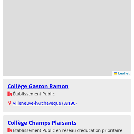
Leaflet
Collège Gaston Ramon
Établissement Public
Villeneuve-l'Archevêque (89190)
Collège Champs Plaisants
Établissement Public en réseau d'éducation prioritaire