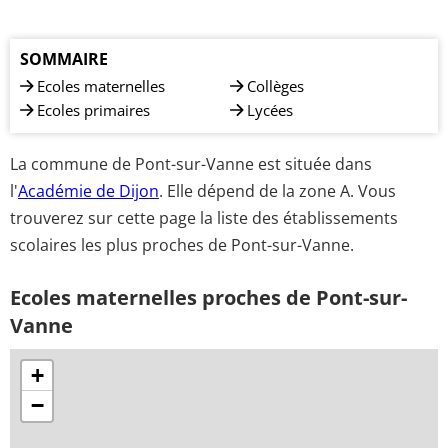
SOMMAIRE
Ecoles maternelles
Collèges
Ecoles primaires
Lycées
La commune de Pont-sur-Vanne est située dans
l'
Académie de Dijon
. Elle dépend de la zone A. Vous
trouverez sur cette page la liste des établissements
scolaires les plus proches de Pont-sur-Vanne.
Ecoles maternelles proches de Pont-sur-
Vanne
+
−