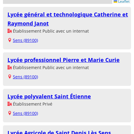
Leaflet
Lycée général et technologique Catherine et
Raymond Janot
Établissement Public avec un internat
Sens (89100)
Lycée professionnel Pierre et Marie Curie
Établissement Public avec un internat
Sens (89100)
Lycée polyvalent Saint Étienne
Établissement Privé
Sens (89100)
Lycée Agricole de Saint Denis Lès Sens