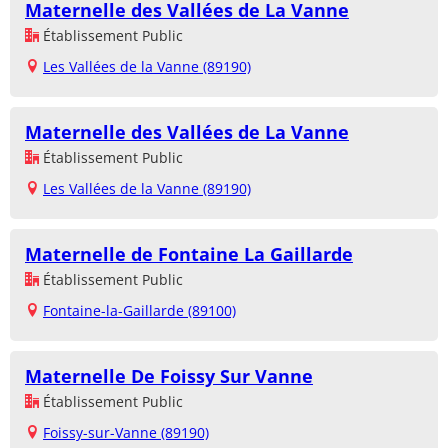
Maternelle des Vallées de La Vanne
Établissement Public
Les Vallées de la Vanne (89190)
Maternelle des Vallées de La Vanne
Établissement Public
Les Vallées de la Vanne (89190)
Maternelle de Fontaine La Gaillarde
Établissement Public
Fontaine-la-Gaillarde (89100)
Maternelle De Foissy Sur Vanne
Établissement Public
Foissy-sur-Vanne (89190)