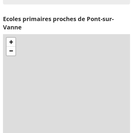
Ecoles primaires proches de Pont-sur-
Vanne
+
−