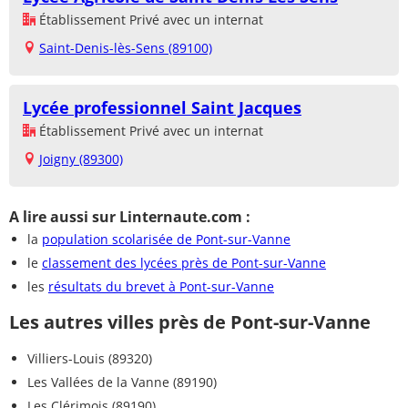
Établissement Privé avec un internat
Saint-Denis-lès-Sens (89100)
Lycée professionnel Saint Jacques
Établissement Privé avec un internat
Joigny (89300)
A lire aussi sur Linternaute.com :
la
population scolarisée de Pont-sur-Vanne
le
classement des lycées près de Pont-sur-Vanne
les
résultats du brevet à Pont-sur-Vanne
Les autres villes près de Pont-sur-Vanne
Villiers-Louis (89320)
Les Vallées de la Vanne (89190)
Les Clérimois (89190)