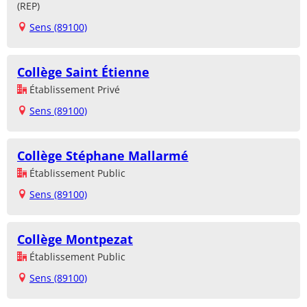
(REP)
Sens (89100)
Collège Saint Étienne
Établissement Privé
Sens (89100)
Collège Stéphane Mallarmé
Établissement Public
Sens (89100)
Collège Montpezat
Établissement Public
Sens (89100)