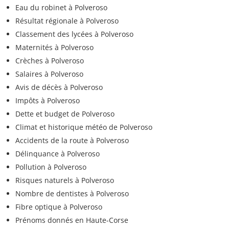
Eau du robinet à Polveroso
Résultat régionale à Polveroso
Classement des lycées à Polveroso
Maternités à Polveroso
Crèches à Polveroso
Salaires à Polveroso
Avis de décès à Polveroso
Impôts à Polveroso
Dette et budget de Polveroso
Climat et historique météo de Polveroso
Accidents de la route à Polveroso
Délinquance à Polveroso
Pollution à Polveroso
Risques naturels à Polveroso
Nombre de dentistes à Polveroso
Fibre optique à Polveroso
Prénoms donnés en Haute-Corse