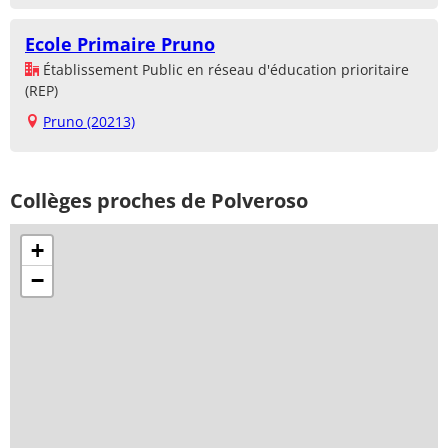
Ecole Primaire Pruno
Établissement Public en réseau d'éducation prioritaire
(REP)
Pruno (20213)
Collèges proches de Polveroso
+
−