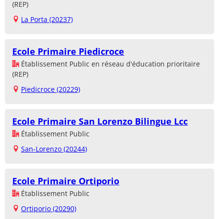
(REP)
La Porta (20237)
Ecole Primaire Piedicroce
Établissement Public en réseau d'éducation prioritaire
(REP)
Piedicroce (20229)
Ecole Primaire San Lorenzo Bilingue Lcc
Établissement Public
San-Lorenzo (20244)
Ecole Primaire Ortiporio
Établissement Public
Ortiporio (20290)