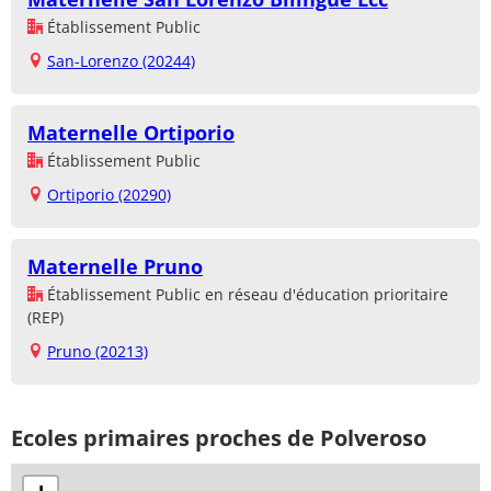
Établissement Public
San-Lorenzo (20244)
Maternelle Ortiporio
Établissement Public
Ortiporio (20290)
Maternelle Pruno
Établissement Public en réseau d'éducation prioritaire
(REP)
Pruno (20213)
Ecoles primaires proches de Polveroso