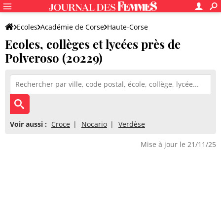
Ecoles
Académie de Corse
Haute-Corse
Ecoles, collèges et lycées près de
Polveroso (20229)
Voir aussi :
Croce
Nocario
Verdèse
Mise à jour le 21/11/25