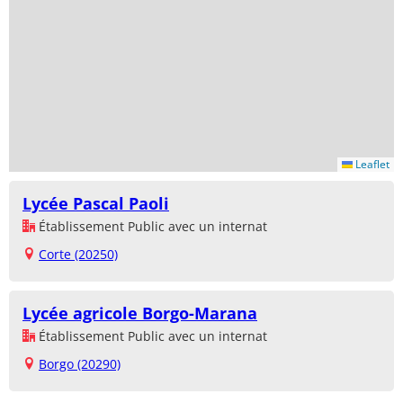
Leaflet
Lycée Pascal Paoli
Établissement Public avec un internat
Corte (20250)
Lycée agricole Borgo-Marana
Établissement Public avec un internat
Borgo (20290)