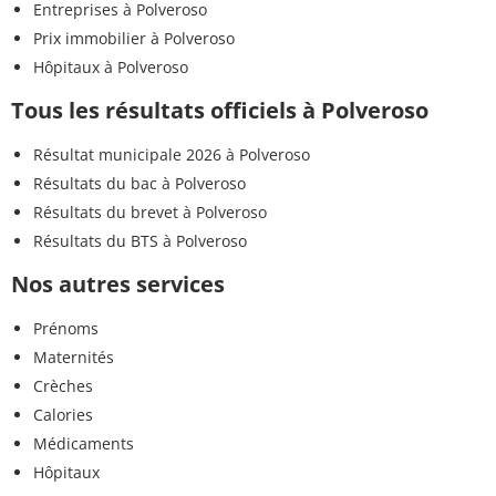
Entreprises à Polveroso
Prix immobilier à Polveroso
Hôpitaux à Polveroso
Tous les résultats officiels à Polveroso
Résultat municipale 2026 à Polveroso
Résultats du bac à Polveroso
Résultats du brevet à Polveroso
Résultats du BTS à Polveroso
Nos autres services
Prénoms
Maternités
Crèches
Calories
Médicaments
Hôpitaux