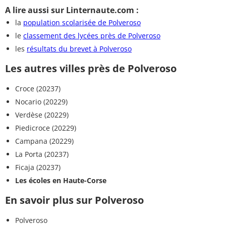
A lire aussi sur Linternaute.com :
la
population scolarisée de Polveroso
le
classement des lycées près de Polveroso
les
résultats du brevet à Polveroso
Les autres villes près de Polveroso
Croce (20237)
Nocario (20229)
Verdèse (20229)
Piedicroce (20229)
Campana (20229)
La Porta (20237)
Ficaja (20237)
Les écoles en Haute-Corse
En savoir plus sur Polveroso
Polveroso