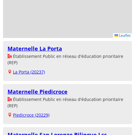
Leaflet
Maternelle La Porta
Établissement Public en réseau d'éducation prioritaire
(REP)
La Porta (20237)
Maternelle Piedicroce
Établissement Public en réseau d'éducation prioritaire
(REP)
Piedicroce (20229)
Maternelle San Lorenzo Bilingue Lcc