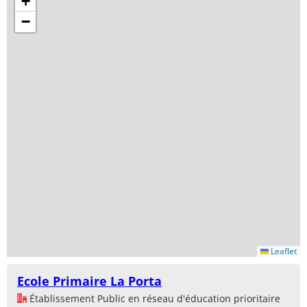
+
−
Leaflet
Ecole Primaire La Porta
Établissement Public en réseau d'éducation prioritaire