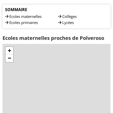
SOMMAIRE
Ecoles maternelles
Collèges
Ecoles primaires
Lycées
Ecoles maternelles proches de Polveroso
+
−