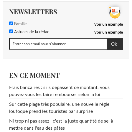
NEWSLETTERS
Voir un exemple
Famille
Voir un exemple
Astuces de la rédac
EN CE MOMENT
Frais bancaires : s'ils dépassent ce montant, vous
pouvez vous les faire rembourser selon la loi
Sur cette plage très populaire, une nouvelle règle
loufoque prend les touristes par surprise
Ni trop ni pas assez : c'est la juste quantité de sel à
mettre dans l'eau des pâtes