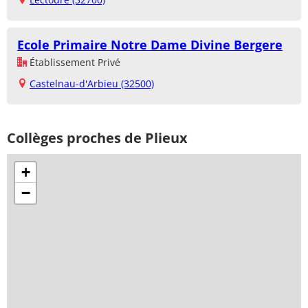
Ecole Primaire Notre Dame Divine Bergere
Établissement Privé
Castelnau-d'Arbieu (32500)
Collèges proches de Plieux
+
−