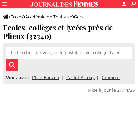
Ecoles
Académie de Toulouse
Gers
Ecoles, collèges et lycées près de
Plieux (32340)
Voir aussi :
L'Isle-Bouzon
Castet-Arrouy
Gramont
Mise à jour le 21/11/25