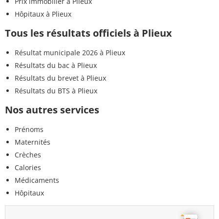
Prix immobilier à Plieux
Hôpitaux à Plieux
Tous les résultats officiels à Plieux
Résultat municipale 2026 à Plieux
Résultats du bac à Plieux
Résultats du brevet à Plieux
Résultats du BTS à Plieux
Nos autres services
Prénoms
Maternités
Crèches
Calories
Médicaments
Hôpitaux