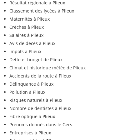
Résultat régionale à Plieux
Classement des lycées à Plieux
Maternités à Plieux
Crèches à Plieux
Salaires à Plieux
Avis de décès à Plieux
Impôts à Plieux
Dette et budget de Plieux
Climat et historique météo de Plieux
Accidents de la route à Plieux
Délinquance à Plieux
Pollution à Plieux
Risques naturels à Plieux
Nombre de dentistes à Plieux
Fibre optique à Plieux
Prénoms donnés dans le Gers
Entreprises à Plieux