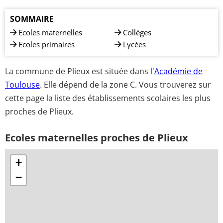
SOMMAIRE
Ecoles maternelles
Collèges
Ecoles primaires
Lycées
La commune de Plieux est située dans l'
Académie de
Toulouse
. Elle dépend de la zone C. Vous trouverez sur
cette page la liste des établissements scolaires les plus
proches de Plieux.
Ecoles maternelles proches de Plieux
+
−