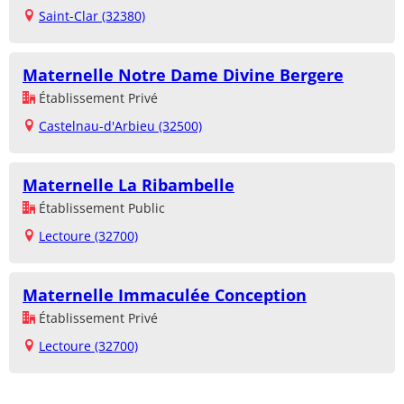
Saint-Clar (32380)
Maternelle Notre Dame Divine Bergere
Établissement Privé
Castelnau-d'Arbieu (32500)
Maternelle La Ribambelle
Établissement Public
Lectoure (32700)
Maternelle Immaculée Conception
Établissement Privé
Lectoure (32700)