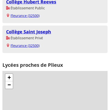
Collège Hubert Reeves
Établissement Public
Fleurance (32500)
Collège Saint Joseph
Établissement Privé
Fleurance (32500)
Lycées proches de Plieux
+
−