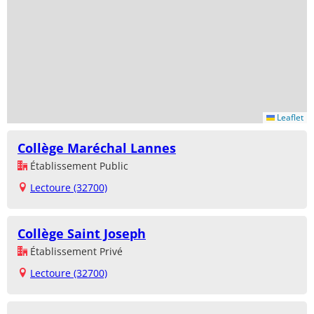
Leaflet
Collège Maréchal Lannes
Établissement Public
Lectoure (32700)
Collège Saint Joseph
Établissement Privé
Lectoure (32700)