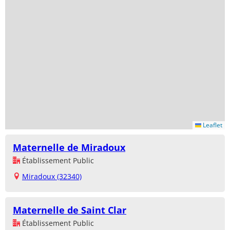
Leaflet
Maternelle de Miradoux
Établissement Public
Miradoux (32340)
Maternelle de Saint Clar
Établissement Public