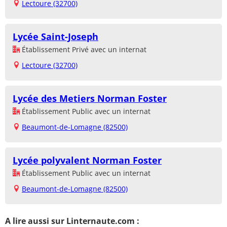
Lectoure (32700)
Lycée Saint-Joseph
Établissement Privé avec un internat
Lectoure (32700)
Lycée des Metiers Norman Foster
Établissement Public avec un internat
Beaumont-de-Lomagne (82500)
Lycée polyvalent Norman Foster
Établissement Public avec un internat
Beaumont-de-Lomagne (82500)
A lire aussi sur Linternaute.com :