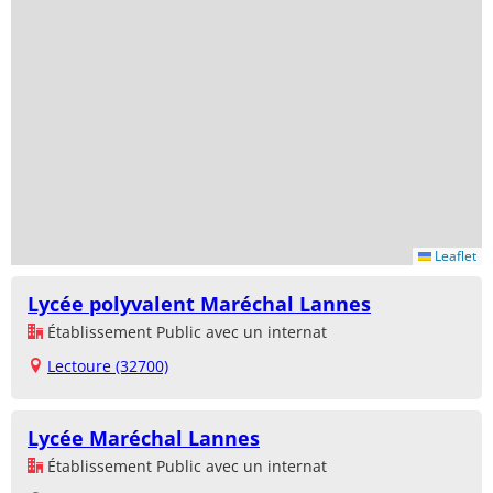
Leaflet
Lycée polyvalent Maréchal Lannes
Établissement Public avec un internat
Lectoure (32700)
Lycée Maréchal Lannes
Établissement Public avec un internat