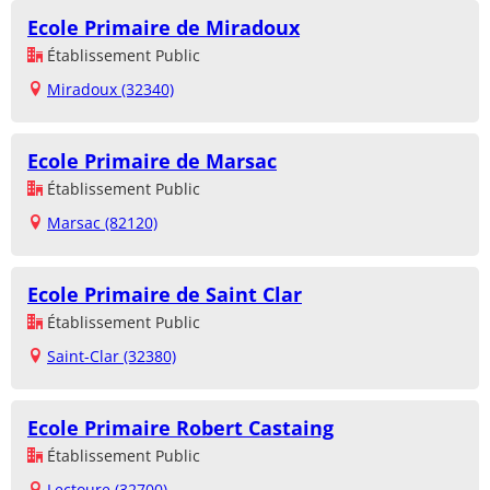
Ecole Primaire de Miradoux
Établissement Public
Miradoux (32340)
Ecole Primaire de Marsac
Établissement Public
Marsac (82120)
Ecole Primaire de Saint Clar
Établissement Public
Saint-Clar (32380)
Ecole Primaire Robert Castaing
Établissement Public
Lectoure (32700)