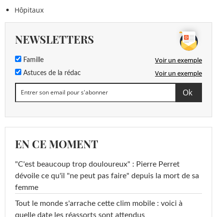
Hôpitaux
NEWSLETTERS
Voir un exemple
Famille
Voir un exemple
Astuces de la rédac
EN CE MOMENT
"C'est beaucoup trop douloureux" : Pierre Perret
dévoile ce qu'il "ne peut pas faire" depuis la mort de sa
femme
Tout le monde s'arrache cette clim mobile : voici à
quelle date les réassorts sont attendus