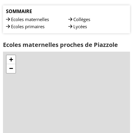
SOMMAIRE
Ecoles maternelles
Collèges
Ecoles primaires
Lycées
Ecoles maternelles proches de Piazzole
+
−