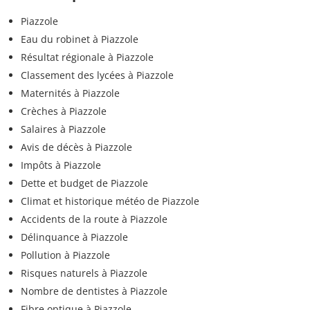
Piazzole
Eau du robinet à Piazzole
Résultat régionale à Piazzole
Classement des lycées à Piazzole
Maternités à Piazzole
Crèches à Piazzole
Salaires à Piazzole
Avis de décès à Piazzole
Impôts à Piazzole
Dette et budget de Piazzole
Climat et historique météo de Piazzole
Accidents de la route à Piazzole
Délinquance à Piazzole
Pollution à Piazzole
Risques naturels à Piazzole
Nombre de dentistes à Piazzole
Fibre optique à Piazzole