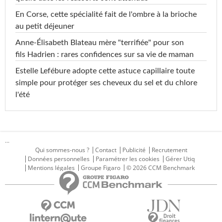
En Corse, cette spécialité fait de l'ombre à la brioche
au petit déjeuner
Anne-Élisabeth Blateau mère "terrifiée" pour son
fils Hadrien : rares confidences sur sa vie de maman
Estelle Lefébure adopte cette astuce capillaire toute
simple pour protéger ses cheveux du sel et du chlore
l'été
...
Qui sommes-nous ?
Contact
Publicité
Recrutement
Données personnelles
Paramétrer les cookies
Gérer Utiq
Mentions légales
Groupe Figaro
© 2026 CCM Benchmark