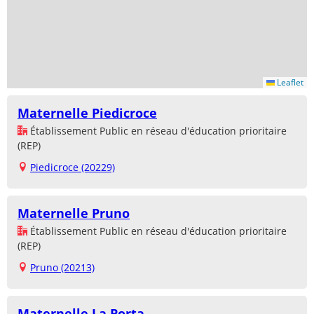
Leaflet
Maternelle Piedicroce
Établissement Public en réseau d'éducation prioritaire
(REP)
Piedicroce (20229)
Maternelle Pruno
Établissement Public en réseau d'éducation prioritaire
(REP)
Pruno (20213)
Maternelle La Porta