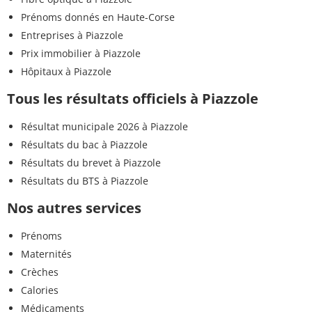
Prénoms donnés en Haute-Corse
Entreprises à Piazzole
Prix immobilier à Piazzole
Hôpitaux à Piazzole
Tous les résultats officiels à Piazzole
Résultat municipale 2026 à Piazzole
Résultats du bac à Piazzole
Résultats du brevet à Piazzole
Résultats du BTS à Piazzole
Nos autres services
Prénoms
Maternités
Crèches
Calories
Médicaments