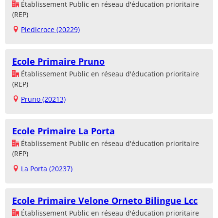
Établissement Public en réseau d'éducation prioritaire
(REP)
Piedicroce (20229)
Ecole Primaire Pruno
Établissement Public en réseau d'éducation prioritaire
(REP)
Pruno (20213)
Ecole Primaire La Porta
Établissement Public en réseau d'éducation prioritaire
(REP)
La Porta (20237)
Ecole Primaire Velone Orneto Bilingue Lcc
Établissement Public en réseau d'éducation prioritaire