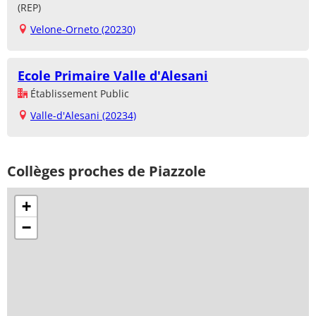
(REP)
Velone-Orneto (20230)
Ecole Primaire Valle d'Alesani
Établissement Public
Valle-d'Alesani (20234)
Collèges proches de Piazzole
+
−