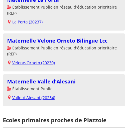
Établissement Public en réseau d'éducation prioritaire
(REP)
La Porta (20237)
Maternelle Velone Orneto Bilingue Lcc
Établissement Public en réseau d'éducation prioritaire
(REP)
Velone-Orneto (20230)
Maternelle Valle d'Alesani
Établissement Public
Valle-d'Alesani (20234)
Ecoles primaires proches de Piazzole