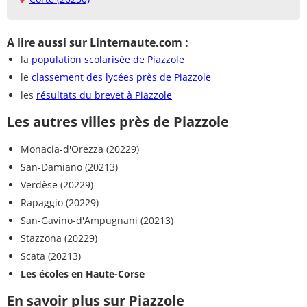
A lire aussi sur Linternaute.com :
la
population scolarisée de Piazzole
le
classement des lycées près de Piazzole
les
résultats du brevet à Piazzole
Les autres villes près de Piazzole
Monacia-d'Orezza (20229)
San-Damiano (20213)
Verdèse (20229)
Rapaggio (20229)
San-Gavino-d'Ampugnani (20213)
Stazzona (20229)
Scata (20213)
Les écoles en Haute-Corse
En savoir plus sur Piazzole