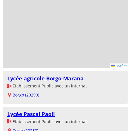
Leaflet
Lycée agricole Borgo-Marana
Établissement Public avec un internat
Borgo (20290)
Lycée Pascal Paoli
Établissement Public avec un internat
Corte (20250)