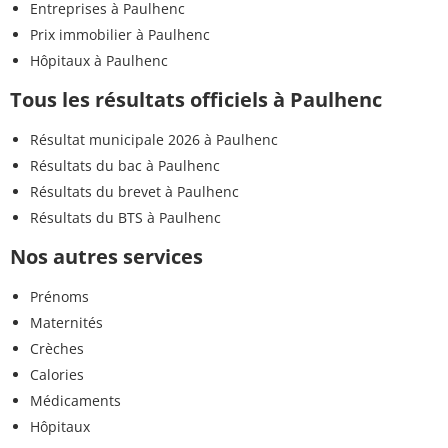
Entreprises à Paulhenc
Prix immobilier à Paulhenc
Hôpitaux à Paulhenc
Tous les résultats officiels à Paulhenc
Résultat municipale 2026 à Paulhenc
Résultats du bac à Paulhenc
Résultats du brevet à Paulhenc
Résultats du BTS à Paulhenc
Nos autres services
Prénoms
Maternités
Crèches
Calories
Médicaments
Hôpitaux