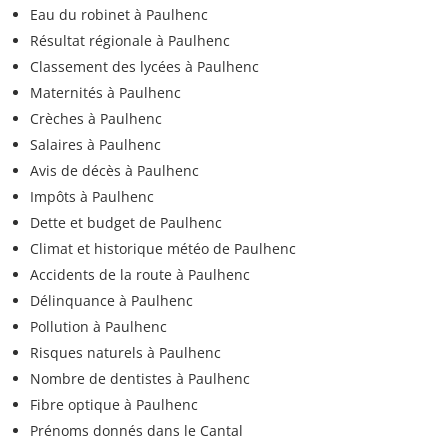
Eau du robinet à Paulhenc
Résultat régionale à Paulhenc
Classement des lycées à Paulhenc
Maternités à Paulhenc
Crèches à Paulhenc
Salaires à Paulhenc
Avis de décès à Paulhenc
Impôts à Paulhenc
Dette et budget de Paulhenc
Climat et historique météo de Paulhenc
Accidents de la route à Paulhenc
Délinquance à Paulhenc
Pollution à Paulhenc
Risques naturels à Paulhenc
Nombre de dentistes à Paulhenc
Fibre optique à Paulhenc
Prénoms donnés dans le Cantal