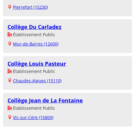
Pierrefort (15230)
Collège Du Carladez
Établissement Public
Mur-de-Barrez (12600)
Collège Louis Pasteur
Établissement Public
Chaudes-Aigues (15110)
Collège Jean de La Fontaine
Établissement Public
Vic-sur-Cère (15800)