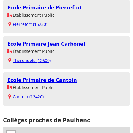
Ecole Primaire de Pierrefort
Établissement Public
Pierrefort (15230)
Ecole Primaire Jean Carbonel
Établissement Public
Thérondels (12600)
Ecole Primaire de Cantoin
Établissement Public
Cantoin (12420)
Collèges proches de Paulhenc