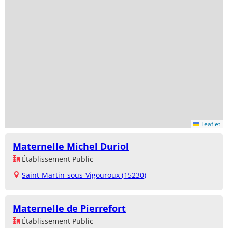
Leaflet
Maternelle Michel Duriol
Établissement Public
Saint-Martin-sous-Vigouroux (15230)
Maternelle de Pierrefort
Établissement Public