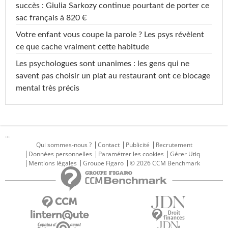
succès : Giulia Sarkozy continue pourtant de porter ce
sac français à 820 €
Votre enfant vous coupe la parole ? Les psys révèlent
ce que cache vraiment cette habitude
Les psychologues sont unanimes : les gens qui ne
savent pas choisir un plat au restaurant ont ce blocage
mental très précis
...
Qui sommes-nous ?
Contact
Publicité
Recrutement
Données personnelles
Paramétrer les cookies
Gérer Utiq
Mentions légales
Groupe Figaro
© 2026 CCM Benchmark