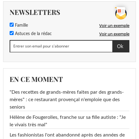
NEWSLETTERS
Voir un exemple
Famille
Voir un exemple
Astuces de la rédac
EN CE MOMENT
"Des recettes de grands-mères faites par des grands-
mères" : ce restaurant provençal n'emploie que des
seniors
Hélène de Fougerolles, franche sur sa fille autiste : "Je
le vivais très mal"
Les fashionistas l'ont abandonné après des années de