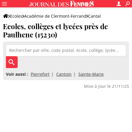
Ecoles
Académie de Clermont-Ferrand
Cantal
Ecoles, collèges et lycées près de
Paulhenc (15230)
Voir aussi :
Pierrefort
Cantoin
Sainte-Marie
Mise à jour le 21/11/25