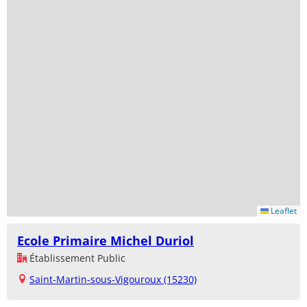
Leaflet
Ecole Primaire Michel Duriol
Établissement Public
Saint-Martin-sous-Vigouroux (15230)