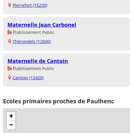
Pierrefort (15230)
Maternelle Jean Carbonel
Établissement Public
Thérondels (12600)
Maternelle de Cantoin
Établissement Public
Cantoin (12420)
Ecoles primaires proches de Paulhenc
+
−