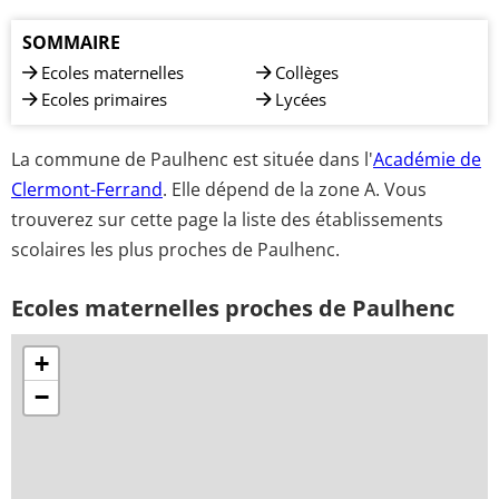
SOMMAIRE
Ecoles maternelles
Collèges
Ecoles primaires
Lycées
La commune de Paulhenc est située dans l'
Académie de
Clermont-Ferrand
. Elle dépend de la zone A. Vous
trouverez sur cette page la liste des établissements
scolaires les plus proches de Paulhenc.
Ecoles maternelles proches de Paulhenc
+
−