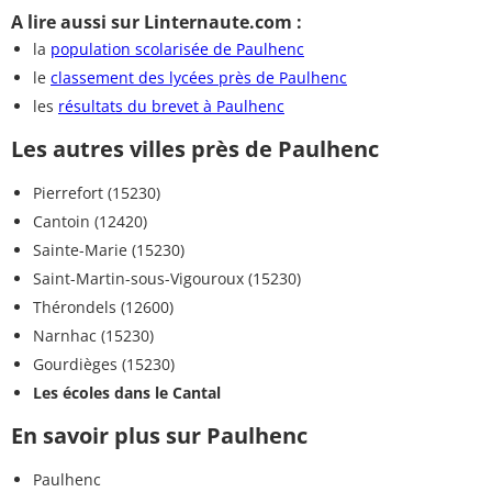
A lire aussi sur Linternaute.com :
la
population scolarisée de Paulhenc
le
classement des lycées près de Paulhenc
les
résultats du brevet à Paulhenc
Les autres villes près de Paulhenc
Pierrefort (15230)
Cantoin (12420)
Sainte-Marie (15230)
Saint-Martin-sous-Vigouroux (15230)
Thérondels (12600)
Narnhac (15230)
Gourdièges (15230)
Les écoles dans le Cantal
En savoir plus sur Paulhenc
Paulhenc