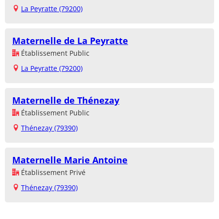
La Peyratte (79200)
Maternelle de La Peyratte
Établissement Public
La Peyratte (79200)
Maternelle de Thénezay
Établissement Public
Thénezay (79390)
Maternelle Marie Antoine
Établissement Privé
Thénezay (79390)