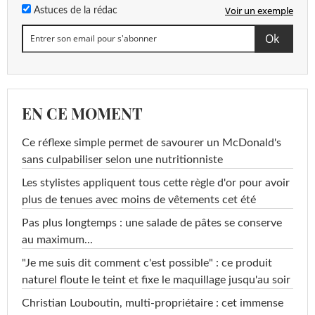
Voir un exemple
Astuces de la rédac
EN CE MOMENT
Ce réflexe simple permet de savourer un McDonald's
sans culpabiliser selon une nutritionniste
Les stylistes appliquent tous cette règle d'or pour avoir
plus de tenues avec moins de vêtements cet été
Pas plus longtemps : une salade de pâtes se conserve
au maximum...
"Je me suis dit comment c'est possible" : ce produit
naturel floute le teint et fixe le maquillage jusqu'au soir
Christian Louboutin, multi-propriétaire : cet immense