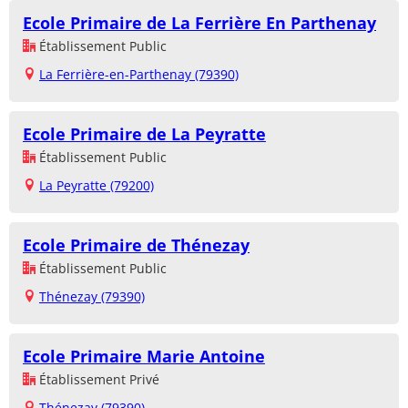
Ecole Primaire de La Ferrière En Parthenay
Établissement Public
La Ferrière-en-Parthenay (79390)
Ecole Primaire de La Peyratte
Établissement Public
La Peyratte (79200)
Ecole Primaire de Thénezay
Établissement Public
Thénezay (79390)
Ecole Primaire Marie Antoine
Établissement Privé
Thénezay (79390)