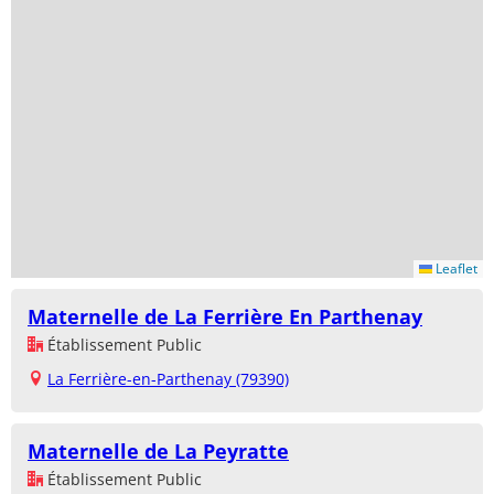
Leaflet
Maternelle de La Ferrière En Parthenay
Établissement Public
La Ferrière-en-Parthenay (79390)
Maternelle de La Peyratte
Établissement Public