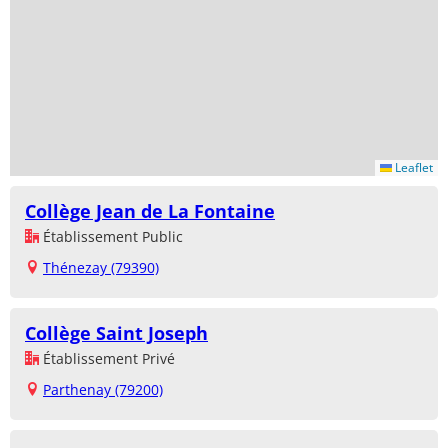
Leaflet
Collège Jean de La Fontaine
Établissement Public
Thénezay (79390)
Collège Saint Joseph
Établissement Privé
Parthenay (79200)