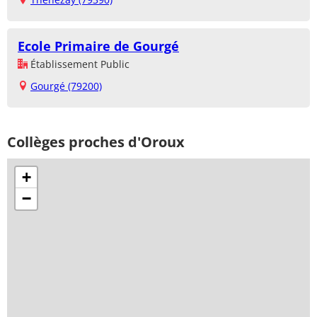
Ecole Primaire de Gourgé
Établissement Public
Gourgé (79200)
Collèges proches d'Oroux
+
−