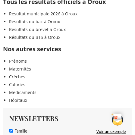
Tous les résultats officiels à Oroux
Résultat municipale 2026 à Oroux
Résultats du bac à Oroux
Résultats du brevet à Oroux
Résultats du BTS à Oroux
Nos autres services
Prénoms
Maternités
Crèches
Calories
Médicaments
Hôpitaux
NEWSLETTERS
Voir un exemple
Famille