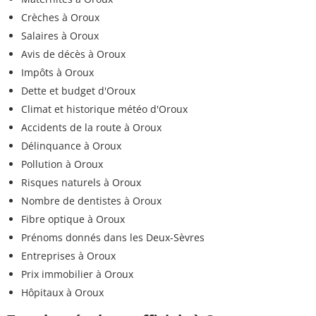
Crèches à Oroux
Salaires à Oroux
Avis de décès à Oroux
Impôts à Oroux
Dette et budget d'Oroux
Climat et historique météo d'Oroux
Accidents de la route à Oroux
Délinquance à Oroux
Pollution à Oroux
Risques naturels à Oroux
Nombre de dentistes à Oroux
Fibre optique à Oroux
Prénoms donnés dans les Deux-Sèvres
Entreprises à Oroux
Prix immobilier à Oroux
Hôpitaux à Oroux