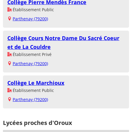
Collège Pierre Mendès France
Établissement Public
Parthenay (79200)
Collège Cours Notre Dame Du Sacré Coeur
et de La Couldre
Établissement Privé
Parthenay (79200)
Collège Le Marchioux
Établissement Public
Parthenay (79200)
Lycées proches d'Oroux