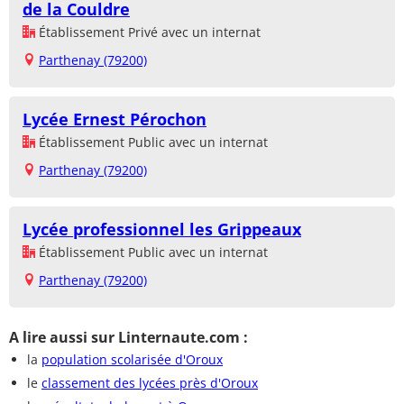
de la Couldre
Établissement Privé avec un internat
Parthenay (79200)
Lycée Ernest Pérochon
Établissement Public avec un internat
Parthenay (79200)
Lycée professionnel les Grippeaux
Établissement Public avec un internat
Parthenay (79200)
A lire aussi sur Linternaute.com :
la
population scolarisée d'Oroux
le
classement des lycées près d'Oroux