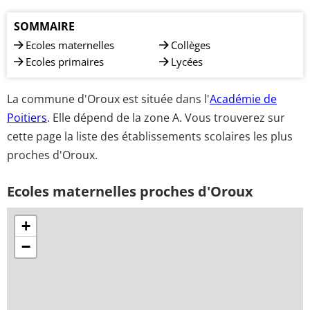
SOMMAIRE
Ecoles maternelles
Collèges
Ecoles primaires
Lycées
La commune d'Oroux est située dans l'
Académie de
Poitiers
. Elle dépend de la zone A. Vous trouverez sur
cette page la liste des établissements scolaires les plus
proches d'Oroux.
Ecoles maternelles proches d'Oroux
+
−