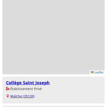
Leaflet
Collège Saint Joseph
Établissement Privé
Maîche (25120)