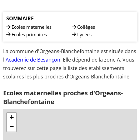
SOMMAIRE
Ecoles maternelles
Collèges
Ecoles primaires
Lycées
La commune d'Orgeans-Blanchefontaine est située dans
l'
Académie de Besançon
. Elle dépend de la zone A. Vous
trouverez sur cette page la liste des établissements
scolaires les plus proches d'Orgeans-Blanchefontaine.
Ecoles maternelles proches d'Orgeans-
Blanchefontaine
+
−