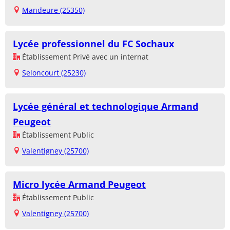
Mandeure (25350)
Lycée professionnel du FC Sochaux
Établissement Privé avec un internat
Seloncourt (25230)
Lycée général et technologique Armand
Peugeot
Établissement Public
Valentigney (25700)
Micro lycée Armand Peugeot
Établissement Public
Valentigney (25700)