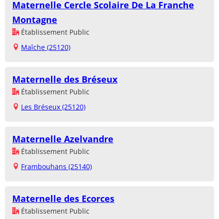
Maternelle Cercle Scolaire De La Franche
Montagne
Établissement Public
Maîche (25120)
Maternelle des Bréseux
Établissement Public
Les Bréseux (25120)
Maternelle Azelvandre
Établissement Public
Frambouhans (25140)
Maternelle des Ecorces
Établissement Public