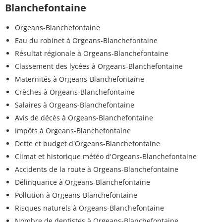
Blanchefontaine
Orgeans-Blanchefontaine
Eau du robinet à Orgeans-Blanchefontaine
Résultat régionale à Orgeans-Blanchefontaine
Classement des lycées à Orgeans-Blanchefontaine
Maternités à Orgeans-Blanchefontaine
Crèches à Orgeans-Blanchefontaine
Salaires à Orgeans-Blanchefontaine
Avis de décès à Orgeans-Blanchefontaine
Impôts à Orgeans-Blanchefontaine
Dette et budget d'Orgeans-Blanchefontaine
Climat et historique météo d'Orgeans-Blanchefontaine
Accidents de la route à Orgeans-Blanchefontaine
Délinquance à Orgeans-Blanchefontaine
Pollution à Orgeans-Blanchefontaine
Risques naturels à Orgeans-Blanchefontaine
Nombre de dentistes à Orgeans-Blanchefontaine