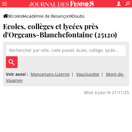
Ecoles
Académie de Besançon
Doubs
Ecoles, collèges et lycées près
d'Orgeans-Blanchefontaine (25120)
Voir aussi :
Mancenans-Lizerne
Vauclusotte
Mont-de-
Vougney
Mise à jour le 21/11/25