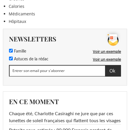
Calories
Médicaments
Hôpitaux
NEWSLETTERS
Voir un exemple
Famille
Voir un exemple
Astuces de la rédac
EN CE MOMENT
Chaque été, Charlotte Casiraghi ne jure que par ces
lunettes de soleil françaises qui flattent tous les visages