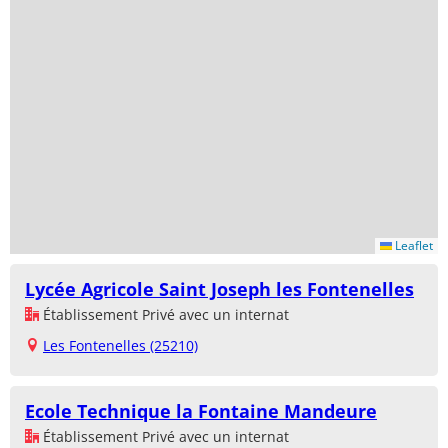
Leaflet
Lycée Agricole Saint Joseph les Fontenelles
Établissement Privé avec un internat
Les Fontenelles (25210)
Ecole Technique la Fontaine Mandeure
Établissement Privé avec un internat