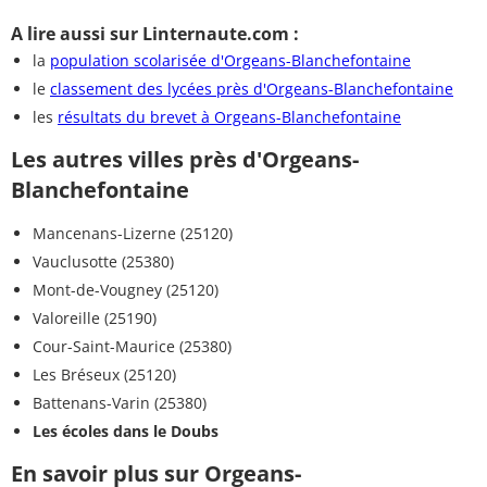
A lire aussi sur Linternaute.com :
la
population scolarisée d'Orgeans-Blanchefontaine
le
classement des lycées près d'Orgeans-Blanchefontaine
les
résultats du brevet à Orgeans-Blanchefontaine
Les autres villes près d'Orgeans-
Blanchefontaine
Mancenans-Lizerne (25120)
Vauclusotte (25380)
Mont-de-Vougney (25120)
Valoreille (25190)
Cour-Saint-Maurice (25380)
Les Bréseux (25120)
Battenans-Varin (25380)
Les écoles dans le Doubs
En savoir plus sur Orgeans-