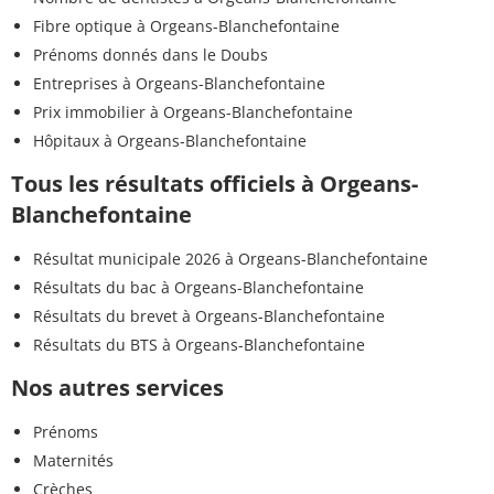
Fibre optique à Orgeans-Blanchefontaine
Prénoms donnés dans le Doubs
Entreprises à Orgeans-Blanchefontaine
Prix immobilier à Orgeans-Blanchefontaine
Hôpitaux à Orgeans-Blanchefontaine
Tous les résultats officiels à Orgeans-
Blanchefontaine
Résultat municipale 2026 à Orgeans-Blanchefontaine
Résultats du bac à Orgeans-Blanchefontaine
Résultats du brevet à Orgeans-Blanchefontaine
Résultats du BTS à Orgeans-Blanchefontaine
Nos autres services
Prénoms
Maternités
Crèches