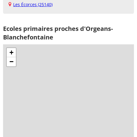
Les Écorces (25140)
Ecoles primaires proches d'Orgeans-
Blanchefontaine
+
−