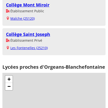
Collège Mont Miroir
Établissement Public
Maîche (25120)
Collège Saint Joseph
Établissement Privé
Les Fontenelles (25210)
Lycées proches d'Orgeans-Blanchefontaine
+
−