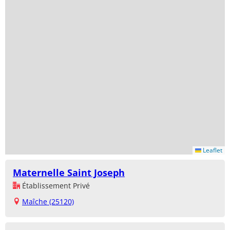
Leaflet
Maternelle Saint Joseph
Établissement Privé
Maîche (25120)