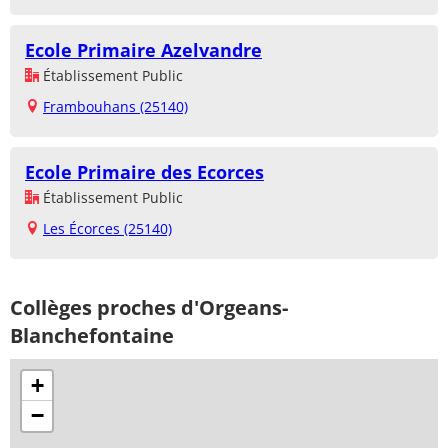
Ecole Primaire Azelvandre
Établissement Public
Frambouhans (25140)
Ecole Primaire des Ecorces
Établissement Public
Les Écorces (25140)
Collèges proches d'Orgeans-
Blanchefontaine
+
−