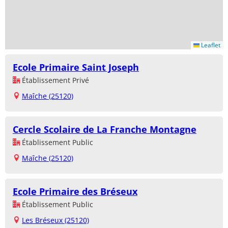
Leaflet
Ecole Primaire Saint Joseph
Établissement Privé
Maîche (25120)
Cercle Scolaire de La Franche Montagne
Établissement Public
Maîche (25120)
Ecole Primaire des Bréseux
Établissement Public
Les Bréseux (25120)