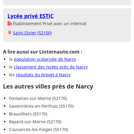
Lycée privé ESTIC
Établissement Privé avec un internat
Saint-Dizier (52100)
A lire aussi sur Linternaute.com :
la
population scolarisée de Narcy
le
classement des lycées près de Narcy
les
résultats du brevet à Narcy
Les autres villes près de Narcy
Fontaines-sur-Marne (52170)
Savonnières-en-Perthois (55170)
Brauvilliers (55170)
Bayard-sur-Marne (52170)
Cousances-les-Forges (55170)