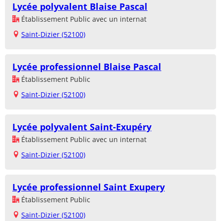
Lycée polyvalent Blaise Pascal
Établissement Public avec un internat
Saint-Dizier (52100)
Lycée professionnel Blaise Pascal
Établissement Public
Saint-Dizier (52100)
Lycée polyvalent Saint-Exupéry
Établissement Public avec un internat
Saint-Dizier (52100)
Lycée professionnel Saint Exupery
Établissement Public
Saint-Dizier (52100)