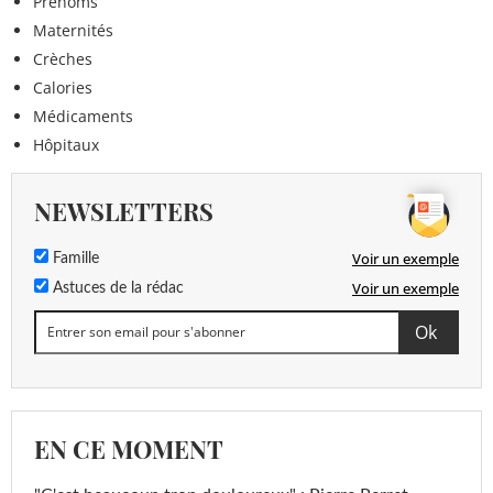
Prénoms
Maternités
Crèches
Calories
Médicaments
Hôpitaux
NEWSLETTERS
Voir un exemple
Famille
Voir un exemple
Astuces de la rédac
EN CE MOMENT