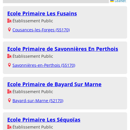
Leaflet
Ecole Primaire Les Fusains
Établissement Public
Cousances-les-Forges (55170)
Ecole Primaire de Savonnières En Perthois
Établissement Public
Savonnières-en-Perthois (55170)
Ecole Primaire de Bayard Sur Marne
Établissement Public
Bayard-sur-Marne (52170)
Ecole Primaire Les Séquoïas
Établissement Public