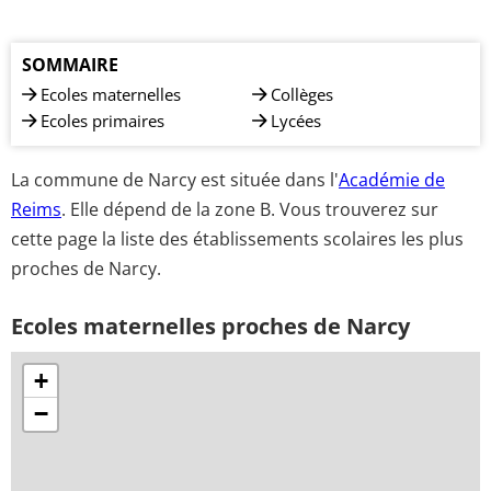
SOMMAIRE
Ecoles maternelles
Collèges
Ecoles primaires
Lycées
La commune de Narcy est située dans l'
Académie de
Reims
. Elle dépend de la zone B. Vous trouverez sur
cette page la liste des établissements scolaires les plus
proches de Narcy.
Ecoles maternelles proches de Narcy
+
−