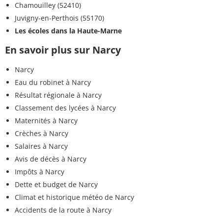
Chamouilley (52410)
Juvigny-en-Perthois (55170)
Les écoles dans la Haute-Marne
En savoir plus sur Narcy
Narcy
Eau du robinet à Narcy
Résultat régionale à Narcy
Classement des lycées à Narcy
Maternités à Narcy
Crèches à Narcy
Salaires à Narcy
Avis de décès à Narcy
Impôts à Narcy
Dette et budget de Narcy
Climat et historique météo de Narcy
Accidents de la route à Narcy