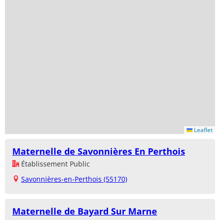
Leaflet
Maternelle de Savonnières En Perthois
Établissement Public
Savonnières-en-Perthois (55170)
Maternelle de Bayard Sur Marne