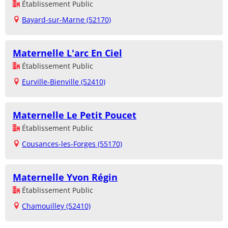
Établissement Public
Bayard-sur-Marne (52170)
Maternelle L'arc En Ciel
Établissement Public
Eurville-Bienville (52410)
Maternelle Le Petit Poucet
Établissement Public
Cousances-les-Forges (55170)
Maternelle Yvon Régin
Établissement Public
Chamouilley (52410)