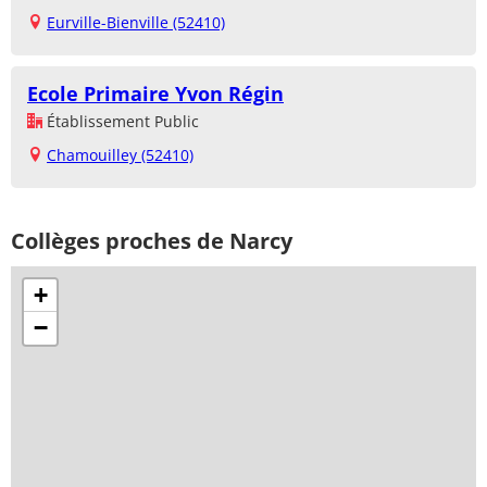
Eurville-Bienville (52410)
Ecole Primaire Yvon Régin
Établissement Public
Chamouilley (52410)
Collèges proches de Narcy
+
−