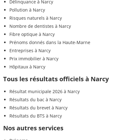
Délinquance à Narcy
Pollution à Narcy
Risques naturels à Narcy
Nombre de dentistes à Narcy
Fibre optique à Narcy
Prénoms donnés dans la Haute-Marne
Entreprises à Narcy
Prix immobilier à Narcy
Hôpitaux à Narcy
Tous les résultats officiels à Narcy
Résultat municipale 2026 à Narcy
Résultats du bac à Narcy
Résultats du brevet à Narcy
Résultats du BTS à Narcy
Nos autres services