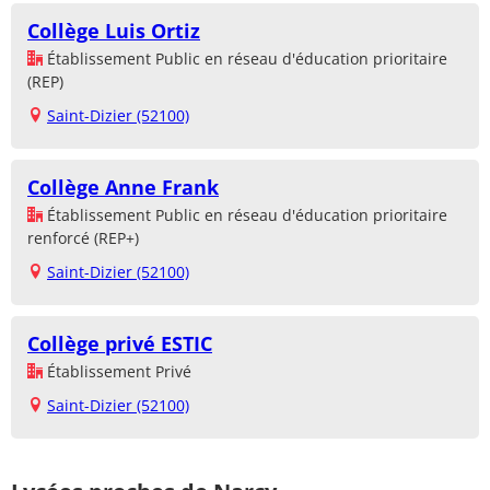
Collège Luis Ortiz
Établissement Public en réseau d'éducation prioritaire
(REP)
Saint-Dizier (52100)
Collège Anne Frank
Établissement Public en réseau d'éducation prioritaire
renforcé (REP+)
Saint-Dizier (52100)
Collège privé ESTIC
Établissement Privé
Saint-Dizier (52100)