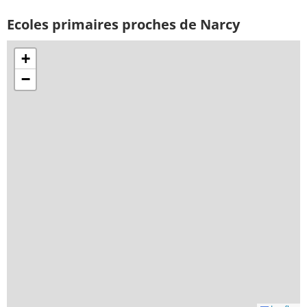
Ecoles primaires proches de Narcy
+
−