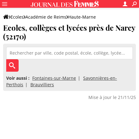
Ecoles
Académie de Reims
Haute-Marne
Ecoles, collèges et lycées près de Narcy
(52170)
Voir aussi :
Fontaines-sur-Marne
Savonnières-en-
Perthois
Brauvilliers
Mise à jour le 21/11/25