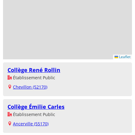
Leaflet
Collège René Rollin
Établissement Public
Chevillon (52170)
Collège Émilie Carles
Établissement Public
Ancerville (55170)