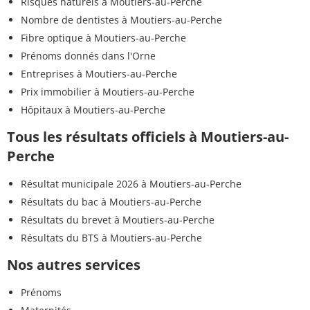
Risques naturels à Moutiers-au-Perche
Nombre de dentistes à Moutiers-au-Perche
Fibre optique à Moutiers-au-Perche
Prénoms donnés dans l'Orne
Entreprises à Moutiers-au-Perche
Prix immobilier à Moutiers-au-Perche
Hôpitaux à Moutiers-au-Perche
Tous les résultats officiels à Moutiers-au-
Perche
Résultat municipale 2026 à Moutiers-au-Perche
Résultats du bac à Moutiers-au-Perche
Résultats du brevet à Moutiers-au-Perche
Résultats du BTS à Moutiers-au-Perche
Nos autres services
Prénoms