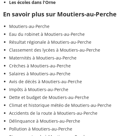
Les écoles dans l'Orne
En savoir plus sur Moutiers-au-Perche
Moutiers-au-Perche
Eau du robinet à Moutiers-au-Perche
Résultat régionale à Moutiers-au-Perche
Classement des lycées à Moutiers-au-Perche
Maternités à Moutiers-au-Perche
Crèches à Moutiers-au-Perche
Salaires à Moutiers-au-Perche
Avis de décès à Moutiers-au-Perche
Impôts à Moutiers-au-Perche
Dette et budget de Moutiers-au-Perche
Climat et historique météo de Moutiers-au-Perche
Accidents de la route à Moutiers-au-Perche
Délinquance à Moutiers-au-Perche
Pollution à Moutiers-au-Perche