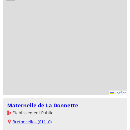
Leaflet
Maternelle de La Donnette
Établissement Public
Bretoncelles (61110)