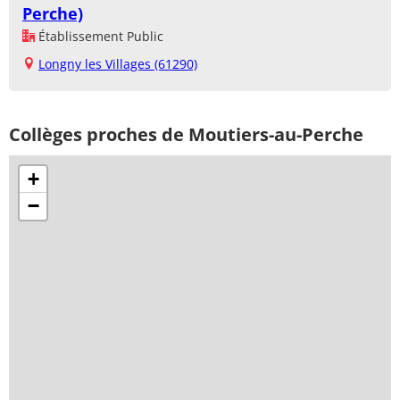
Perche)
Établissement Public
Longny les Villages (61290)
Collèges proches de Moutiers-au-Perche
+
−