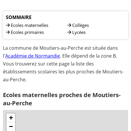
SOMMAIRE
Ecoles maternelles
Collèges
Ecoles primaires
Lycées
La commune de Moutiers-au-Perche est située dans
l'
Académie de Normandie
. Elle dépend de la zone B.
Vous trouverez sur cette page la liste des
établissements scolaires les plus proches de Moutiers-
au-Perche.
Ecoles maternelles proches de Moutiers-
au-Perche
+
−