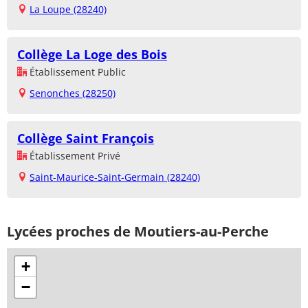
La Loupe (28240)
Collège La Loge des Bois
Établissement Public
Senonches (28250)
Collège Saint François
Établissement Privé
Saint-Maurice-Saint-Germain (28240)
Lycées proches de Moutiers-au-Perche
+
−