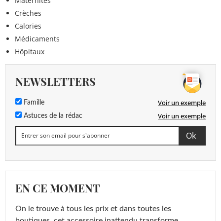
Maternités
Crèches
Calories
Médicaments
Hôpitaux
NEWSLETTERS
Voir un exemple
Famille
Voir un exemple
Astuces de la rédac
EN CE MOMENT
On le trouve à tous les prix et dans toutes les
boutiques, cet accessoire inattendu transforme