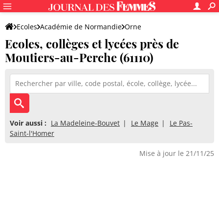
Ecoles
Académie de Normandie
Orne
Ecoles, collèges et lycées près de
Moutiers-au-Perche (61110)
Voir aussi :
La Madeleine-Bouvet
Le Mage
Le Pas-
Saint-l'Homer
Mise à jour le 21/11/25