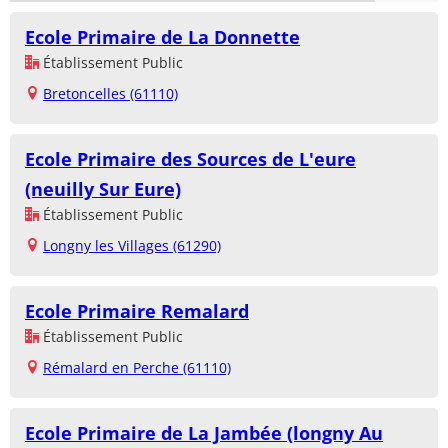
Ecole Primaire de La Donnette
Établissement Public
Bretoncelles (61110)
Ecole Primaire des Sources de L'eure
(neuilly Sur Eure)
Établissement Public
Longny les Villages (61290)
Ecole Primaire Remalard
Établissement Public
Rémalard en Perche (61110)
Ecole Primaire de La Jambée (longny Au