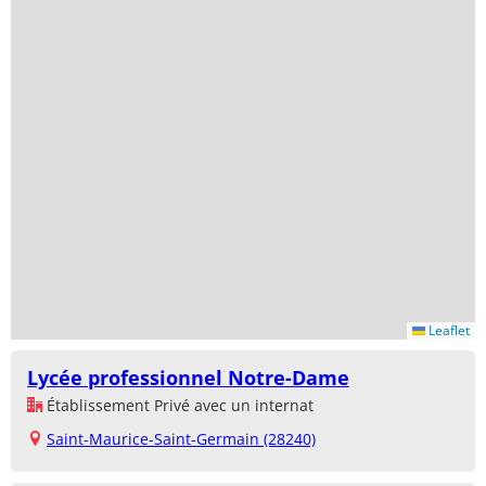
Leaflet
Lycée professionnel Notre-Dame
Établissement Privé avec un internat
Saint-Maurice-Saint-Germain (28240)