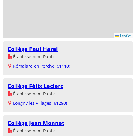
Leaflet
Collège Paul Harel
Établissement Public
Rémalard en Perche (61110)
Collège Félix Leclerc
Établissement Public
Longny les Villages (61290)
Collège Jean Monnet
Établissement Public