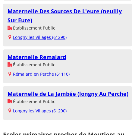
Maternelle Des Sources De L'eure (neuilly
Sur Eure)
Établissement Public
Longny les Villages (61290)
Maternelle Remalard
Établissement Public
Rémalard en Perche (61110)
Maternelle de La Jambée (longny Au Perche)
Établissement Public
Longny les Villages (61290)
Ecoles primaires proches de Moutiers-au-