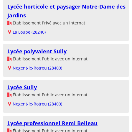
Lycée horticole et paysager Notre-Dame des
Jardins
Établissement Privé avec un internat
La Loupe (28240)
Lycée polyvalent Sully
Établissement Public avec un internat
Nogent-le-Rotrou (28400)
Lycée Sully
Établissement Public avec un internat
Nogent-le-Rotrou (28400)
Lycée professionnel Remi Belleau
Établissement Public avec un internat