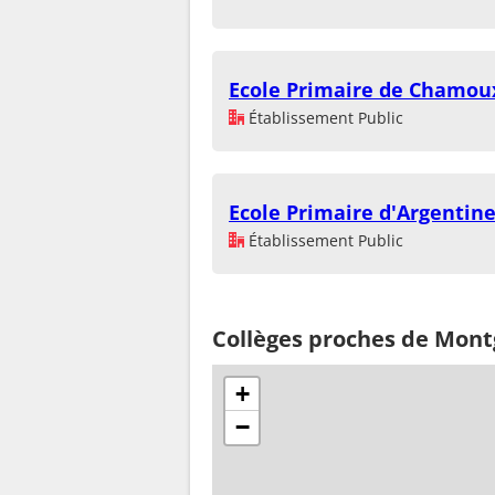
Ecole Primaire de Chamou
Établissement Public
Ecole Primaire d'Argentin
Établissement Public
Collèges proches de Mont
+
−