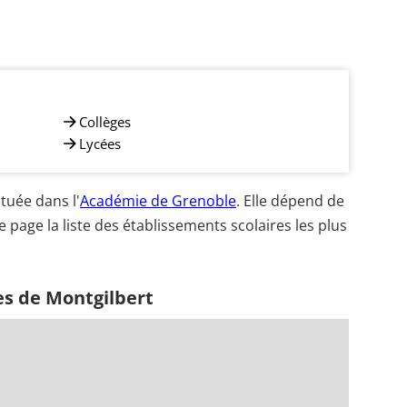
Collèges
Lycées
tuée dans l'
Académie de Grenoble
. Elle dépend de
e page la liste des établissements scolaires les plus
es de Montgilbert