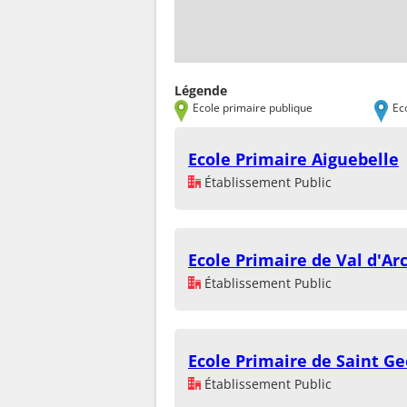
Légende
Ecole primaire publique
Ec
Ecole Primaire Aiguebelle
Établissement Public
Ecole Primaire de Val d'Ar
Établissement Public
Ecole Primaire de Saint Ge
Établissement Public