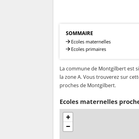
SOMMAIRE
Ecoles maternelles
Ecoles primaires
La commune de Montgilbert est si
la zone A. Vous trouverez sur cett
proches de Montgilbert.
Ecoles maternelles proch
+
−