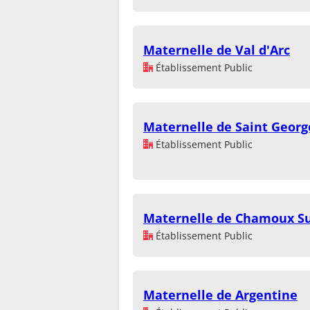
Maternelle de Val d'Arc
Établissement Public
Maternelle de Saint Georg
Établissement Public
Maternelle de Chamoux Su
Établissement Public
Maternelle de Argentine