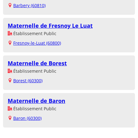
Barbery (60810)
Maternelle de Fresnoy Le Luat
Établissement Public
Fresnoy-le-Luat (60800)
Maternelle de Borest
Établissement Public
Borest (60300)
Maternelle de Baron
Établissement Public
Baron (60300)