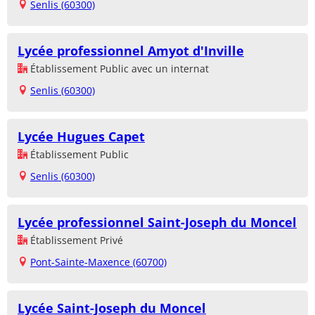
Senlis (60300)
Lycée professionnel Amyot d'Inville
Établissement Public avec un internat
Senlis (60300)
Lycée Hugues Capet
Établissement Public
Senlis (60300)
Lycée professionnel Saint-Joseph du Moncel
Établissement Privé
Pont-Sainte-Maxence (60700)
Lycée Saint-Joseph du Moncel