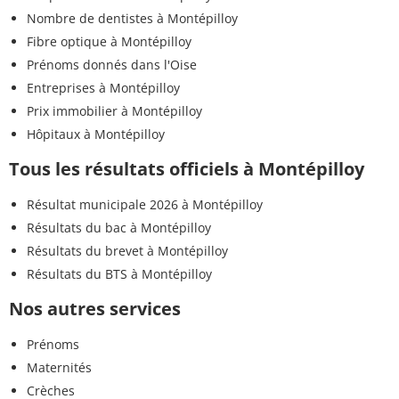
Nombre de dentistes à Montépilloy
Fibre optique à Montépilloy
Prénoms donnés dans l'Oise
Entreprises à Montépilloy
Prix immobilier à Montépilloy
Hôpitaux à Montépilloy
Tous les résultats officiels à Montépilloy
Résultat municipale 2026 à Montépilloy
Résultats du bac à Montépilloy
Résultats du brevet à Montépilloy
Résultats du BTS à Montépilloy
Nos autres services
Prénoms
Maternités
Crèches