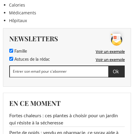
Calories
Médicaments
Hôpitaux
NEWSLETTERS
Voir un exemple
Famille
Voir un exemple
Astuces de la rédac
EN CE MOMENT
Fortes chaleurs : ces plantes à choisir pour un jardin
qui résiste à la sécheresse
Perte de poids : vendu en pharmacie, ce spray aide à