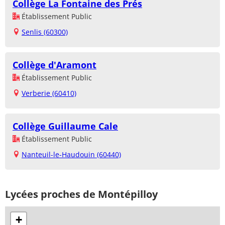
Collège La Fontaine des Prés
Établissement Public
Senlis (60300)
Collège d'Aramont
Établissement Public
Verberie (60410)
Collège Guillaume Cale
Établissement Public
Nanteuil-le-Haudouin (60440)
Lycées proches de Montépilloy
+