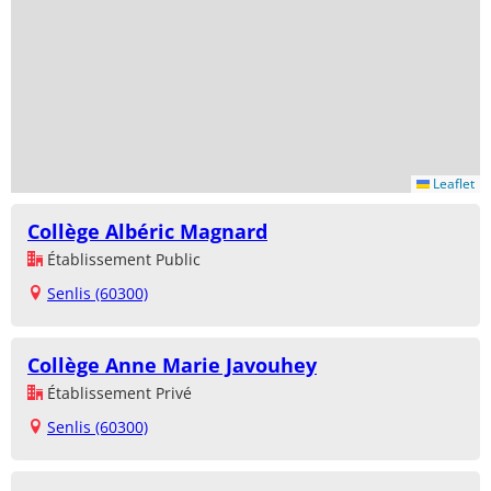
Leaflet
Collège Albéric Magnard
Établissement Public
Senlis (60300)
Collège Anne Marie Javouhey
Établissement Privé
Senlis (60300)