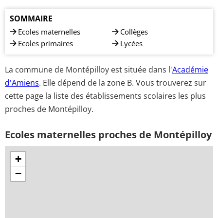
SOMMAIRE
Ecoles maternelles
Collèges
Ecoles primaires
Lycées
La commune de Montépilloy est située dans l'
Académie
d'Amiens
. Elle dépend de la zone B. Vous trouverez sur
cette page la liste des établissements scolaires les plus
proches de Montépilloy.
Ecoles maternelles proches de Montépilloy
+
−