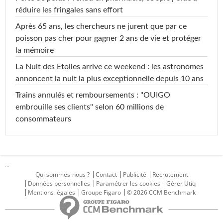
réduire les fringales sans effort
Après 65 ans, les chercheurs ne jurent que par ce
poisson pas cher pour gagner 2 ans de vie et protéger
la mémoire
La Nuit des Etoiles arrive ce weekend : les astronomes
annoncent la nuit la plus exceptionnelle depuis 10 ans
Trains annulés et remboursements : "OUIGO
embrouille ses clients" selon 60 millions de
consommateurs
...
Qui sommes-nous ?
Contact
Publicité
Recrutement
Données personnelles
Paramétrer les cookies
Gérer Utiq
Mentions légales
Groupe Figaro
© 2026 CCM Benchmark