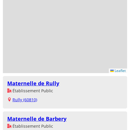
Leaflet
Maternelle de Rully
Établissement Public
Rully (60810)
Maternelle de Barbery
Établissement Public