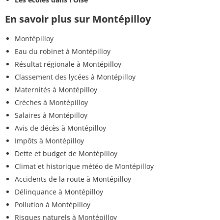
En savoir plus sur Montépilloy
Montépilloy
Eau du robinet à Montépilloy
Résultat régionale à Montépilloy
Classement des lycées à Montépilloy
Maternités à Montépilloy
Crèches à Montépilloy
Salaires à Montépilloy
Avis de décès à Montépilloy
Impôts à Montépilloy
Dette et budget de Montépilloy
Climat et historique météo de Montépilloy
Accidents de la route à Montépilloy
Délinquance à Montépilloy
Pollution à Montépilloy
Risques naturels à Montépilloy