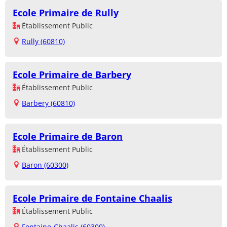
Ecole Primaire de Rully
Établissement Public
Rully (60810)
Ecole Primaire de Barbery
Établissement Public
Barbery (60810)
Ecole Primaire de Baron
Établissement Public
Baron (60300)
Ecole Primaire de Fontaine Chaalis
Établissement Public
Fontaine-Chaalis (60300)