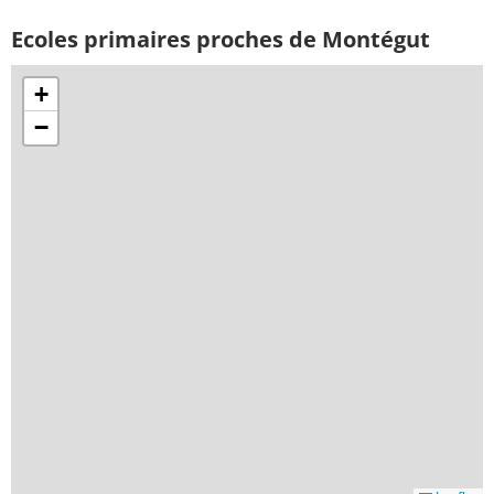
Ecoles primaires proches de Montégut
+
−