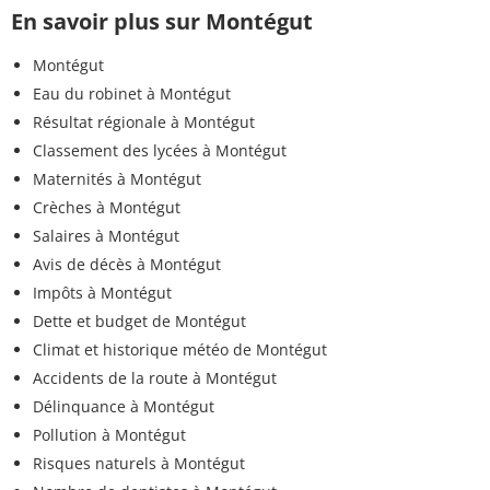
En savoir plus sur Montégut
Montégut
Eau du robinet à Montégut
Résultat régionale à Montégut
Classement des lycées à Montégut
Maternités à Montégut
Crèches à Montégut
Salaires à Montégut
Avis de décès à Montégut
Impôts à Montégut
Dette et budget de Montégut
Climat et historique météo de Montégut
Accidents de la route à Montégut
Délinquance à Montégut
Pollution à Montégut
Risques naturels à Montégut