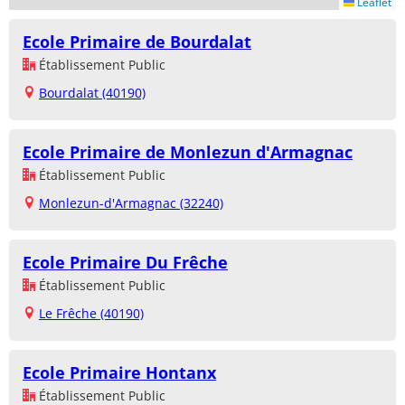
Leaflet
Ecole Primaire de Bourdalat
Établissement Public
Bourdalat (40190)
Ecole Primaire de Monlezun d'Armagnac
Établissement Public
Monlezun-d'Armagnac (32240)
Ecole Primaire Du Frêche
Établissement Public
Le Frêche (40190)
Ecole Primaire Hontanx
Établissement Public