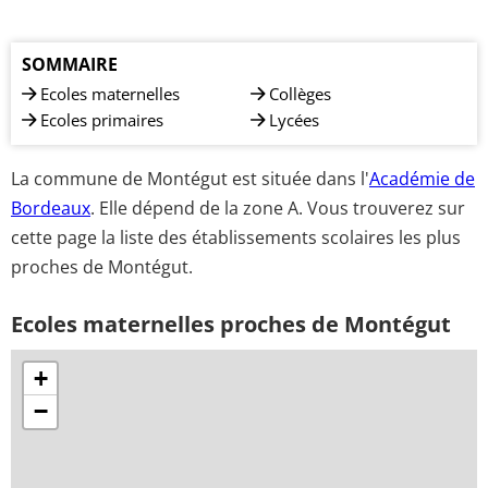
SOMMAIRE
Ecoles maternelles
Collèges
Ecoles primaires
Lycées
La commune de Montégut est située dans l'
Académie de
Bordeaux
. Elle dépend de la zone A. Vous trouverez sur
cette page la liste des établissements scolaires les plus
proches de Montégut.
Ecoles maternelles proches de Montégut
+
−