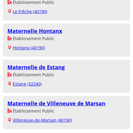
Établissement Public
Le Frêche (40190)
Maternelle Hontanx
Établissement Public
Hontanx (40190)
Maternelle de Estang
Établissement Public
Estang (32240)
Maternelle de Villeneuve de Marsan
Établissement Public
Villeneuve-de-Marsan (40190)