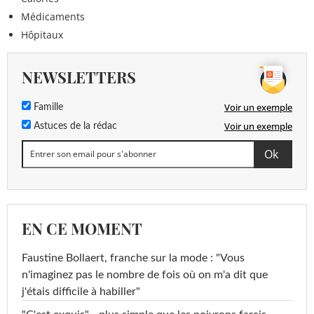
Médicaments
Hôpitaux
NEWSLETTERS
Voir un exemple
Famille
Voir un exemple
Astuces de la rédac
EN CE MOMENT
Faustine Bollaert, franche sur la mode : "Vous
n'imaginez pas le nombre de fois où on m'a dit que
j'étais difficile à habiller"