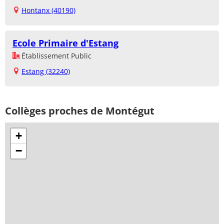
Hontanx (40190)
Ecole Primaire d'Estang
Établissement Public
Estang (32240)
Collèges proches de Montégut
+
−