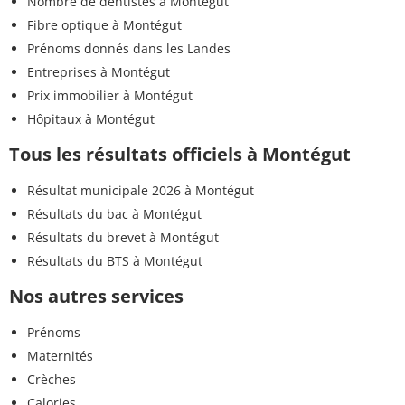
Nombre de dentistes à Montégut
Fibre optique à Montégut
Prénoms donnés dans les Landes
Entreprises à Montégut
Prix immobilier à Montégut
Hôpitaux à Montégut
Tous les résultats officiels à Montégut
Résultat municipale 2026 à Montégut
Résultats du bac à Montégut
Résultats du brevet à Montégut
Résultats du BTS à Montégut
Nos autres services
Prénoms
Maternités
Crèches
Calories