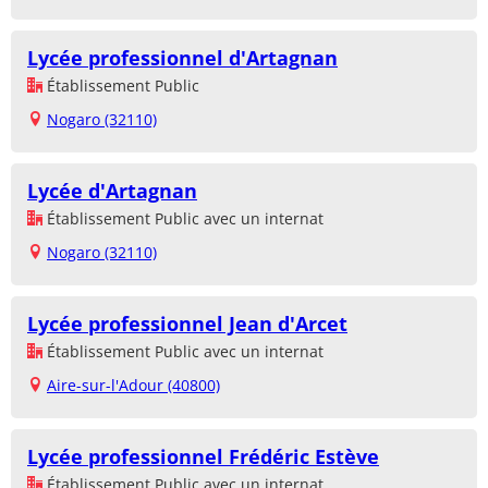
Lycée professionnel d'Artagnan
Établissement Public
Nogaro (32110)
Lycée d'Artagnan
Établissement Public avec un internat
Nogaro (32110)
Lycée professionnel Jean d'Arcet
Établissement Public avec un internat
Aire-sur-l'Adour (40800)
Lycée professionnel Frédéric Estève
Établissement Public avec un internat