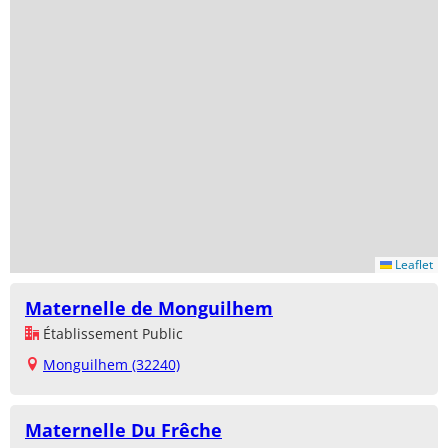
Leaflet
Maternelle de Monguilhem
Établissement Public
Monguilhem (32240)
Maternelle Du Frêche