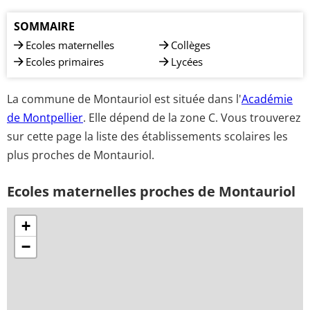
SOMMAIRE
Ecoles maternelles
Collèges
Ecoles primaires
Lycées
La commune de Montauriol est située dans l'
Académie
de Montpellier
. Elle dépend de la zone C. Vous trouverez
sur cette page la liste des établissements scolaires les
plus proches de Montauriol.
Ecoles maternelles proches de Montauriol
+
−