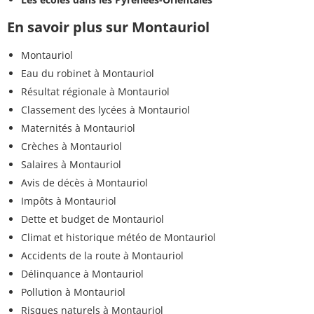
En savoir plus sur Montauriol
Montauriol
Eau du robinet à Montauriol
Résultat régionale à Montauriol
Classement des lycées à Montauriol
Maternités à Montauriol
Crèches à Montauriol
Salaires à Montauriol
Avis de décès à Montauriol
Impôts à Montauriol
Dette et budget de Montauriol
Climat et historique météo de Montauriol
Accidents de la route à Montauriol
Délinquance à Montauriol
Pollution à Montauriol
Risques naturels à Montauriol