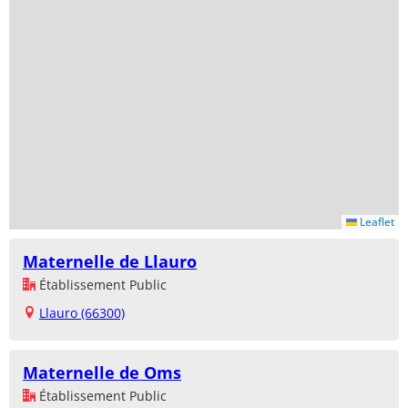
Leaflet
Maternelle de Llauro
Établissement Public
Llauro (66300)
Maternelle de Oms
Établissement Public