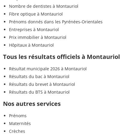
Nombre de dentistes à Montauriol
Fibre optique à Montauriol
Prénoms donnés dans les Pyrénées-Orientales
Entreprises à Montauriol
Prix immobilier à Montauriol
Hôpitaux à Montauriol
Tous les résultats officiels à Montauriol
Résultat municipale 2026 à Montauriol
Résultats du bac à Montauriol
Résultats du brevet à Montauriol
Résultats du BTS à Montauriol
Nos autres services
Prénoms
Maternités
Crèches