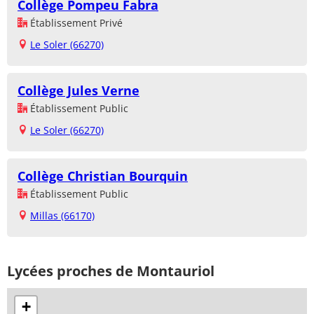
Collège Pompeu Fabra
Établissement Privé
Le Soler (66270)
Collège Jules Verne
Établissement Public
Le Soler (66270)
Collège Christian Bourquin
Établissement Public
Millas (66170)
Lycées proches de Montauriol
+