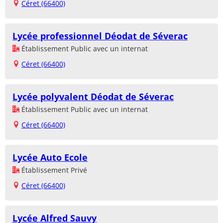
Céret (66400)
Lycée professionnel Déodat de Séverac
Établissement Public avec un internat
Céret (66400)
Lycée polyvalent Déodat de Séverac
Établissement Public avec un internat
Céret (66400)
Lycée Auto Ecole
Établissement Privé
Céret (66400)
Lycée Alfred Sauvy