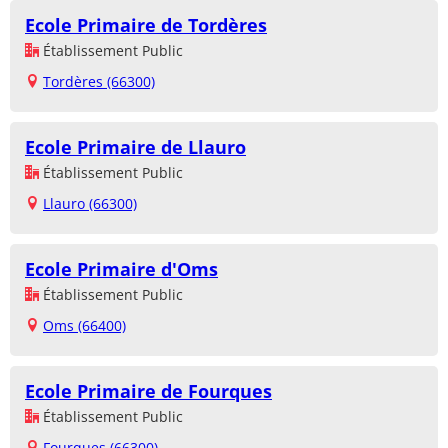
Ecole Primaire de Tordères
Établissement Public
Tordères (66300)
Ecole Primaire de Llauro
Établissement Public
Llauro (66300)
Ecole Primaire d'Oms
Établissement Public
Oms (66400)
Ecole Primaire de Fourques
Établissement Public
Fourques (66300)