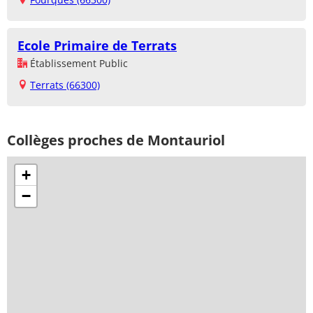
Ecole Primaire de Terrats
Établissement Public
Terrats (66300)
Collèges proches de Montauriol
+
−