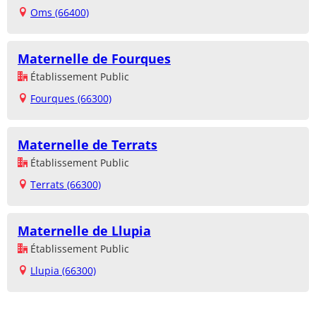
Oms (66400)
Maternelle de Fourques
Établissement Public
Fourques (66300)
Maternelle de Terrats
Établissement Public
Terrats (66300)
Maternelle de Llupia
Établissement Public
Llupia (66300)