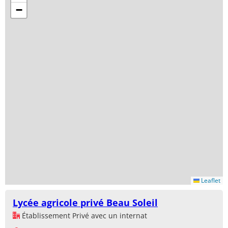
−
Leaflet
Lycée agricole privé Beau Soleil
Établissement Privé avec un internat