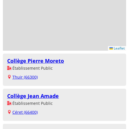
Leaflet
Collège Pierre Moreto
Établissement Public
Thuir (66300)
Collège Jean Amade
Établissement Public
Céret (66400)