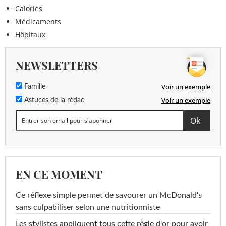
Calories
Médicaments
Hôpitaux
NEWSLETTERS
Voir un exemple
Famille
Voir un exemple
Astuces de la rédac
EN CE MOMENT
Ce réflexe simple permet de savourer un McDonald's
sans culpabiliser selon une nutritionniste
Les stylistes appliquent tous cette règle d'or pour avoir