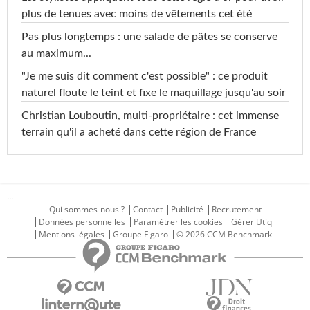
plus de tenues avec moins de vêtements cet été
Pas plus longtemps : une salade de pâtes se conserve
au maximum...
"Je me suis dit comment c'est possible" : ce produit
naturel floute le teint et fixe le maquillage jusqu'au soir
Christian Louboutin, multi-propriétaire : cet immense
terrain qu'il a acheté dans cette région de France
...
Qui sommes-nous ?
Contact
Publicité
Recrutement
Données personnelles
Paramétrer les cookies
Gérer Utiq
Mentions légales
Groupe Figaro
© 2026 CCM Benchmark